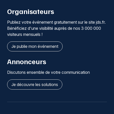
Organisateurs
Publiez votre événement gratuitement sur le site jds.fr.
Bénéficiez d'une visibilité auprès de nos 3 000 000
visiteurs mensuels !
Je publie mon événement
Annonceurs
Discutons ensemble de votre communication
Je découvre les solutions