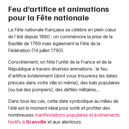
Feu d'artifice et animations
pour la Fête nationale
La Fête nationale française se célèbre en plein cœur
de l'été depuis 1880 : on commémore la prise de la
Bastille de 1789 mais également la Fête de la
Fédération (14 juillet 1790).
Concrètement, on fête l'unité de la France et de la
République à travers diverses animations : le feu
d'artifice évidemment (dont vous trouverez les dates
prévues dans votre ville ici même), des bals populaires
(ou bal des pompiers), des défilés militaires...
Dans tous les cas, cette date symbolique au milieu de
l'été est le moment idéal pour sortir et profiter des
nombreuses
manifestations populaires et évènements
festifs à
Granville
et aux alentours.