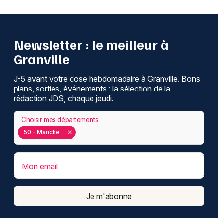
Newsletter : le meilleur à
Granville
J-5 avant votre dose hebdomadaire à Granville. Bons
plans, sorties, événements : la sélection de la
rédaction JDS, chaque jeudi.
Choisir mes départements
50 - Manche
Mon email
Je m'abonne