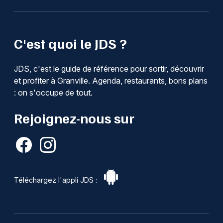
C'est quoi le JDS ?
JDS, c'est le guide de référence pour sortir, découvrir
et profiter à Granville. Agenda, restaurants, bons plans
: on s'occupe de tout.
Rejoignez-nous sur
Téléchargez l'appli JDS :