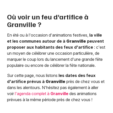
Où voir un feu d'artifice à
Granville
?
En été ou à l'occasion d'animations festives,
la ville
et les communes autour de à
Granville
peuvent
proposer aux habitants des feux d'artifice
: c'est
un moyen de célébrer une occasion particulière, de
marquer le coup lors du lancement d'une grande fête
populaire ou encore de célébrer la fête nationale.
Sur cette page, nous listons
les dates des feux
d'artifice prévus à
Granville
près de chez vous et
dans les alentours. N'hésitez pas également à aller
voir
l'agenda complet à
Granville
des animations
prévues à la même période près de chez vous !