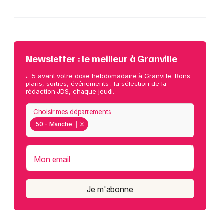
Newsletter : le meilleur à Granville
J-5 avant votre dose hebdomadaire à Granville. Bons
plans, sorties, événements : la sélection de la
rédaction JDS, chaque jeudi.
Choisir mes départements
50 - Manche
Mon email
Je m'abonne