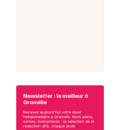
Newsletter : le meilleur à
Granville
Recevez aujourd'hui votre dose
hebdomadaire à Granville. Bons plans,
sorties, événements : la sélection de la
rédaction JDS, chaque jeudi.