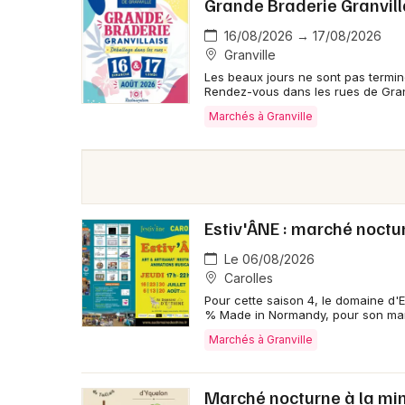
Grande Braderie Granvill
16/08/2026 → 17/08/2026
Granville
Les beaux jours ne sont pas termin
Rendez-vous dans les rues de Gran
Marchés à Granville
Estiv'ÂNE : marché noctur
Le 06/08/2026
Carolles
Pour cette saison 4, le domaine d'
% Made in Normandy, pour son mar
Marchés à Granville
Marché nocturne à la mi