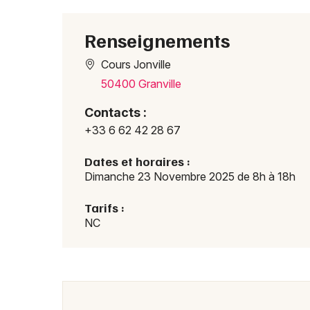
Renseignements
Cours Jonville
50400 Granville
Contacts :
+33 6 62 42 28 67
Dates et horaires :
Dimanche 23 Novembre 2025 de 8h à 18h
Tarifs :
NC