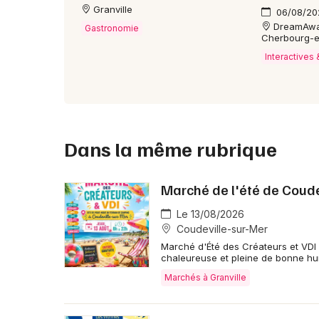
Granville
06/08/20
DreamAway 
Gastronomie
Cherbourg-e
Interactives
Dans la même rubrique
Marché de l'été de Coude
Le 13/08/2026
Coudeville-sur-Mer
Marché d'Été des Créateurs et VDI
chaleureuse et pleine de bonne hum
Marchés à Granville