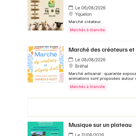
Le 06/08/2026
Yquelon
Marché créateur.
Marchés à Granville
Marché des créateurs et 
Le 08/08/2026
Bréhal
Marché artisanal : quarante exposan
animations sont proposées autour
Marchés à Granville
Musique sur un plateau
Le 12/08/2026