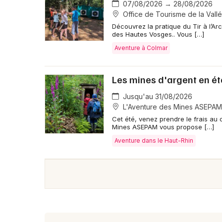
07/08/2026 → 28/08/2026
Office de Tourisme de la Vall
Découvrez la pratique du Tir à l’A
des Hautes Vosges.. Vous […]
Aventure à Colmar
Les mines d'argent en ét
Jusqu'au 31/08/2026
L'Aventure des Mines ASEPAM 
Cet été, venez prendre le frais au
Mines ASEPAM vous propose […]
Aventure dans le Haut-Rhin