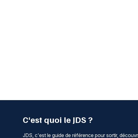
C'est quoi le JDS ?
JDS, c'est le guide de référence pour sortir, découvr