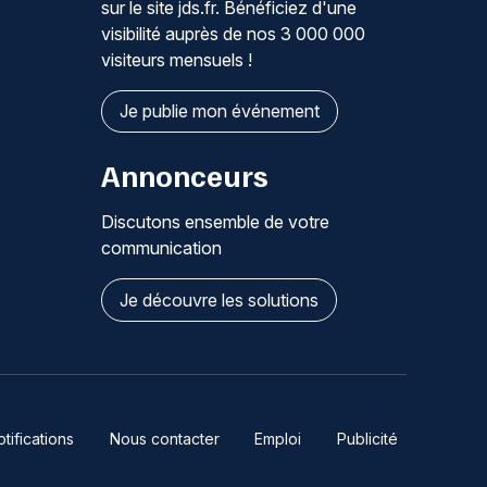
sur le site jds.fr. Bénéficiez d'une
visibilité auprès de nos 3 000 000
visiteurs mensuels !
Je publie mon événement
Annonceurs
Discutons ensemble de votre
communication
Je découvre les solutions
ifications
Nous contacter
Emploi
Publicité