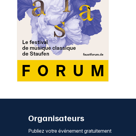
Organisateurs
Publiez votre événement gratuitement