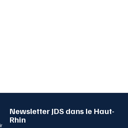
Newsletter JDS dans le Haut-
Rhin
ir