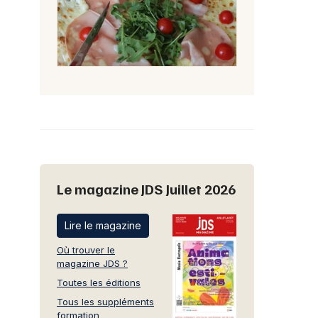
Le magazine JDS Juillet 2026
Lire le magazine
Où trouver le
magazine JDS ?
Toutes les éditions
Tous les suppléments
formation