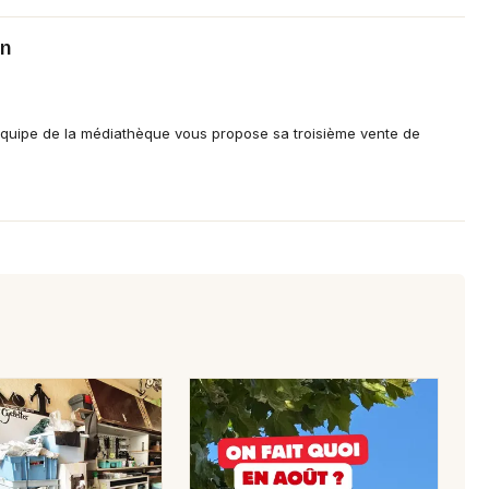
on
quipe de la médiathèque vous propose sa troisième vente de