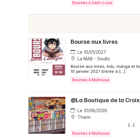
Bourses à Saint-Louis
Bourse aux livres
Le 10/01/2027
La MAB - Soultz
Bourse aux livres, bds, manga et tou
10 janvier 2027 Entrée à […]
Bourses à Mulhouse
@La Boutique de la Croi
Le 31/08/2026
Thann
[…]
Bourses à Mulhouse