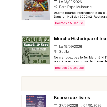
Le 13/09/2026
Parc Expo Mulhouse
95eme Bourse internationale du club 
Dans un Hall de+3000m2 Restaurat
Bourses à Mulhouse
Marché Historique et tou
Le 19/09/2026
Soultz
Ne manquez pas le 1er Marché HIS
nourrir une passion sur le thème d
Bourses à Mulhouse
Bourse aux livres
27/09/2026 → 04/10/2026