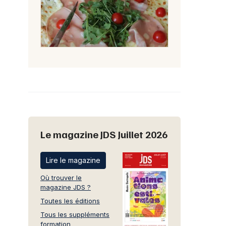
Le magazine JDS Juillet 2026
Lire le magazine
Où trouver le
magazine JDS ?
Toutes les éditions
Tous les suppléments
formation