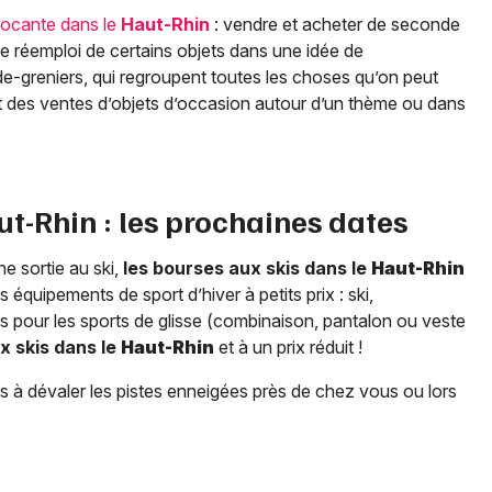
rocante dans le
Haut-Rhin
: vendre et acheter de seconde
 le réemploi de certains objets dans une idée de
e-greniers, qui regroupent toutes les choses qu’on peut
nt des ventes d’objets d’occasion autour d’un thème ou dans
ut-Rhin
: les prochaines dates
e sortie au ski,
les bourses aux skis dans le
Haut-Rhin
 équipements de sport d’hiver à petits prix : ski,
s pour les sports de glisse (combinaison, pantalon ou veste
x skis dans le
Haut-Rhin
et à un prix réduit !
s à dévaler les pistes enneigées près de chez vous ou lors