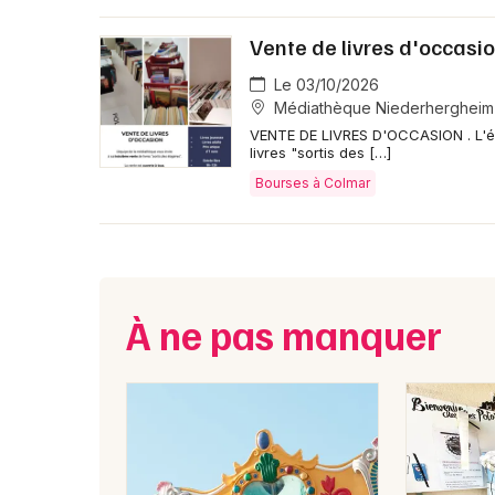
Vente de livres d'occasi
Le 03/10/2026
Médiathèque Niederhergheim
VENTE DE LIVRES D'OCCASION . L'é
livres "sortis des […]
Bourses à Colmar
À ne pas manquer