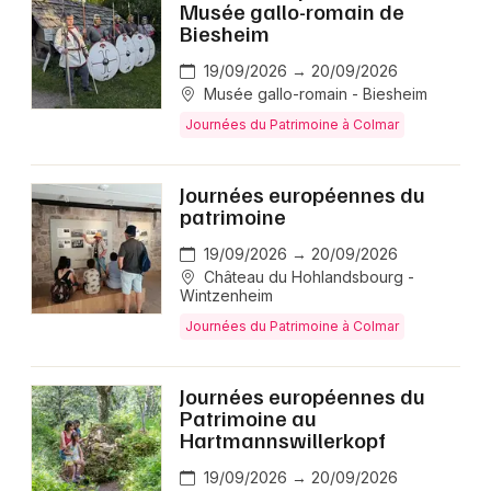
Musée gallo-romain de
Biesheim
19/09/2026 → 20/09/2026
Musée gallo-romain - Biesheim
Journées du Patrimoine à Colmar
Journées européennes du
patrimoine
19/09/2026 → 20/09/2026
Château du Hohlandsbourg -
Wintzenheim
Journées du Patrimoine à Colmar
Journées européennes du
Patrimoine au
Hartmannswillerkopf
19/09/2026 → 20/09/2026