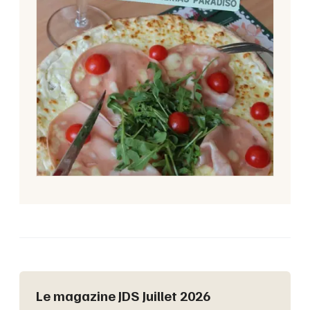
Le magazine JDS Juillet 2026