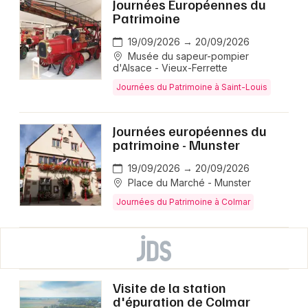
Journées Européennes du
Patrimoine
19/09/2026 → 20/09/2026
Musée du sapeur-pompier
d'Alsace - Vieux-Ferrette
Journées du Patrimoine à Saint-Louis
Journées européennes du
patrimoine - Munster
19/09/2026 → 20/09/2026
Place du Marché - Munster
Journées du Patrimoine à Colmar
Visite de la station
d'épuration de Colmar