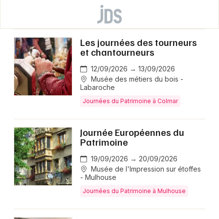
Les journées des tourneurs
et chantourneurs
12/09/2026 → 13/09/2026
Musée des métiers du bois -
Labaroche
Journées du Patrimoine à Colmar
Journée Européennes du
Patrimoine
19/09/2026 → 20/09/2026
Musée de l'Impression sur étoffes
- Mulhouse
Journées du Patrimoine à Mulhouse