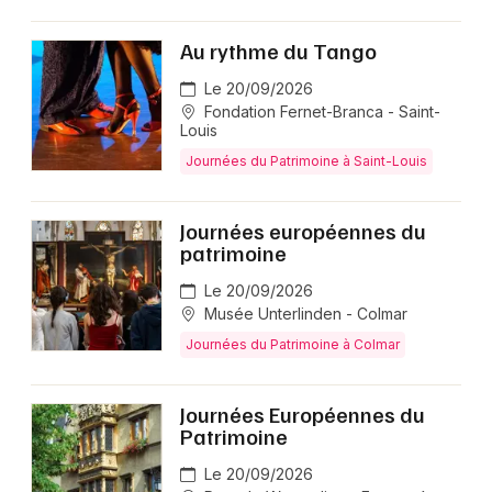
Au rythme du Tango
Le 20/09/2026
Fondation Fernet-Branca - Saint-
Louis
Journées du Patrimoine à Saint-Louis
Journées européennes du
patrimoine
Le 20/09/2026
Musée Unterlinden - Colmar
Journées du Patrimoine à Colmar
Journées Européennes du
Patrimoine
Le 20/09/2026