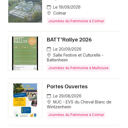
Le 19/09/2026
Colmar
Journées du Patrimoine à Colmar
BATT'Rallye 2026
Le 20/09/2026
Salle Festive et Culturelle -
Battenheim
Journées du Patrimoine à Mulhouse
Portes Ouvertes
Le 29/08/2026
MJC - EVS du Cheval Blanc de
Wintzenheim
Journées du Patrimoine à Colmar