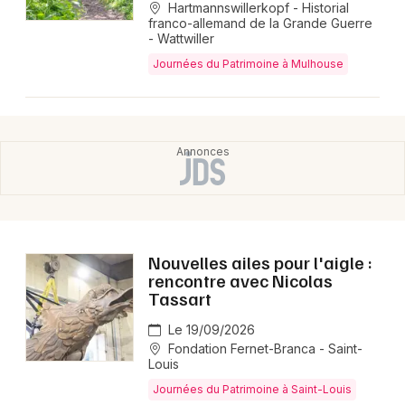
Hartmannswillerkopf - Historial
franco-allemand de la Grande Guerre
- Wattwiller
Journées du Patrimoine à Mulhouse
Nouvelles ailes pour l'aigle :
rencontre avec Nicolas
Tassart
Le 19/09/2026
Fondation Fernet-Branca - Saint-
Louis
Journées du Patrimoine à Saint-Louis