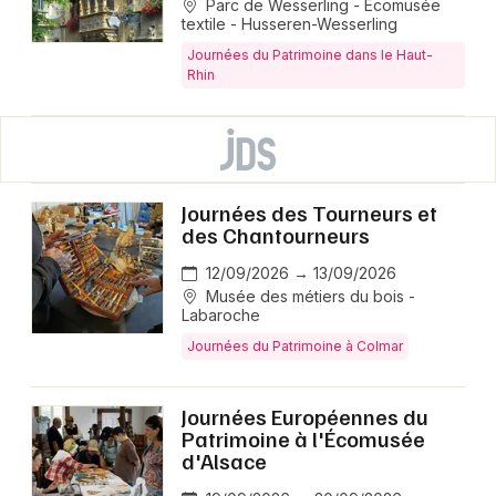
Parc de Wesserling - Ecomusée
textile - Husseren-Wesserling
Journées du Patrimoine dans le Haut-
Rhin
Journées des Tourneurs et
des Chantourneurs
12/09/2026 → 13/09/2026
Musée des métiers du bois -
Labaroche
Journées du Patrimoine à Colmar
Journées Européennes du
Patrimoine à l'Écomusée
d'Alsace