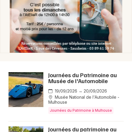
Journées du Patrimoine au
Musée de l'Automobile
19/09/2026 → 20/09/2026
Musée National de l'Automobile -
Mulhouse
Journées du Patrimoine à Mulhouse
Journées du patrimoine au