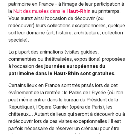
patrimoine en France - à l’image de leur participation à
la
Nuit des musées dans le
Haut-Rhin
au printemps.
Vous aurez ainsi l’occasion de découvrir (ou
redécouvrir) leurs collections exceptionnelles, quelque
soit leur domaine (art, histoire, architecture, collection
spéciale).
La plupart des animations (visites guidées,
commentées ou théâtralisées, expositions) proposées
à l’occasion des
journées européennes du
patrimoine dans le
Haut-Rhin
sont gratuites
.
Certains lieux en France sont très prisés lors de cet
événement de la rentrée : le Palais de l’Elysée (où l’on
peut même entrer dans le bureau du Président de la
République), l’Opéra Garnier (opéra de Paris), les
châteaux… Autant de lieux qui seront à découvrir ou à
redécouvrir lors de ces visites exceptionnelles ! Il est
parfois nécessaire de réserver un créneau pour être