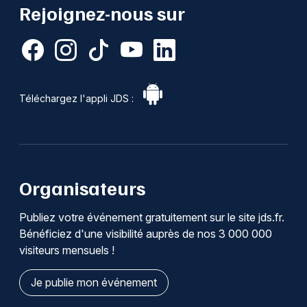
Rejoignez-nous sur
Téléchargez l'appli JDS :
Organisateurs
Publiez votre événement gratuitement sur le site jds.fr.
Bénéficiez d'une visibilité auprès de nos 3 000 000
visiteurs mensuels !
Je publie mon événement