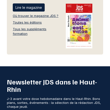
Lire le magazine
Où trouver le magazine JDS ?
Toutes les éditions
Tous les suppléments
formation
Newsletter JDS dans le Haut-
Rhin
J-3 avant votre dose hebdomadaire dans le Haut-Rhin. Bons
plans, sorties, événements : la sélection de la rédaction JDS,
chaque jeudi.