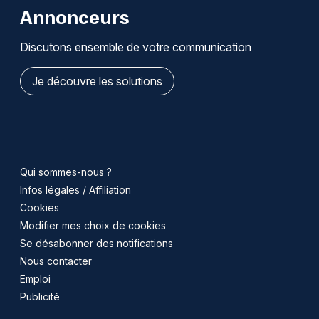
Annonceurs
Discutons ensemble de votre communication
Je découvre les solutions
Qui sommes-nous ?
Infos légales / Affiliation
Cookies
Modifier mes choix de cookies
Se désabonner des notifications
Nous contacter
Emploi
Publicité