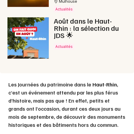
Mulhouse
Actualités
Août dans le Haut-
Rhin : la sélection du
JDS 🌟
Actualités
Les Journées du patrimoine dans le
Haut-Rhin
,
c’est un événement attendu par les plus férus
d’histoire, mais pas que ! En effet, petits et
grands ont l’occasion, durant ces deux jours au
mois de septembre, de découvrir des monuments
historiques et des bâtiments hors du commun.