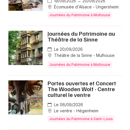
19/09/2026 → 20/09/2026
Écomusée d'Alsace - Ungersheim
Journées du Patrimoine à Mulhouse
Journées du Patrimoine au
Théâtre de la Sinne
Le 20/09/2026
Théâtre de la Sinne - Mulhouse
Journées du Patrimoine à Mulhouse
Portes ouvertes et Concert
The Wooden Wolf - Centre
culturel le ventre
Le 06/09/2026
Le ventre - Hégenheim
Journées du Patrimoine à Saint-Louis