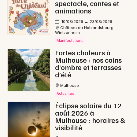
spectacle, contes et
animations
10/08/2026 → 23/08/2026
Château du Hohlandsbourg -
Wintzenheim
Manifestations
Fortes chaleurs à
Mulhouse : nos coins
d’ombre et terrasses
d’été
Mulhouse
Actualités
Éclipse solaire du 12
août 2026 à
Mulhouse : horaires &
visibilité