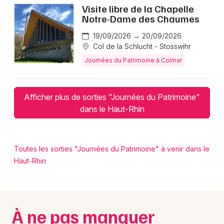
Visite libre de la Chapelle
Notre-Dame des Chaumes
19/09/2026 → 20/09/2026
Col de la Schlucht - Stosswihr
Journées du Patrimoine à Colmar
Afficher plus de sorties "Journées du Patrimoine"
dans le Haut-Rhin
Toutes les sorties "Journées du Patrimoine" à venir dans le
Haut-Rhin
À ne pas manquer