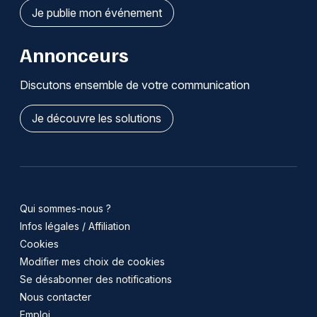
Je publie mon événement
Annonceurs
Discutons ensemble de votre communication
Je découvre les solutions
Qui sommes-nous ?
Infos légales / Affiliation
Cookies
Modifier mes choix de cookies
Se désabonner des notifications
Nous contacter
Emploi