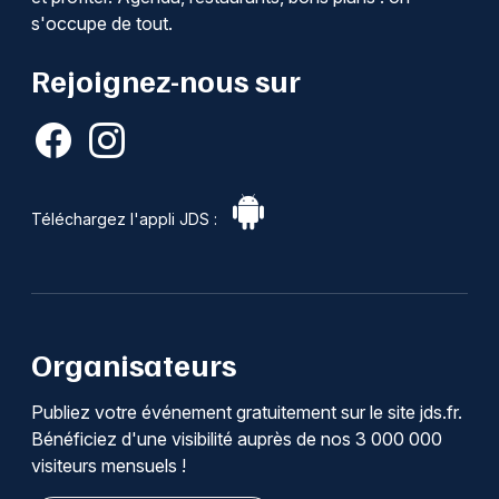
s'occupe de tout.
Rejoignez-nous sur
Téléchargez l'appli JDS :
Organisateurs
Publiez votre événement gratuitement sur le site jds.fr.
Bénéficiez d'une visibilité auprès de nos 3 000 000
visiteurs mensuels !