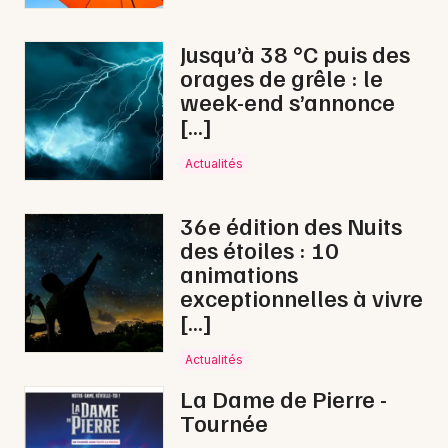
Jusqu’à 38 °C puis des
orages de grêle : le
week-end s’annonce
[…]
Actualités
36e édition des Nuits
des étoiles : 10
animations
exceptionnelles à vivre
[…]
Actualités
La Dame de Pierre -
Tournée