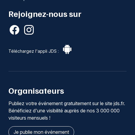
Rejoignez-nous sur
Téléchargez l'appli JDS :
Organisateurs
Publiez votre événement gratuitement sur le site jds.fr.
Bénéficiez d'une visibilité auprès de nos 3 000 000
visiteurs mensuels !
Je publie mon événement