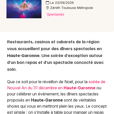
Le 23/09/2026
Zénith Toulouse Métropole
Spectacles
Restaurants, casinos et cabarets de la région
vous accueillent pour des dîners spectacles en
Haute-Garonne
. Une soirée d’exception autour
d’un bon repas et d’un spectacle concocté avec
soin.
Que ce soit pour le réveillon de Noël, pour la
soirée de
Nouvel An du 31 décembre en
Haute-Garonne
ou
pour célébrer un événement, les dîners spectacles
proposés en
Haute-Garonne
sont de véritables
shows qui vous en mettront plein les yeux. Le concept
est simple : on s’installe à table pour manger un repas