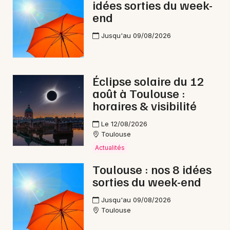
idées sorties du week-
end
Jusqu'au 09/08/2026
Éclipse solaire du 12
août à Toulouse :
horaires & visibilité
Le 12/08/2026
Toulouse
Actualités
Toulouse : nos 8 idées
sorties du week-end
Jusqu'au 09/08/2026
Toulouse