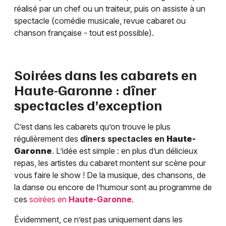
réalisé par un chef ou un traiteur, puis on assiste à un
spectacle (comédie musicale, revue cabaret ou
chanson française - tout est possible).
Soirées dans les cabarets en
Haute-Garonne
: dîner
spectacles d’exception
C’est dans les cabarets qu’on trouve le plus
régulièrement des
dîners spectacles en
Haute-
Garonne
. L’idée est simple : en plus d’un délicieux
repas, les artistes du cabaret montent sur scène pour
vous faire le show ! De la musique, des chansons, de
la danse ou encore de l’humour sont au programme de
ces
soirées en
Haute-Garonne
.
Évidemment, ce n’est pas uniquement dans les