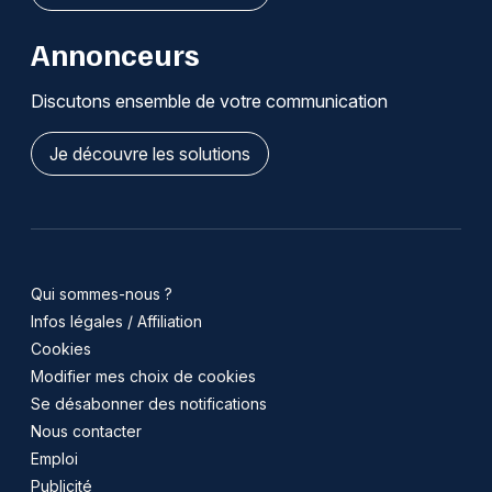
Annonceurs
Discutons ensemble de votre communication
Je découvre les solutions
Qui sommes-nous ?
Infos légales / Affiliation
Cookies
Modifier mes choix de cookies
Se désabonner des notifications
Nous contacter
Emploi
Publicité