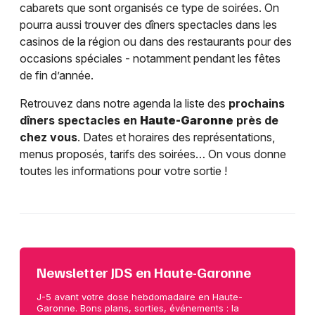
cabarets que sont organisés ce type de soirées. On
pourra aussi trouver des dîners spectacles dans les
casinos de la région ou dans des restaurants pour des
occasions spéciales - notamment pendant les fêtes
de fin d’année.
Retrouvez dans notre agenda la liste des
prochains
dîners spectacles en
Haute-Garonne
près de
chez vous
. Dates et horaires des représentations,
menus proposés, tarifs des soirées… On vous donne
toutes les informations pour votre sortie !
Newsletter JDS en Haute-Garonne
J-5 avant votre dose hebdomadaire en Haute-
Garonne. Bons plans, sorties, événements : la