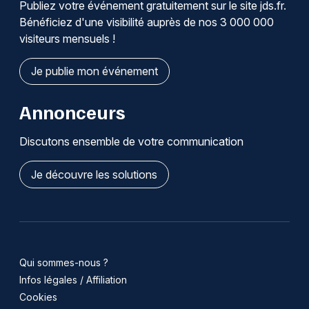
Publiez votre événement gratuitement sur le site jds.fr.
Bénéficiez d'une visibilité auprès de nos 3 000 000
visiteurs mensuels !
Je publie mon événement
Annonceurs
Discutons ensemble de votre communication
Je découvre les solutions
Qui sommes-nous ?
Infos légales / Affiliation
Cookies