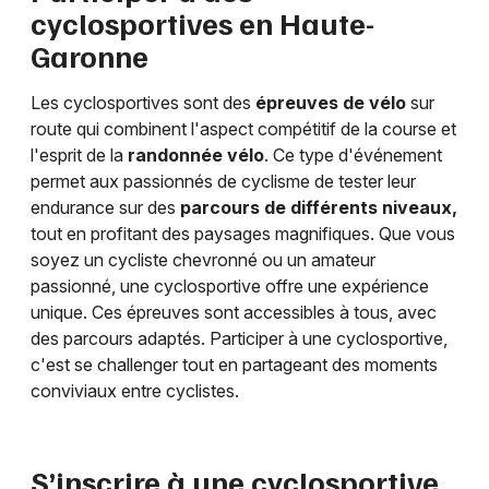
cyclosportives en
Haute-
Garonne
Les cyclosportives sont des
épreuves de vélo
sur
route qui combinent l'aspect compétitif de la course et
l'esprit de la
randonnée vélo
. Ce type d'événement
permet aux passionnés de cyclisme de tester leur
endurance sur des
parcours de différents niveaux,
tout en profitant des paysages magnifiques. Que vous
soyez un cycliste chevronné ou un amateur
passionné, une cyclosportive offre une expérience
unique. Ces épreuves sont accessibles à tous, avec
des parcours adaptés. Participer à une cyclosportive,
c'est se challenger tout en partageant des moments
conviviaux entre cyclistes.
S’inscrire à une cyclosportive