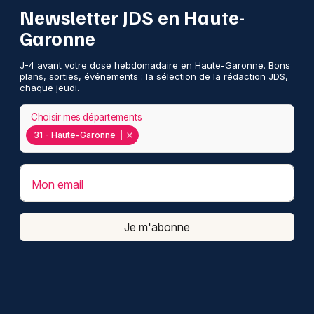
Newsletter JDS en Haute-
Garonne
J-4 avant votre dose hebdomadaire en Haute-Garonne. Bons
plans, sorties, événements : la sélection de la rédaction JDS,
chaque jeudi.
Choisir mes départements
31 - Haute-Garonne
Mon email
Je m'abonne