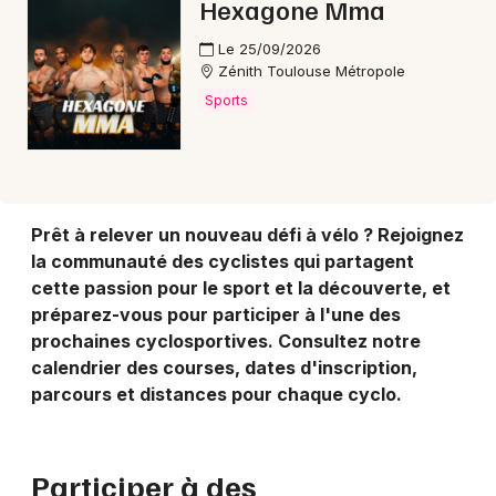
Hexagone Mma
Le 25/09/2026
Zénith Toulouse Métropole
Sports
Prêt à relever un nouveau défi à vélo ? Rejoignez
la communauté des cyclistes qui partagent
cette passion pour le sport et la découverte, et
préparez-vous pour participer à l'une des
prochaines cyclosportives. Consultez notre
calendrier des courses, dates d'inscription,
parcours et distances pour chaque cyclo.
Participer à des