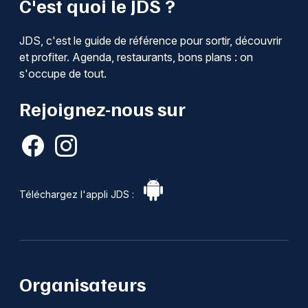
C'est quoi le JDS ?
JDS, c'est le guide de référence pour sortir, découvrir
et profiter. Agenda, restaurants, bons plans : on
s'occupe de tout.
Rejoignez-nous sur
Téléchargez l'appli JDS :
Organisateurs