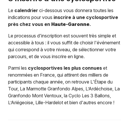
Le
calendrier
ci-dessous vous donnera toutes les
indications pour vous
inscrire à une cyclosportive
près chez vous en
Haute-Garonne
.
Le processus d'inscription est souvent très simple et
accessible à tous : il vous suffit de choisir l'événement
qui correspond à votre niveau, de sélectionner votre
parcours, et de vous inscrire en ligne.
Parmi les
cyclosportives les plus connues
et
renommées en France, qui attirent des milliers de
participants chaque année, on retrouve L'Étape du
Tour, La Marmotte Granfondo Alpes, L’Ardéchoise, La
Granfondo Mont Ventoux, la Cyclo Les 3 Ballons,
L’Ariégeoise, Lille-Hardelot et bien d'autres encore !