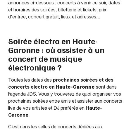
annonces ci-dessous : concerts à venir ce soir, dates
et horaires des soirées, billetterie et tickets, prix
d'entrée, concert gratuit, lieux et adresses…
Soirée électro en
Haute-
Garonne
: où assister à un
concert de musique
électronique ?
Toutes les dates des
prochaines soirées et des
concerts electro en
Haute-Garonne
sont dans
l’agenda JDS. Vous y trouverez de quoi organiser vos
prochaines soirées entre amis et assister aux concerts
live de vos artistes et DJ préférés en
Haute-
Garonne
.
C’est dans les salles de concerts dédiées aux