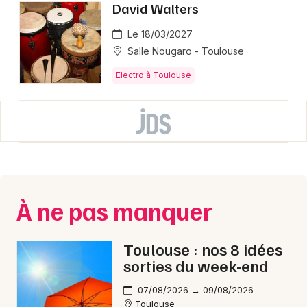
David Walters
Le 18/03/2027
Salle Nougaro - Toulouse
Electro à Toulouse
À ne pas manquer
Toulouse : nos 8 idées
sorties du week-end
07/08/2026 → 09/08/2026
Toulouse