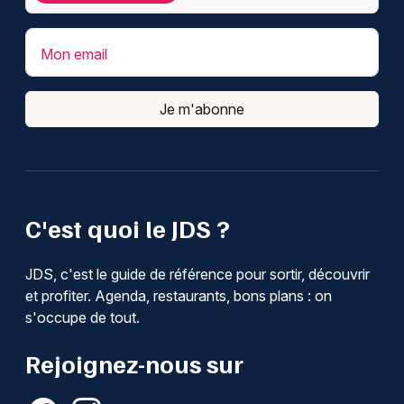
Mon email
Je m'abonne
C'est quoi le JDS ?
JDS, c'est le guide de référence pour sortir, découvrir
et profiter. Agenda, restaurants, bons plans : on
s'occupe de tout.
Rejoignez-nous sur