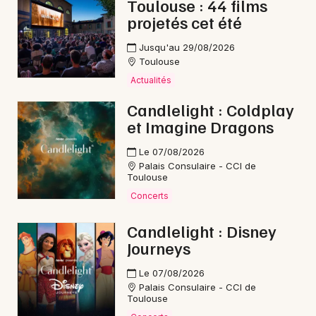
Toulouse : 44 films
projetés cet été
Jusqu'au 29/08/2026
Toulouse
Actualités
Candlelight : Coldplay
et Imagine Dragons
Le 07/08/2026
Palais Consulaire - CCI de
Toulouse
Concerts
Candlelight : Disney
Journeys
Le 07/08/2026
Palais Consulaire - CCI de
Toulouse