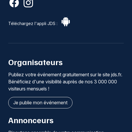
Téléchargez l'appli JDS :
Organisateurs
Publiez votre événement gratuitement sur le site jds.fr.
Bénéficiez d'une visibilité auprès de nos 3 000 000
visiteurs mensuels !
Je publie mon événement
Annonceurs