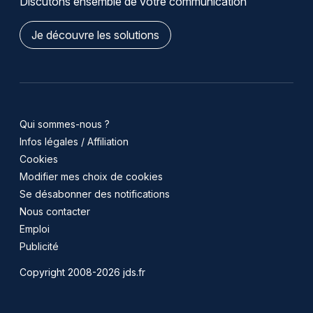
Discutons ensemble de votre communication
Je découvre les solutions
Qui sommes-nous ?
Infos légales / Affiliation
Cookies
Modifier mes choix de cookies
Se désabonner des notifications
Nous contacter
Emploi
Publicité
Copyright 2008-2026 jds.fr