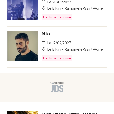
Le 28/01/2027
Le Bikini - Ramonville-Saint-Agne
Electro à Toulouse
Nto
Le 12/02/2027
Le Bikini - Ramonville-Saint-Agne
Electro à Toulouse