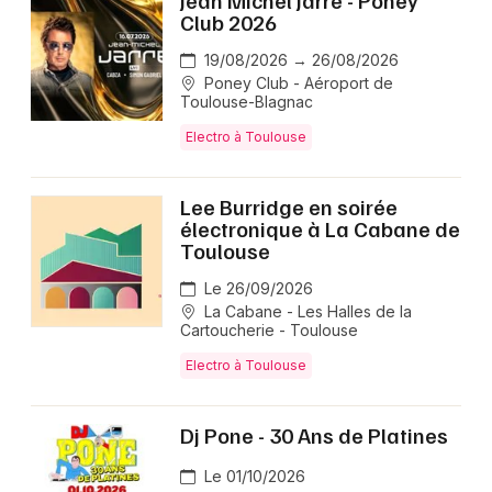
Jean Michel Jarre - Poney
Club 2026
19/08/2026 → 26/08/2026
Poney Club - Aéroport de
Toulouse-Blagnac
Electro à Toulouse
Lee Burridge en soirée
électronique à La Cabane de
Toulouse
Le 26/09/2026
La Cabane - Les Halles de la
Cartoucherie - Toulouse
Electro à Toulouse
Dj Pone - 30 Ans de Platines
Le 01/10/2026