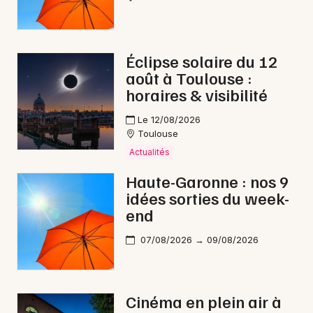
Éclipse solaire du 12
août à Toulouse :
horaires & visibilité
Le 12/08/2026
Toulouse
Actualités
Haute-Garonne : nos 9
idées sorties du week-
end
07/08/2026 → 09/08/2026
Cinéma en plein air à