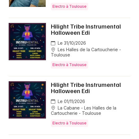
Electro à Toulouse
Hilight Tribe Instrumental
Halloween Edi
Le 31/10/2026
Les Halles de la Cartoucherie -
Toulouse
Electro à Toulouse
Hilight Tribe Instrumental
Halloween Edi
Le 01/11/2026
La Cabane - Les Halles de la
Cartoucherie - Toulouse
Electro à Toulouse