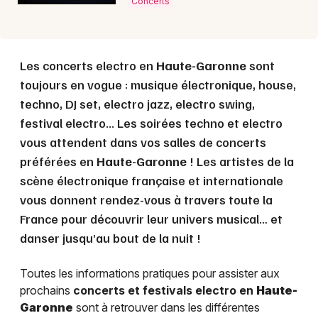
Concerts
Les concerts electro en
Haute-Garonne
sont
toujours en vogue : musique électronique, house,
techno, DJ set, electro jazz, electro swing,
festival electro... Les soirées techno et electro
vous attendent dans vos salles de concerts
préférées en
Haute-Garonne
! Les artistes de la
scène électronique française et internationale
vous donnent rendez-vous à travers toute la
France pour découvrir leur univers musical… et
danser jusqu’au bout de la nuit !
Toutes les informations pratiques pour assister aux
prochains
concerts et festivals electro en
Haute-
Garonne
sont à retrouver dans les différentes