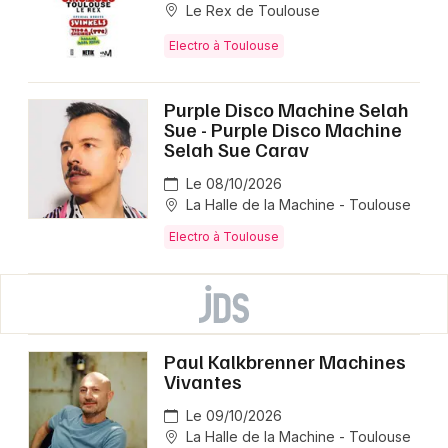
Le Rex de Toulouse
Electro à Toulouse
Purple Disco Machine Selah
Sue - Purple Disco Machine
Selah Sue Carav
Le 08/10/2026
La Halle de la Machine - Toulouse
Electro à Toulouse
Paul Kalkbrenner Machines
Vivantes
Le 09/10/2026
La Halle de la Machine - Toulouse