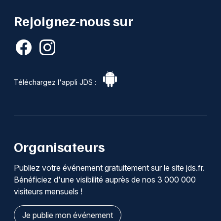
Rejoignez-nous sur
Téléchargez l'appli JDS :
Organisateurs
Publiez votre événement gratuitement sur le site jds.fr.
Bénéficiez d'une visibilité auprès de nos 3 000 000
visiteurs mensuels !
Je publie mon événement