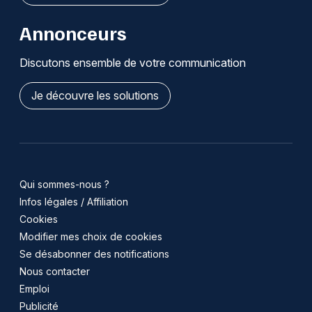
Annonceurs
Discutons ensemble de votre communication
Je découvre les solutions
Qui sommes-nous ?
Infos légales / Affiliation
Cookies
Modifier mes choix de cookies
Se désabonner des notifications
Nous contacter
Emploi
Publicité