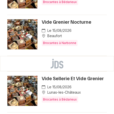
Brocantes à Bédarieux
Vide Grenier Nocturne
Le 15/08/2026
Beaufort
Brocantes à Narbonne
Vide Sellerie Et Vide Grenier
Le 15/08/2026
Lunas-les-Châteaux
Brocantes à Bédarieux