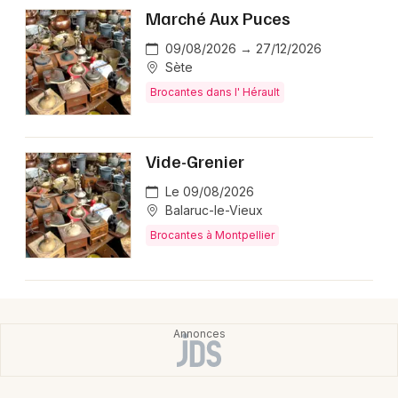
Marché Aux Puces
09/08/2026 → 27/12/2026
Sète
Brocantes dans l' Hérault
Vide-Grenier
Le 09/08/2026
Balaruc-le-Vieux
Brocantes à Montpellier