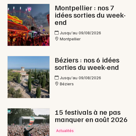
Montpellier : nos 7
idées sorties du week-
end
Jusqu'au 09/08/2026
Montpellier
Béziers : nos 6 idées
sorties du week-end
Jusqu'au 09/08/2026
Béziers
15 festivals à ne pas
manquer en août 2026
Actualités