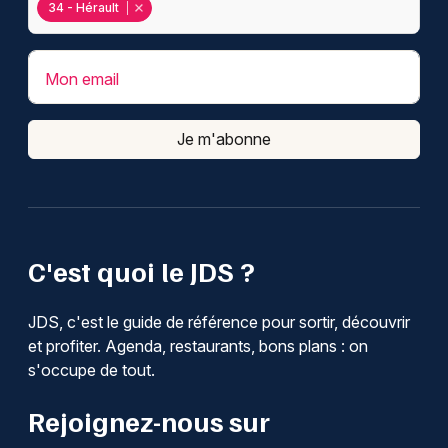
34 - Hérault
Mon email
Je m'abonne
C'est quoi le JDS ?
JDS, c'est le guide de référence pour sortir, découvrir
et profiter. Agenda, restaurants, bons plans : on
s'occupe de tout.
Rejoignez-nous sur