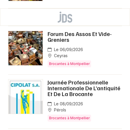
Forum Des Assos Et Vide-
Greniers
Le 06/09/2026
Ceyras
Brocantes à Montpellier
Journée Professionnelle
Internationale De L’antiquité
Et De La Brocante
Le 08/09/2026
Pérols
Brocantes à Montpellier