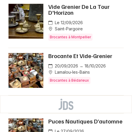
Vide Grenier De La Tour
D'Horizon
Le 12/09/2026
Saint-Pargoire
Brocantes à Montpellier
Brocante Et Vide-Grenier
20/09/2026 → 18/10/2026
Lamalou-les-Bains
Brocantes à Bédarieux
Puces Nautiques D’automne
Le 27/09/2026