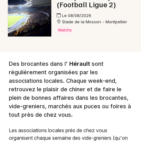
(Football Ligue 2)
Le 08/08/2026
Stade de la Mosson - Montpellier
Matchs
Des brocantes dans l'
Hérault
sont
régulièrement organisées par les
associations locales. Chaque week-end,
retrouvez le plaisir de chiner et de faire le
plein de bonnes affaires dans les brocantes,
vide-greniers, marchés aux puces ou foires à
tout près de chez vous.
Les associations locales près de chez vous
organisent chaque semaine des vide-greniers (qu'on