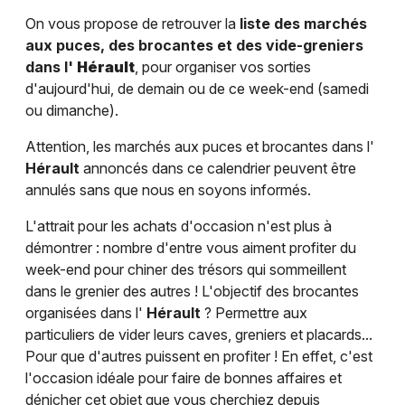
On vous propose de retrouver la
liste des marchés
aux puces, des brocantes et des vide-greniers
dans l'
Hérault
, pour organiser vos sorties
d'aujourd'hui, de demain ou de ce week-end (samedi
ou dimanche).
Attention, les marchés aux puces et brocantes dans l'
Hérault
annoncés dans ce calendrier peuvent être
annulés sans que nous en soyons informés.
L'attrait pour les achats d'occasion n'est plus à
démontrer : nombre d'entre vous aiment profiter du
week-end pour chiner des trésors qui sommeillent
dans le grenier des autres ! L'objectif des brocantes
organisées dans l'
Hérault
? Permettre aux
particuliers de vider leurs caves, greniers et placards...
Pour que d'autres puissent en profiter ! En effet, c'est
l'occasion idéale pour faire de bonnes affaires et
dénicher cet objet que vous cherchiez depuis