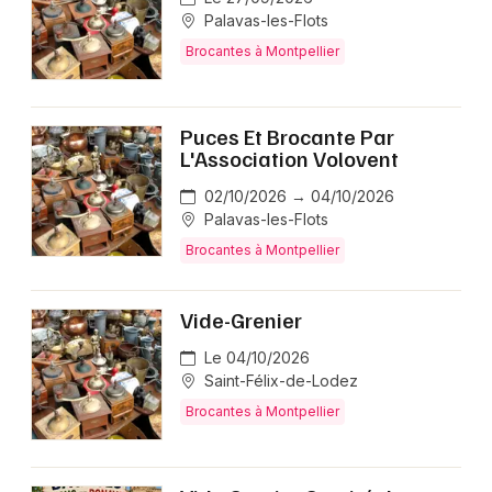
Palavas-les-Flots
Brocantes à Montpellier
Puces Et Brocante Par
L'Association Volovent
02/10/2026 → 04/10/2026
Palavas-les-Flots
Brocantes à Montpellier
Vide-Grenier
Le 04/10/2026
Saint-Félix-de-Lodez
Brocantes à Montpellier