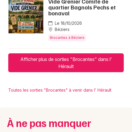
Vide Grenier Comité de
quartier Bagnols Pechs et
bonaval
Le 18/10/2026
Béziers
Brocantes à Béziers
Afficher plus de sorties "Brocantes" dans l'
Hérault
Toutes les sorties "Brocantes" à venir dans l' Hérault
À ne pas manquer