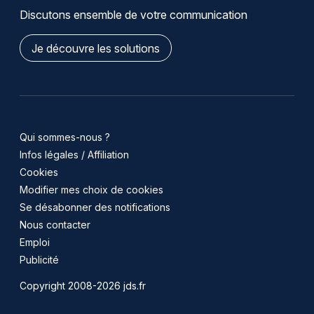
Discutons ensemble de votre communication
Je découvre les solutions
Qui sommes-nous ?
Infos légales / Affiliation
Cookies
Modifier mes choix de cookies
Se désabonner des notifications
Nous contacter
Emploi
Publicité
Copyright 2008-2026 jds.fr