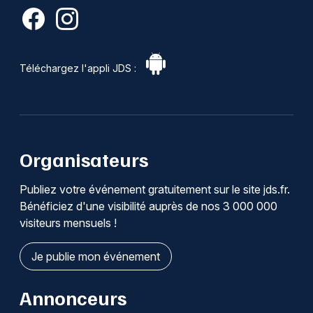
Téléchargez l'appli JDS :
Organisateurs
Publiez votre événement gratuitement sur le site jds.fr.
Bénéficiez d'une visibilité auprès de nos 3 000 000
visiteurs mensuels !
Je publie mon événement
Annonceurs