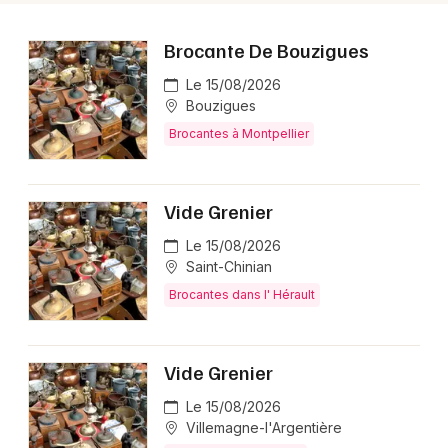
Brocante De Bouzigues
Le 15/08/2026
Bouzigues
Brocantes à Montpellier
Vide Grenier
Le 15/08/2026
Saint-Chinian
Brocantes dans l' Hérault
Vide Grenier
Le 15/08/2026
Villemagne-l'Argentière