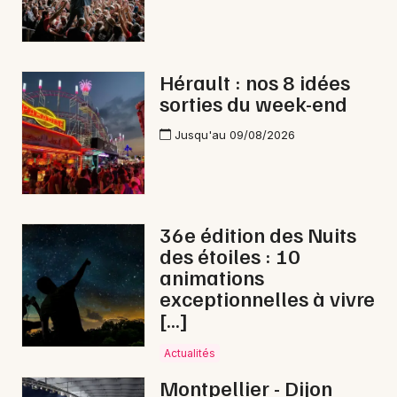
Hérault : nos 8 idées
sorties du week-end
Jusqu'au 09/08/2026
36e édition des Nuits
des étoiles : 10
animations
exceptionnelles à vivre
[…]
Actualités
Montpellier - Dijon