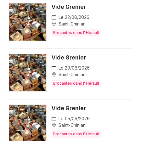
Vide Grenier
Le 22/08/2026
Saint-Chinian
Brocantes dans l' Hérault
Vide Grenier
Le 29/08/2026
Saint-Chinian
Brocantes dans l' Hérault
Vide Grenier
Le 05/09/2026
Saint-Chinian
Brocantes dans l' Hérault