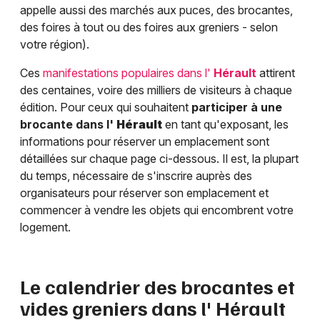
appelle aussi des marchés aux puces, des brocantes,
des foires à tout ou des foires aux greniers - selon
votre région).
Ces
manifestations populaires dans l'
Hérault
attirent
des centaines, voire des milliers de visiteurs à chaque
édition. Pour ceux qui souhaitent
participer à une
brocante dans l'
Hérault
en tant qu'exposant, les
informations pour réserver un emplacement sont
détaillées sur chaque page ci-dessous. Il est, la plupart
du temps, nécessaire de s'inscrire auprès des
organisateurs pour réserver son emplacement et
commencer à vendre les objets qui encombrent votre
logement.
Le calendrier des brocantes et
vides greniers dans l'
Hérault