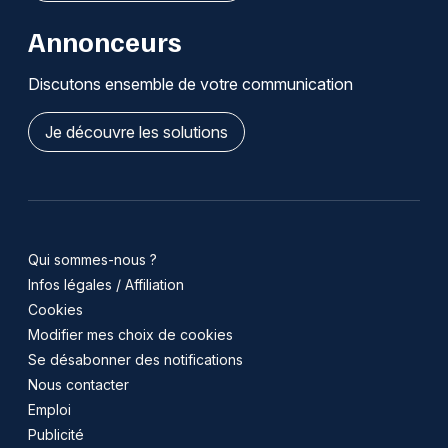
Annonceurs
Discutons ensemble de votre communication
Je découvre les solutions
Qui sommes-nous ?
Infos légales / Affiliation
Cookies
Modifier mes choix de cookies
Se désabonner des notifications
Nous contacter
Emploi
Publicité