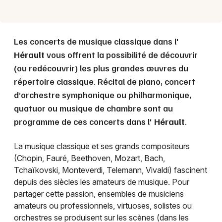
Les concerts de musique classique dans l'
Hérault
vous offrent la possibilité de découvrir
(ou redécouvrir) les plus grandes œuvres du
répertoire classique. Récital de piano, concert
d’orchestre symphonique ou philharmonique,
quatuor ou musique de chambre sont au
programme de ces concerts dans l'
Hérault
.
La musique classique et ses grands compositeurs
(Chopin, Fauré, Beethoven, Mozart, Bach,
Tchaïkovski, Monteverdi, Telemann, Vivaldi) fascinent
depuis des siècles les amateurs de musique. Pour
partager cette passion, ensembles de musiciens
amateurs ou professionnels, virtuoses, solistes ou
orchestres se produisent sur les scènes (dans les