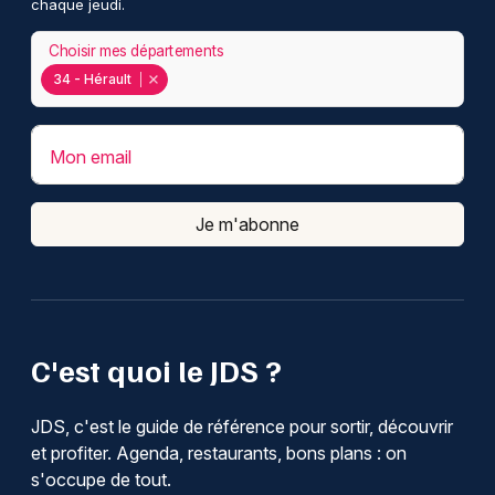
chaque jeudi.
Choisir mes départements
34 - Hérault
Mon email
Je m'abonne
C'est quoi le JDS ?
JDS, c'est le guide de référence pour sortir, découvrir
et profiter. Agenda, restaurants, bons plans : on
s'occupe de tout.