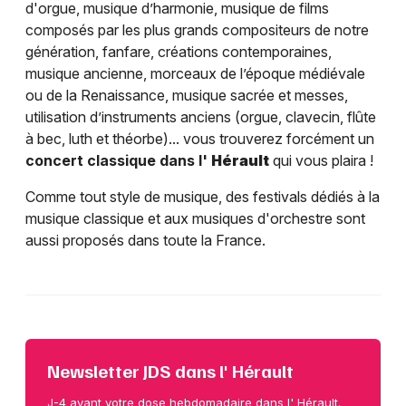
d'orgue, musique d’harmonie, musique de films
composés par les plus grands compositeurs de notre
génération, fanfare, créations contemporaines,
musique ancienne, morceaux de l’époque médiévale
ou de la Renaissance, musique sacrée et messes,
utilisation d’instruments anciens (orgue, clavecin, flûte
à bec, luth et théorbe)... vous trouverez forcément un
concert classique dans l'
Hérault
qui vous plaira !
Comme tout style de musique, des festivals dédiés à la
musique classique et aux musiques d'orchestre sont
aussi proposés dans toute la France.
Newsletter JDS dans l' Hérault
J-4 avant votre dose hebdomadaire dans l' Hérault.