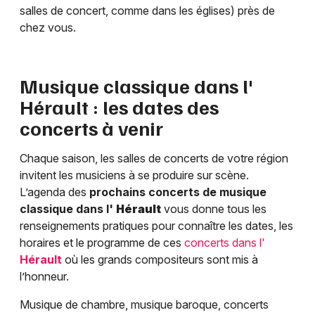
salles de concert, comme dans les églises) près de
chez vous.
Musique classique dans l'
Hérault
: les dates des
concerts à venir
Chaque saison, les salles de concerts de votre région
invitent les musiciens à se produire sur scène.
L’agenda des
prochains concerts de musique
classique dans l'
Hérault
vous donne tous les
renseignements pratiques pour connaître les dates, les
horaires et le programme de ces
concerts dans l'
Hérault
où les grands compositeurs sont mis à
l’honneur.
Musique de chambre, musique baroque, concerts