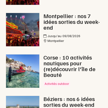
Montpellier : nos 7
idées sorties du week-
end
Jusqu'au 09/08/2026
Montpellier
Corse : 10 activités
nautiques pour
(re)découvrir l'île de
Beauté
Activités outdoor
Béziers : nos 6 idées
sorties du week-end