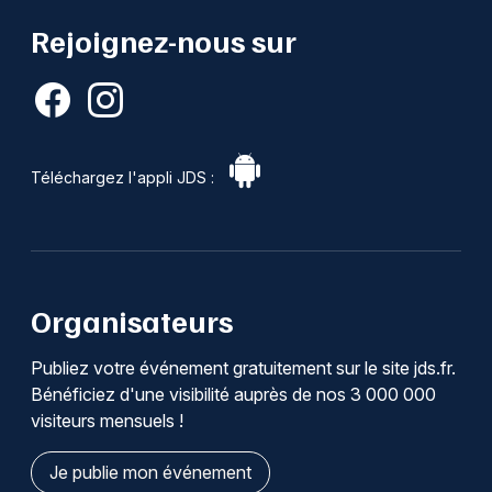
Rejoignez-nous sur
Téléchargez l'appli JDS :
Organisateurs
Publiez votre événement gratuitement sur le site jds.fr.
Bénéficiez d'une visibilité auprès de nos 3 000 000
visiteurs mensuels !
Je publie mon événement