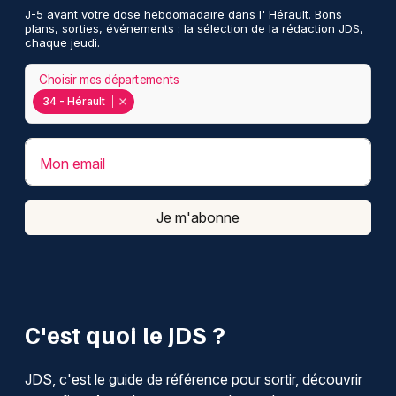
J-5 avant votre dose hebdomadaire dans l' Hérault. Bons
plans, sorties, événements : la sélection de la rédaction JDS,
chaque jeudi.
Choisir mes départements
34 - Hérault
Mon email
Je m'abonne
C'est quoi le JDS ?
JDS, c'est le guide de référence pour sortir, découvrir