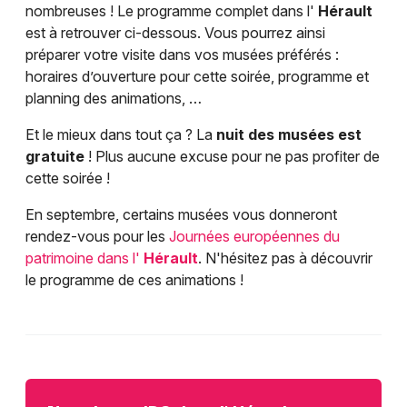
nombreuses ! Le programme complet dans l'
Hérault
est à retrouver ci-dessous. Vous pourrez ainsi
préparer votre visite dans vos musées préférés :
horaires d’ouverture pour cette soirée, programme et
planning des animations, …
Et le mieux dans tout ça ? La
nuit des musées est
gratuite
! Plus aucune excuse pour ne pas profiter de
cette soirée !
En septembre, certains musées vous donneront
rendez-vous pour les
Journées européennes du
patrimoine dans l'
Hérault
. N'hésitez pas à découvrir
le programme de ces animations !