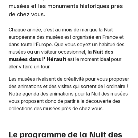
musées et les monuments historiques près
de chez vous.
Chaque année, c’est au mois de mai que la Nuit
européenne des musées est organisée en France et
dans toute l’Europe. Que vous soyez un habitué des
musées ou un visiteur occasionnel,
la Nuit des
musées dans l'
Hérault
est le moment idéal pour
aller y faire un tour.
Les musées rivalisent de créativité pour vous proposer
des animations et des visites qui sortent de l’ordinaire !
Notre agenda des animations pour la Nuit des musées
vous proposent donc de partir à la découverte des
collections des musées près de chez vous.
Le programme de la Nuit des