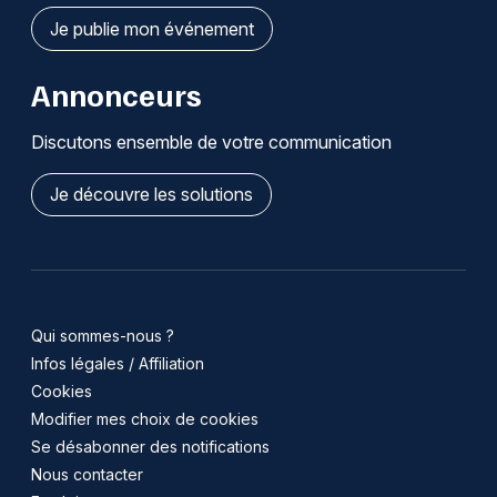
Je publie mon événement
Annonceurs
Discutons ensemble de votre communication
Je découvre les solutions
Qui sommes-nous ?
Infos légales / Affiliation
Cookies
Modifier mes choix de cookies
Se désabonner des notifications
Nous contacter