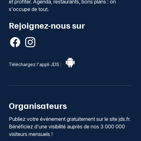
et profiter. Agenda, restaurants, bons plans : on
s'occupe de tout.
Rejoignez-nous sur
Téléchargez l'appli JDS :
Organisateurs
Publiez votre événement gratuitement sur le site jds.fr.
Bénéficiez d'une visibilité auprès de nos 3 000 000
visiteurs mensuels !