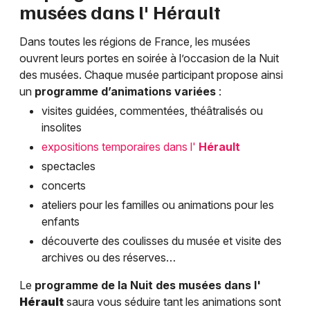
musées dans l'
Hérault
Dans toutes les régions de France, les musées
ouvrent leurs portes en soirée à l’occasion de la Nuit
des musées. Chaque musée participant propose ainsi
un
programme d’animations variées
:
visites guidées, commentées, théâtralisés ou
insolites
expositions temporaires dans l'
Hérault
spectacles
concerts
ateliers pour les familles ou animations pour les
enfants
découverte des coulisses du musée et visite des
archives ou des réserves…
Le
programme de la Nuit des musées dans l'
Hérault
saura vous séduire tant les animations sont