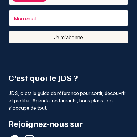
Mon email
Je m'abonne
C'est quoi le JDS ?
JDS, c'est le guide de référence pour sortir, découvrir
et profiter. Agenda, restaurants, bons plans : on
s'occupe de tout.
Rejoignez-nous sur