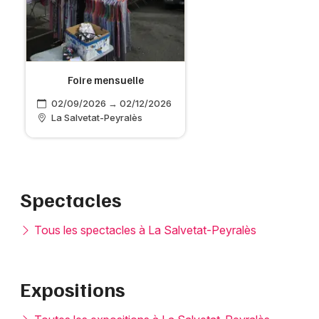
Foire mensuelle
02/09/2026 → 02/12/2026
La Salvetat-Peyralès
Spectacles
Tous les spectacles à La Salvetat-Peyralès
Expositions