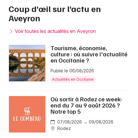
Coup d’œil sur l’actu en
Aveyron
Voir toutes les actualités en Aveyron
Tourisme, économie,
culture : où suivre l'actualité
en Occitanie ?
Publié le 06/08/2026
Actualités en Occitanie
Où sortir à Rodez ce week-
end du 7 au 9 août 2026 ?
Notre top 5
07/08/2026 → 09/08/2026
Rodez