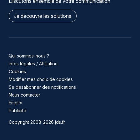
Discutons ensemble de votre communication
Je découvre les solutions
Qui sommes-nous ?
Infos légales / Affiliation
Cookies
Modifier mes choix de cookies
Se désabonner des notifications
Nous contacter
Emploi
Publicité
Copyright 2008-2026 jds.fr