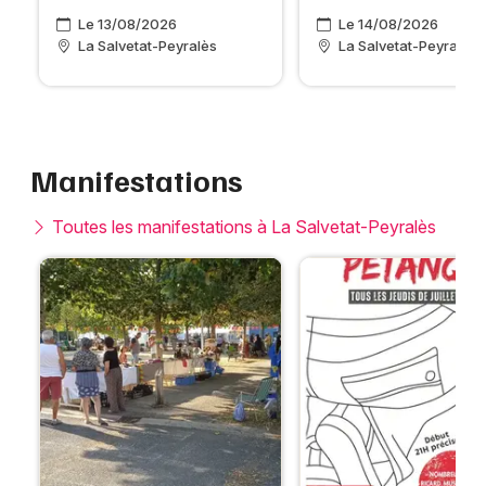
Le 13/08/2026
Le 14/08/2026
La Salvetat-Peyralès
La Salvetat-Peyralès
Manifestations
Toutes les manifestations à La Salvetat-Peyralès