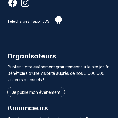
Téléchargez l'appli JDS :
Organisateurs
Publiez votre événement gratuitement sur le site jds.fr.
Bénéficiez d'une visibilité auprès de nos 3 000 000
visiteurs mensuels !
Je publie mon événement
Annonceurs