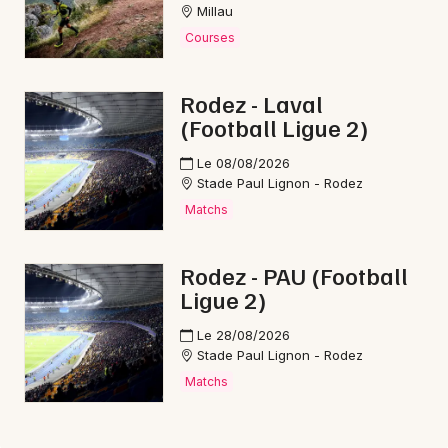
Millau
Courses
Rodez - Laval
(Football Ligue 2)
Le 08/08/2026
Stade Paul Lignon - Rodez
Matchs
Rodez - PAU (Football
Ligue 2)
Le 28/08/2026
Stade Paul Lignon - Rodez
Matchs