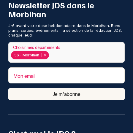
Newsletter JDS dans le
Morbihan
J-6 avant votre dose hebdomadaire dans le Morbihan. Bons
plans, sorties, événements : la sélection de la rédaction JDS,
chaque jeudi.
Choisir mes départements
56 - Morbihan
Mon email
Je m'abonne