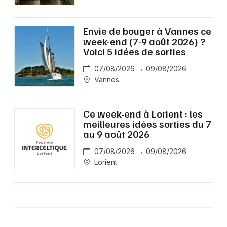
Envie de bouger à Vannes ce
week-end (7-9 août 2026) ?
Voici 5 idées de sorties
07/08/2026 → 09/08/2026
Vannes
Ce week-end à Lorient : les
meilleures idées sorties du 7
au 9 août 2026
07/08/2026 → 09/08/2026
Lorient