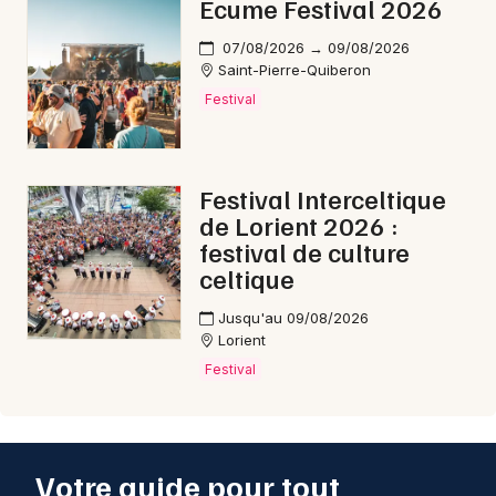
Ecume Festival 2026
07/08/2026 → 09/08/2026
Saint-Pierre-Quiberon
Festival
Festival Interceltique
de Lorient 2026 :
festival de culture
celtique
Jusqu'au 09/08/2026
Lorient
Festival
Votre guide pour tout