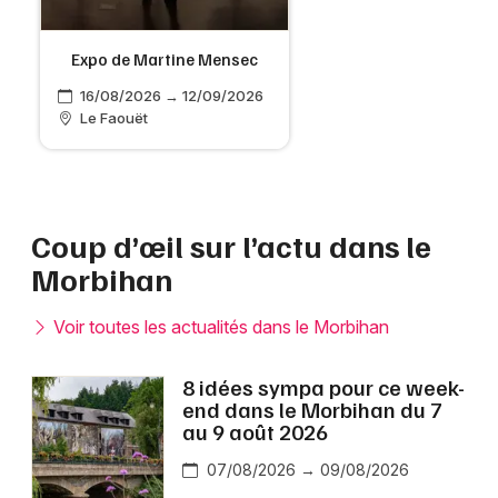
Expo de Martine Mensec
16/08/2026 → 12/09/2026
Le Faouët
Coup d’œil sur l’actu dans le
Morbihan
Voir toutes les actualités dans le Morbihan
8 idées sympa pour ce week-
end dans le Morbihan du 7
au 9 août 2026
07/08/2026 → 09/08/2026