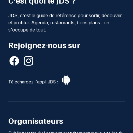
C'est quoi le JDS ?
JDS, c'est le guide de référence pour sortir, découvrir
et profiter. Agenda, restaurants, bons plans : on
s'occupe de tout.
Rejoignez-nous sur
Téléchargez l'appli JDS :
Organisateurs