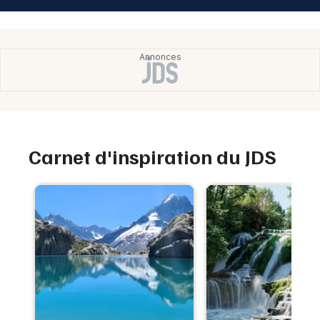
Carnet d'inspiration du JDS