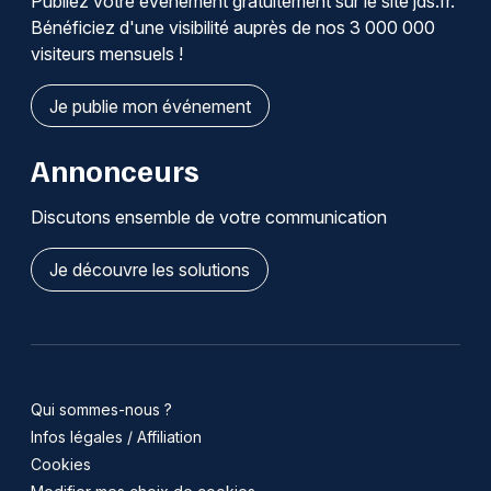
Publiez votre événement gratuitement sur le site jds.fr.
Bénéficiez d'une visibilité auprès de nos 3 000 000
visiteurs mensuels !
Je publie mon événement
Annonceurs
Discutons ensemble de votre communication
Je découvre les solutions
Qui sommes-nous ?
Infos légales / Affiliation
Cookies