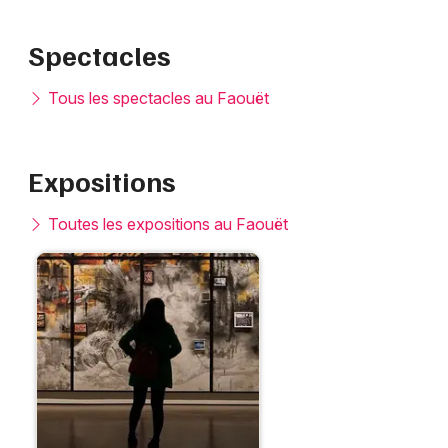
Spectacles
Tous les spectacles au Faouët
Expositions
Toutes les expositions au Faouët