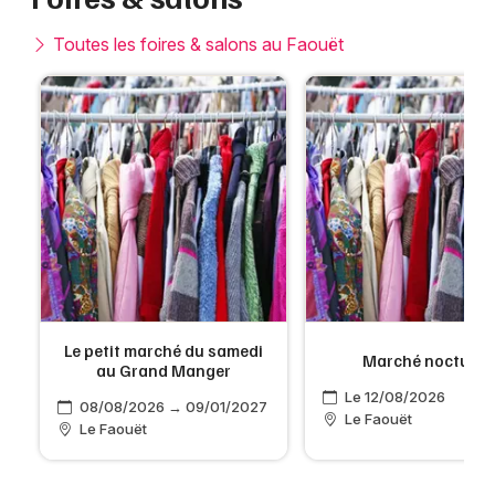
Toutes les foires & salons au Faouët
Le petit marché du samedi
Marché nocturne
au Grand Manger
Le 12/08/2026
08/08/2026 → 09/01/2027
Le Faouët
Le Faouët