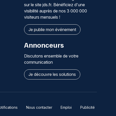
sur le site jds.fr. Bénéficiez d'une
visibilité auprès de nos 3 000 000
visiteurs mensuels !
Je publie mon événement
Annonceurs
Discutons ensemble de votre
communication
Je découvre les solutions
ifications
Nous contacter
Emploi
Publicité