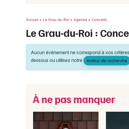
Accueil
Le Grau-du-Roi
Agenda
Concerts
Le Grau-du-Roi : Conce
Aucun événement ne correspond à vos critères 
dessous ou utilisez notre
moteur de recherche
À ne pas manquer