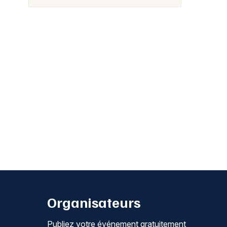
Organisateurs
Publiez votre événement gratuitement