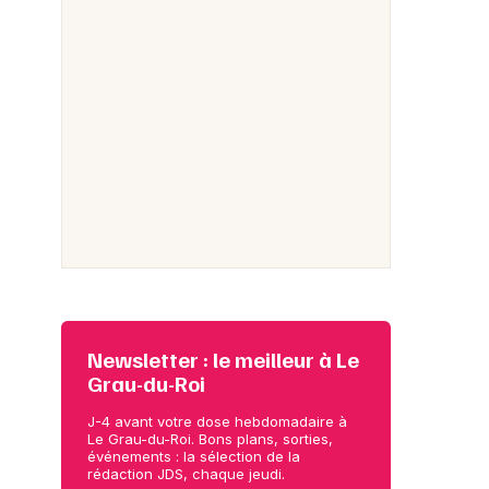
Newsletter : le meilleur à Le
Grau-du-Roi
J-4 avant votre dose hebdomadaire à
Le Grau-du-Roi. Bons plans, sorties,
événements : la sélection de la
rédaction JDS, chaque jeudi.