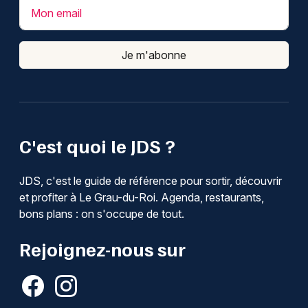
Mon email
Je m'abonne
C'est quoi le JDS ?
JDS, c'est le guide de référence pour sortir, découvrir
et profiter à Le Grau-du-Roi. Agenda, restaurants,
bons plans : on s'occupe de tout.
Rejoignez-nous sur