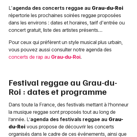
L'
agenda des concerts reggae au
Grau-du-Roi
répertorie les prochaines soirées reggae proposées
dans les environs : dates et horaires, tarif d'entrée ou
concert gratuit, liste des artistes présents…
Pour ceux qui préfèrent un style musical plus urbain,
vous pouvez aussi consulter notre agenda des
concerts de rap au
Grau-du-Roi
.
Festival reggae au
Grau-du-
Roi
: dates et programme
Dans toute la France, des festivals mettant à l’honneur
la musique reggae sont proposés tout au long de
l’année. L’
agenda des festivals reggae au
Grau-
du-Roi
vous propose de découvrir les concerts
organisés dans le cadre de ces événements, ainsi que