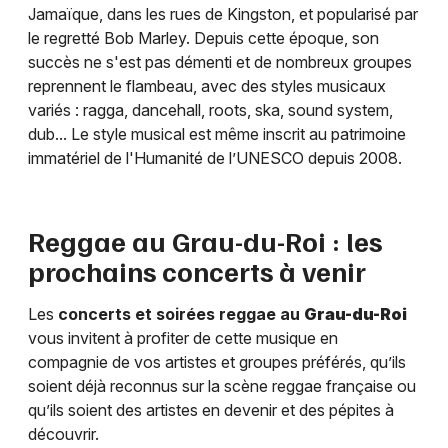
Jamaïque, dans les rues de Kingston, et popularisé par
le regretté Bob Marley. Depuis cette époque, son
succès ne s'est pas démenti et de nombreux groupes
reprennent le flambeau, avec des styles musicaux
variés : ragga, dancehall, roots, ska, sound system,
dub... Le style musical est même inscrit au patrimoine
immatériel de l'Humanité de l’UNESCO depuis 2008.
Reggae au
Grau-du-Roi
: les
prochains concerts à venir
Les
concerts et soirées reggae au
Grau-du-Roi
vous invitent à profiter de cette musique en
compagnie de vos artistes et groupes préférés, qu’ils
soient déjà reconnus sur la scène reggae française ou
qu’ils soient des artistes en devenir et des pépites à
découvrir.