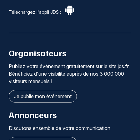
Téléchargez l'appli JDS :
Organisateurs
Publiez votre événement gratuitement sur le site jds.fr.
Bénéficiez d'une visibilité auprès de nos 3 000 000
visiteurs mensuels !
Je publie mon événement
Annonceurs
Discutons ensemble de votre communication