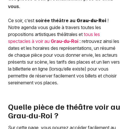
vous.
Ce soir, c’est
soirée théâtre au
Grau-du-Roi
!
Notre agenda vous guide à travers toutes les
propositions artistiques théâtrales et
tous les
spectacles à voir au
Grau-du-Roi
: retrouvez ainsi les
dates et les horaires des représentations, un résumé
de chaque pièce pour vous donner envie, les acteurs
présents sur scène, les tarifs des places et un lien vers
la billetterie en ligne (lorsqu’elle existe) pour vous
permettre de réserver facilement vos billets et choisir
sereinement vos places.
Quelle pièce de théâtre voir au
Grau-du-Roi
?
Sur cette page, vous pourrez accéder facilement au