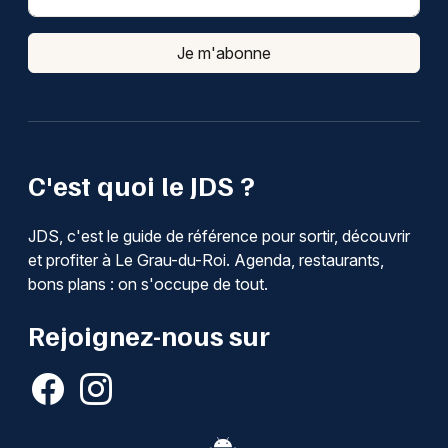
Je m'abonne
C'est quoi le JDS ?
JDS, c'est le guide de référence pour sortir, découvrir
et profiter à Le Grau-du-Roi. Agenda, restaurants,
bons plans : on s'occupe de tout.
Rejoignez-nous sur