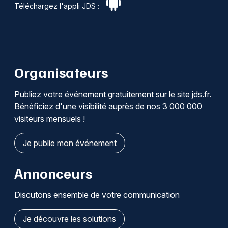
Téléchargez l'appli JDS :
Organisateurs
Publiez votre événement gratuitement sur le site jds.fr.
Bénéficiez d'une visibilité auprès de nos 3 000 000
visiteurs mensuels !
Je publie mon événement
Annonceurs
Discutons ensemble de votre communication
Je découvre les solutions