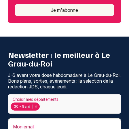
Je m'abonne
Newsletter : le meilleur à Le
Grau-du-Roi
J-6 avant votre dose hebdomadaire à Le Grau-du-Roi.
Bons plans, sorties, événements : la sélection de la
rédaction JDS, chaque jeudi.
Choisir mes départements
30 - Gard
Mon email