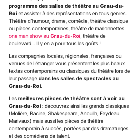
programme des salles de théâtre au
Grau-du-
Roi
et assister à des représentations en tous genres.
Théâtre d'humour, drame, comédie, théâtre classique
ou pièces contemporaines, théâtre de marionnettes,
one man show au
Grau-du-Roi
, théâtre de
boulevard... Il y en a pour tous les goûts !
Les compagnies locales, régionales, françaises ou
venues de l’étranger vous présentent les plus beaux
textes contemporains ou classiques du théâtre lors de
leur passage
dans les salles de spectacles au
Grau-du-Roi
.
Les
meilleures pièces de théâtre sont à voir au
Grau-du-Roi
: découvrez ainsi les grands classiques
(Molière, Racine, Shakespeare, Anouilh, Feydeau,
Marivaux) mais aussi les pièces de théâtre
contemporain à succès, portées par des dramaturges
et des comédiens de talent.