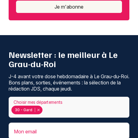
Je m'abonne
Newsletter : le meilleur à Le
Grau-du-Roi
J-4 avant votre dose hebdomadaire à Le Grau-du-Roi.
Bons plans, sorties, événements : la sélection de la
rédaction JDS, chaque jeudi.
Choisir mes départements
30 - Gard
Mon email