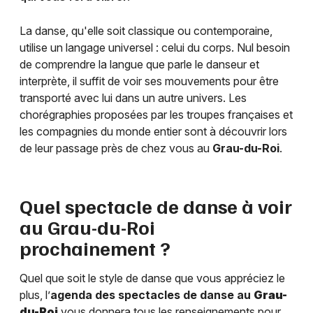
La danse, qu'elle soit classique ou contemporaine,
utilise un langage universel : celui du corps. Nul besoin
de comprendre la langue que parle le danseur et
interprète, il suffit de voir ses mouvements pour être
transporté avec lui dans un autre univers. Les
chorégraphies proposées par les troupes françaises et
les compagnies du monde entier sont à découvrir lors
de leur passage près de chez vous au
Grau-du-Roi
.
Quel spectacle de danse à voir
au
Grau-du-Roi
prochainement ?
Quel que soit le style de danse que vous appréciez le
plus, l’
agenda des spectacles de danse au
Grau-
du-Roi
vous donnera tous les renseignements pour