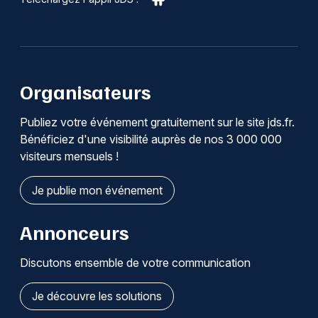
Organisateurs
Publiez votre événement gratuitement sur le site jds.fr.
Bénéficiez d'une visibilité auprès de nos 3 000 000
visiteurs mensuels !
Je publie mon événement
Annonceurs
Discutons ensemble de votre communication
Je découvre les solutions