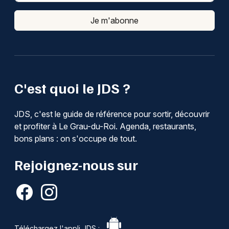
Je m'abonne
C'est quoi le JDS ?
JDS, c'est le guide de référence pour sortir, découvrir
et profiter à Le Grau-du-Roi. Agenda, restaurants,
bons plans : on s'occupe de tout.
Rejoignez-nous sur
Téléchargez l'appli JDS :