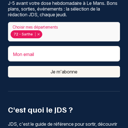
J-5 avant votre dose hebdomadaire à Le Mans. Bons
plans, sorties, événements : la sélection de la
rédaction JDS, chaque jeudi.
Choisir mes départements
72 - Sarthe
Mon email
Je m'abonne
C'est quoi le JDS ?
JDS, c'est le guide de référence pour sortir, découvrir