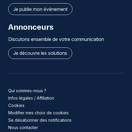
Je publie mon événement
Annonceurs
Discutons ensemble de votre communication
Je découvre les solutions
Qui sommes-nous ?
Infos légales / Affiliation
Cookies
Modifier mes choix de cookies
Se désabonner des notifications
Nous contacter