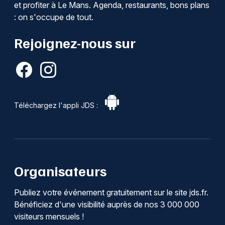
et profiter à Le Mans. Agenda, restaurants, bons plans
: on s'occupe de tout.
Rejoignez-nous sur
Téléchargez l'appli JDS :
Organisateurs
Publiez votre événement gratuitement sur le site jds.fr.
Bénéficiez d'une visibilité auprès de nos 3 000 000
visiteurs mensuels !