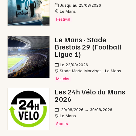
Jusqu'au 25/08/2026
Le Mans
Festival
Le Mans - Stade
Brestois 29 (Football
Ligue 1)
Le 22/08/2026
Stade Marie-Marvingt - Le Mans
Matchs
Les 24h Vélo du Mans
2026
29/08/2026 → 30/08/2026
Le Mans
Sports