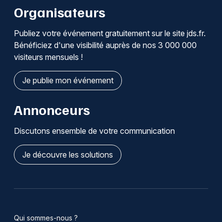
Organisateurs
Publiez votre événement gratuitement sur le site jds.fr.
Bénéficiez d'une visibilité auprès de nos 3 000 000
visiteurs mensuels !
Je publie mon événement
Annonceurs
Discutons ensemble de votre communication
Je découvre les solutions
Qui sommes-nous ?