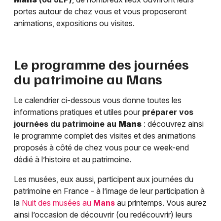
portes autour de chez vous et vous proposeront
animations, expositions ou visites.
Le programme des journées
du patrimoine au
Mans
Le calendrier ci-dessous vous donne toutes les
informations pratiques et utiles pour
préparer vos
journées du patrimoine au
Mans
: découvrez ainsi
le programme complet des visites et des animations
proposés à côté de chez vous pour ce week-end
dédié à l’histoire et au patrimoine.
Les musées, eux aussi, participent aux journées du
patrimoine en France - à l’image de leur participation à
la
Nuit des musées au
Mans
au printemps. Vous aurez
ainsi l’occasion de découvrir (ou redécouvrir) leurs