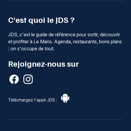
C'est quoi le JDS ?
JDS, c'est le guide de référence pour sortir, découvrir
et profiter à Le Mans. Agenda, restaurants, bons plans
: on s'occupe de tout.
Rejoignez-nous sur
Téléchargez l'appli JDS :