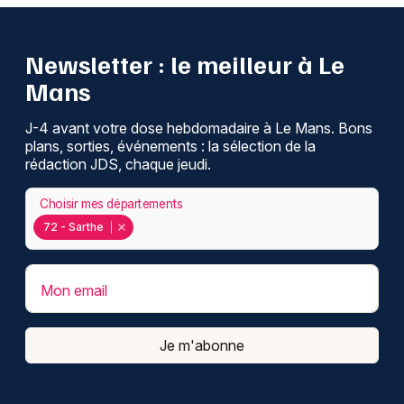
Newsletter : le meilleur à Le
Mans
J-4 avant votre dose hebdomadaire à Le Mans. Bons
plans, sorties, événements : la sélection de la
rédaction JDS, chaque jeudi.
Choisir mes départements
72 - Sarthe
Mon email
Je m'abonne