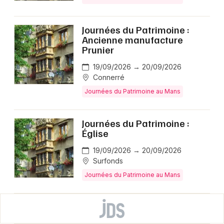
Journées du Patrimoine :
Ancienne manufacture
Prunier
19/09/2026 → 20/09/2026
Connerré
Journées du Patrimoine au Mans
Journées du Patrimoine :
Église
19/09/2026 → 20/09/2026
Surfonds
Journées du Patrimoine au Mans