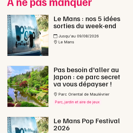
À ne pas manquer
Le Mans : nos 5 idées
sorties du week-end
Jusqu'au 09/08/2026
Le Mans
Pas besoin d'aller au
Japon : ce parc secret
va vous dépayser !
Parc Oriental de Maulévrier
Parc, jardin et aire de jeux
Le Mans Pop Festival
2026