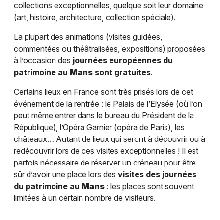
collections exceptionnelles, quelque soit leur domaine
(art, histoire, architecture, collection spéciale).
La plupart des animations (visites guidées,
commentées ou théâtralisées, expositions) proposées
à l’occasion des
journées européennes du
patrimoine au
Mans
sont gratuites
.
Certains lieux en France sont très prisés lors de cet
événement de la rentrée : le Palais de l’Elysée (où l’on
peut même entrer dans le bureau du Président de la
République), l’Opéra Garnier (opéra de Paris), les
châteaux… Autant de lieux qui seront à découvrir ou à
redécouvrir lors de ces visites exceptionnelles ! Il est
parfois nécessaire de réserver un créneau pour être
sûr d’avoir une place lors des
visites des journées
du patrimoine au
Mans
: les places sont souvent
limitées à un certain nombre de visiteurs.