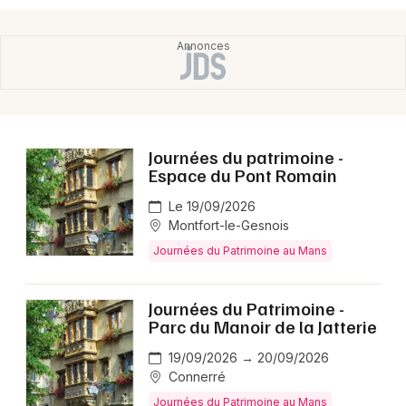
Journées du patrimoine -
Espace du Pont Romain
Le 19/09/2026
Montfort-le-Gesnois
Journées du Patrimoine au Mans
Journées du Patrimoine -
Parc du Manoir de la Jatterie
19/09/2026 → 20/09/2026
Connerré
Journées du Patrimoine au Mans