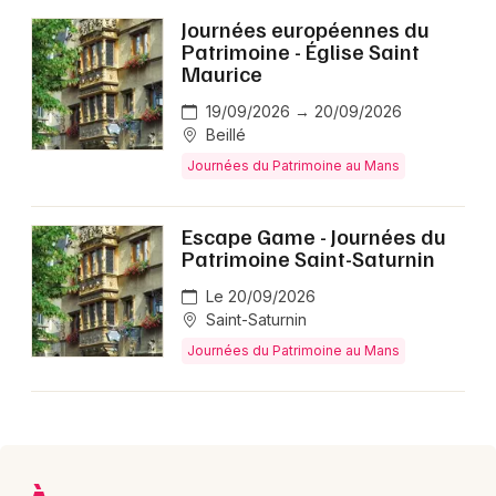
Journées européennes du
Patrimoine - Église Saint
Maurice
19/09/2026 → 20/09/2026
Beillé
Journées du Patrimoine au Mans
Escape Game - Journées du
Patrimoine Saint-Saturnin
Le 20/09/2026
Saint-Saturnin
Journées du Patrimoine au Mans