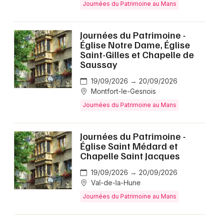
Journées du Patrimoine au Mans
Journées du Patrimoine -
Église Notre Dame, Église
Saint-Gilles et Chapelle de
Saussay
19/09/2026 → 20/09/2026
Montfort-le-Gesnois
Journées du Patrimoine au Mans
Journées du Patrimoine -
Église Saint Médard et
Chapelle Saint Jacques
19/09/2026 → 20/09/2026
Val-de-la-Hune
Journées du Patrimoine au Mans