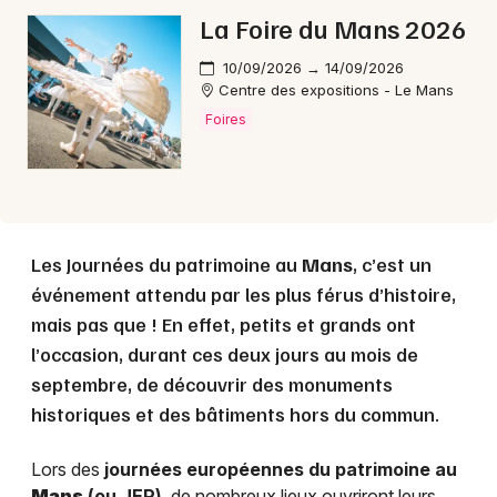
La Foire du Mans 2026
10/09/2026 → 14/09/2026
Centre des expositions - Le Mans
Foires
Les Journées du patrimoine au
Mans
, c’est un
événement attendu par les plus férus d’histoire,
mais pas que ! En effet, petits et grands ont
l’occasion, durant ces deux jours au mois de
septembre, de découvrir des monuments
historiques et des bâtiments hors du commun.
Lors des
journées européennes du patrimoine au
Mans
(ou JEP)
, de nombreux lieux ouvriront leurs