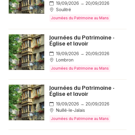
Loire
19/09/2026 → 20/09/2026
Soulitré
Journées du Patrimoine au Mans
Journées du Patrimoine -
Newsletter des sorties
Église et lavoir
Artistes en tournée
19/09/2026 → 20/09/2026
Lombron
Actus au Mans
Journées du Patrimoine au Mans
Magazine au Mans
Journées du Patrimoine -
Église et lavoir
19/09/2026 → 20/09/2026
Nuillé-le-Jalais
Journées du Patrimoine au Mans