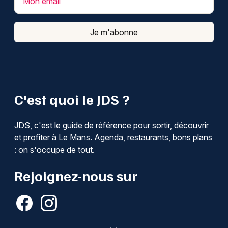
Mon email
Je m'abonne
C'est quoi le JDS ?
JDS, c'est le guide de référence pour sortir, découvrir
et profiter à Le Mans. Agenda, restaurants, bons plans
: on s'occupe de tout.
Rejoignez-nous sur