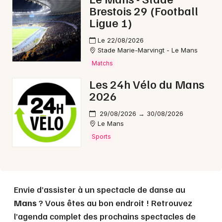
Brestois 29 (Football
Ligue 1)
Le 22/08/2026
Stade Marie-Marvingt - Le Mans
Matchs
Les 24h Vélo du Mans
2026
29/08/2026 → 30/08/2026
Le Mans
Sports
Envie d’assister à un spectacle de danse au
Mans
? Vous êtes au bon endroit ! Retrouvez
l’agenda complet des prochains spectacles de