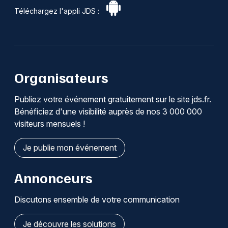
Téléchargez l'appli JDS :
Organisateurs
Publiez votre événement gratuitement sur le site jds.fr.
Bénéficiez d'une visibilité auprès de nos 3 000 000
visiteurs mensuels !
Je publie mon événement
Annonceurs
Discutons ensemble de votre communication
Je découvre les solutions