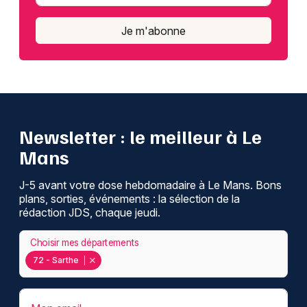
Je m'abonne
Newsletter : le meilleur à Le
Mans
J-5 avant votre dose hebdomadaire à Le Mans. Bons
plans, sorties, événements : la sélection de la
rédaction JDS, chaque jeudi.
Choisir mes départements
72 - Sarthe