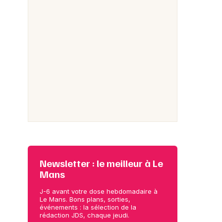
Newsletter : le meilleur à Le
Mans
J-6 avant votre dose hebdomadaire à
Le Mans. Bons plans, sorties,
événements : la sélection de la
rédaction JDS, chaque jeudi.