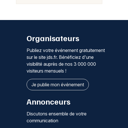
Organisateurs
Publiez votre événement gratuitement
sur le site jds.fr. Bénéficiez d'une
visibilité auprès de nos 3 000 000
visiteurs mensuels !
Je publie mon événement
Annonceurs
Discutons ensemble de votre
communication