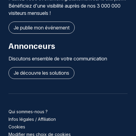
Bénéficiez d'une visibilité auprès de nos 3 000 000
visiteurs mensuels !
Je publie mon événement
Annonceurs
Discutons ensemble de votre communication
Je découvre les solutions
Qui sommes-nous ?
Infos légales / Affiliation
Cookies
Modifier mes choix de cookies