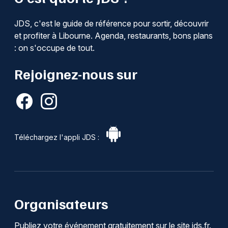
JDS, c'est le guide de référence pour sortir, découvrir
et profiter à Libourne. Agenda, restaurants, bons plans
: on s'occupe de tout.
Rejoignez-nous sur
Téléchargez l'appli JDS :
Organisateurs
Publiez votre événement gratuitement sur le site jds.fr.