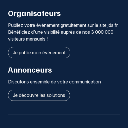
Organisateurs
Publiez votre événement gratuitement sur le site jds.fr.
Bénéficiez d'une visibilité auprès de nos 3 000 000
visiteurs mensuels !
Je publie mon événement
Annonceurs
Discutons ensemble de votre communication
Je découvre les solutions