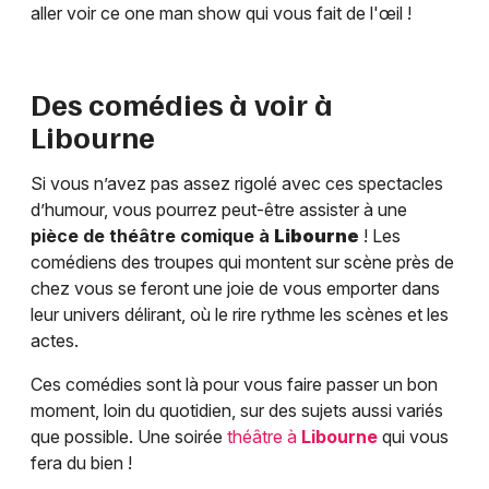
aller voir ce one man show qui vous fait de l'œil !
Des comédies à voir à
Libourne
Si vous n’avez pas assez rigolé avec ces spectacles
d’humour, vous pourrez peut-être assister à une
pièce de théâtre comique à
Libourne
! Les
comédiens des troupes qui montent sur scène près de
chez vous se feront une joie de vous emporter dans
leur univers délirant, où le rire rythme les scènes et les
actes.
Ces comédies sont là pour vous faire passer un bon
moment, loin du quotidien, sur des sujets aussi variés
que possible. Une soirée
théâtre à
Libourne
qui vous
fera du bien !