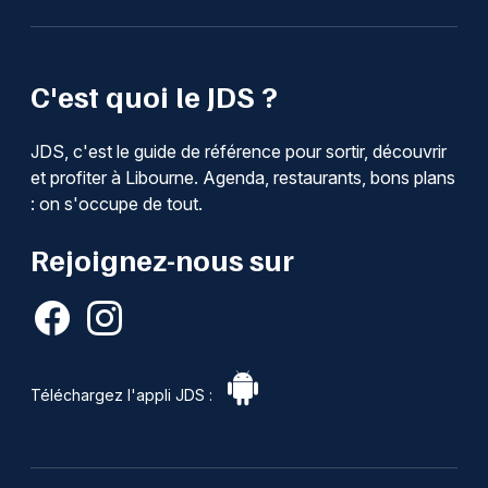
C'est quoi le JDS ?
JDS, c'est le guide de référence pour sortir, découvrir
et profiter à Libourne. Agenda, restaurants, bons plans
: on s'occupe de tout.
Rejoignez-nous sur
Téléchargez l'appli JDS :