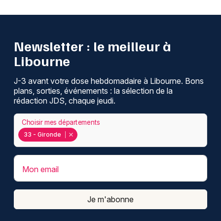
Newsletter : le meilleur à
Libourne
J-3 avant votre dose hebdomadaire à Libourne. Bons
plans, sorties, événements : la sélection de la
rédaction JDS, chaque jeudi.
Choisir mes départements
33 - Gironde
Mon email
Je m'abonne