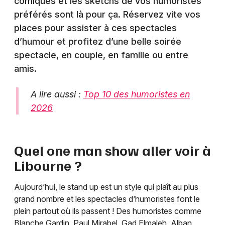
comiques et les sketchs de vos humoristes
préférés sont là pour ça. Réservez vite vos
places pour assister à ces spectacles
d’humour et profitez d’une belle soirée
spectacle, en couple, en famille ou entre
amis.
A lire aussi :
Top 10 des humoristes en
2026
Quel one man show aller voir à
Libourne
?
Aujourd’hui, le stand up est un style qui plaît au plus
grand nombre et les spectacles d’humoristes font le
plein partout où ils passent ! Des humoristes comme
Blanche Gardin, Paul Mirabel, Gad Elmaleh, Alban