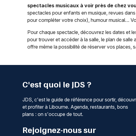
spectacles musicaux à voir près de chez vo
spectacles pour enfants en musique, revues dans l
pour compléter votre choix), humour musical… Vou
Pour chaque spectacle, découvrez les dates et les
pour trouver et accéder à la salle, le plan de salle a
offre même la possibilité de réserver vos places,
C'est quoi le JDS ?
JDS, c'est le guide de référence pour sortir, découvr
et profiter à Libourne. Agenda, restaurants, bons
plans : on s'occupe de tout.
Rejoignez-nous sur