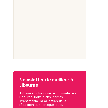
Newsletter : le meilleur à
Libourne
J-6 avant votre dose hebdomadaire à
Libourne. Bons plans, sorties,
événements : la sélection de la
rédaction JDS, chaque jeudi.