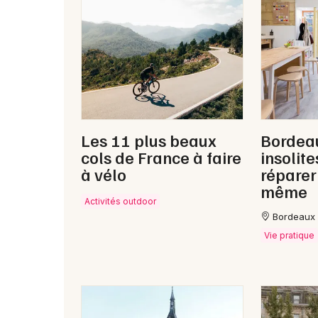
Les 11 plus beaux
Bordeau
cols de France à faire
insolite
à vélo
réparer 
même
Activités outdoor
Bordeaux
Vie pratique