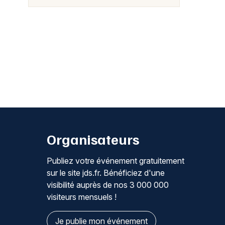
Organisateurs
Publiez votre événement gratuitement
sur le site jds.fr. Bénéficiez d'une
visibilité auprès de nos 3 000 000
visiteurs mensuels !
Je publie mon événement