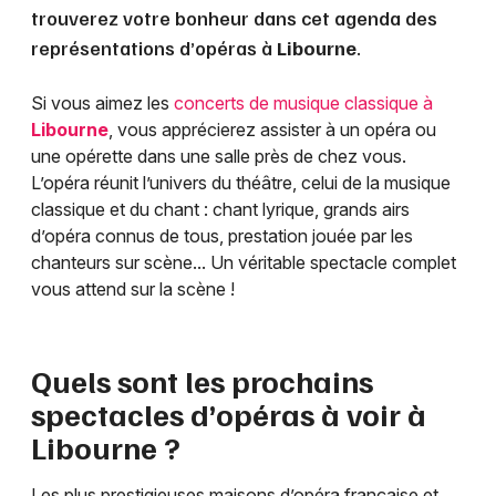
trouverez votre bonheur dans cet agenda des
représentations d’opéras à
Libourne
.
Si vous aimez les
concerts de musique classique à
Libourne
, vous apprécierez assister à un opéra ou
une opérette dans une salle près de chez vous.
L’opéra réunit l’univers du théâtre, celui de la musique
classique et du chant : chant lyrique, grands airs
d’opéra connus de tous, prestation jouée par les
chanteurs sur scène... Un véritable spectacle complet
vous attend sur la scène !
Quels sont les prochains
spectacles d’opéras à voir à
Libourne
?
Les plus prestigieuses maisons d’opéra française et