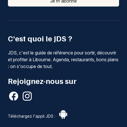
Je m'abonne
C'est quoi le JDS ?
JDS, c'est le guide de référence pour sortir, découvrir
et profiter à Libourne. Agenda, restaurants, bons plans
: on s'occupe de tout.
Rejoignez-nous sur
Téléchargez l'appli JDS :