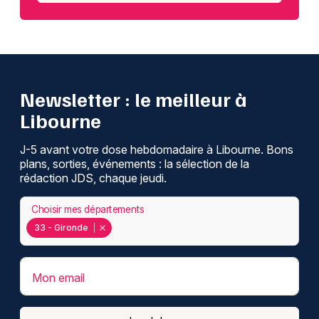
Newsletter : le meilleur à
Libourne
J-5 avant votre dose hebdomadaire à Libourne. Bons
plans, sorties, événements : la sélection de la
rédaction JDS, chaque jeudi.
Choisir mes départements
33 - Gironde
Mon email