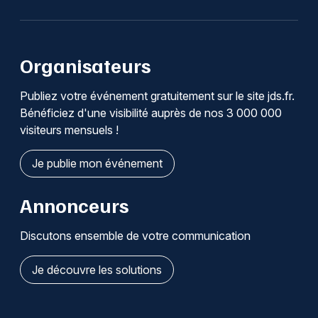
Organisateurs
Publiez votre événement gratuitement sur le site jds.fr.
Bénéficiez d'une visibilité auprès de nos 3 000 000
visiteurs mensuels !
Je publie mon événement
Annonceurs
Discutons ensemble de votre communication
Je découvre les solutions