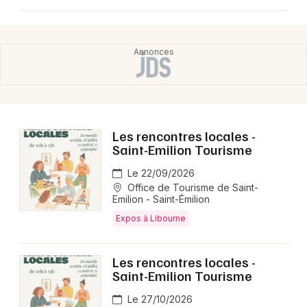
Les rencontres locales -
Saint-Emilion Tourisme
Le 22/09/2026
Office de Tourisme de Saint-
Emilion - Saint-Émilion
Expos à Libourne
Les rencontres locales -
Saint-Emilion Tourisme
Le 27/10/2026