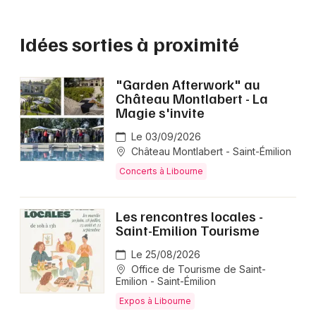
Idées sorties à proximité
"Garden Afterwork" au
Château Montlabert - La
Magie s'invite
Le 03/09/2026
Château Montlabert - Saint-Émilion
Concerts à Libourne
Les rencontres locales -
Saint-Emilion Tourisme
Le 25/08/2026
Office de Tourisme de Saint-
Emilion - Saint-Émilion
Expos à Libourne