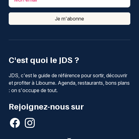
Je m'abonne
C'est quoi le JDS ?
JDS, c'est le guide de référence pour sortir, découvrir
et profiter à Libourne. Agenda, restaurants, bons plans
: on s'occupe de tout.
Rejoignez-nous sur