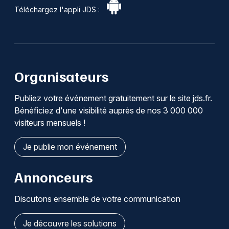
Téléchargez l'appli JDS :
Organisateurs
Publiez votre événement gratuitement sur le site jds.fr.
Bénéficiez d'une visibilité auprès de nos 3 000 000
visiteurs mensuels !
Je publie mon événement
Annonceurs
Discutons ensemble de votre communication
Je découvre les solutions