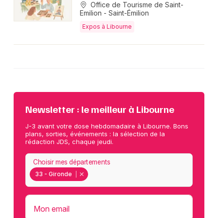
Office de Tourisme de Saint-
Emilion - Saint-Émilion
Expos à Libourne
Newsletter : le meilleur à Libourne
J-3 avant votre dose hebdomadaire à Libourne. Bons
plans, sorties, événements : la sélection de la
rédaction JDS, chaque jeudi.
Choisir mes départements
33 - Gironde
Mon email