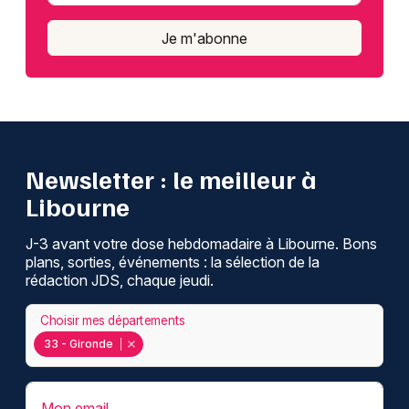
Je m'abonne
Newsletter : le meilleur à
Libourne
J-3 avant votre dose hebdomadaire à Libourne. Bons
plans, sorties, événements : la sélection de la
rédaction JDS, chaque jeudi.
Choisir mes départements
33 - Gironde
Mon email