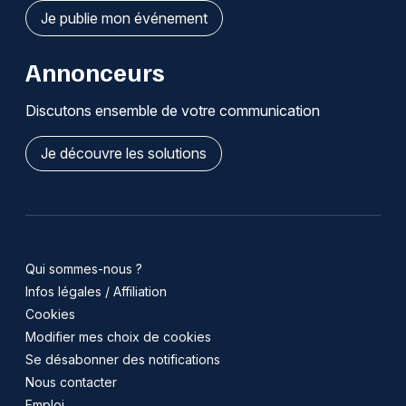
Je publie mon événement
Annonceurs
Discutons ensemble de votre communication
Je découvre les solutions
Qui sommes-nous ?
Infos légales / Affiliation
Cookies
Modifier mes choix de cookies
Se désabonner des notifications
Nous contacter
Emploi