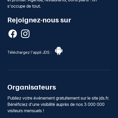
s'occupe de tout.
Rejoignez-nous sur
Téléchargez l'appli JDS :
Organisateurs
Publiez votre événement gratuitement sur le site jds.fr.
Bénéficiez d'une visibilité auprès de nos 3 000 000
visiteurs mensuels !