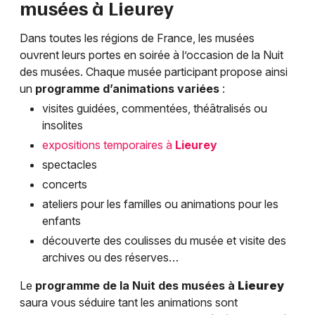
musées à
Lieurey
Dans toutes les régions de France, les musées
ouvrent leurs portes en soirée à l’occasion de la Nuit
des musées. Chaque musée participant propose ainsi
un
programme d’animations variées
:
visites guidées, commentées, théâtralisés ou
insolites
expositions temporaires à
Lieurey
spectacles
concerts
ateliers pour les familles ou animations pour les
enfants
découverte des coulisses du musée et visite des
archives ou des réserves…
Le
programme de la Nuit des musées à
Lieurey
saura vous séduire tant les animations sont