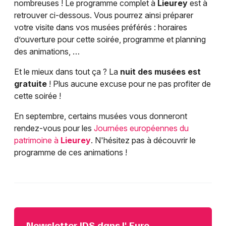
nombreuses ! Le programme complet à
Lieurey
est à
retrouver ci-dessous. Vous pourrez ainsi préparer
votre visite dans vos musées préférés : horaires
d’ouverture pour cette soirée, programme et planning
des animations, …
Et le mieux dans tout ça ? La
nuit des musées est
gratuite
! Plus aucune excuse pour ne pas profiter de
cette soirée !
En septembre, certains musées vous donneront
rendez-vous pour les
Journées européennes du
patrimoine à
Lieurey
. N'hésitez pas à découvrir le
programme de ces animations !
Newsletter JDS dans l' Eure