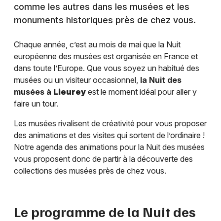
comme les autres dans les musées et les
monuments historiques près de chez vous.
Chaque année, c’est au mois de mai que la Nuit
européenne des musées est organisée en France et
dans toute l’Europe. Que vous soyez un habitué des
musées ou un visiteur occasionnel,
la Nuit des
musées à
Lieurey
est le moment idéal pour aller y
faire un tour.
Les musées rivalisent de créativité pour vous proposer
des animations et des visites qui sortent de l’ordinaire !
Notre agenda des animations pour la Nuit des musées
vous proposent donc de partir à la découverte des
collections des musées près de chez vous.
Le programme de la Nuit des