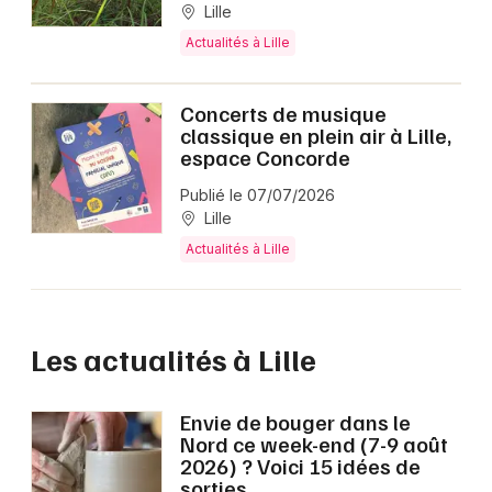
Lille
Actualités à Lille
Concerts de musique
classique en plein air à Lille,
espace Concorde
Publié le 07/07/2026
Lille
Actualités à Lille
Les actualités à Lille
Envie de bouger dans le
Nord ce week-end (7-9 août
2026) ? Voici 15 idées de
sorties