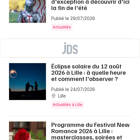
d'exception à découvrir d'ici
la fin de l'été
Publié le 29/07/2026
Actualités
Éclipse solaire du 12 août
2026 à Lille : à quelle heure
et comment l'observer ?
Publié le 24/07/2026
Lille
Actualités à Lille
Programme du Festival New
Romance 2026 à Lille :
masterclasses, soirées et