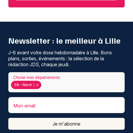
Newsletter : le meilleur à Lille
J-6 avant votre dose hebdomadaire à Lille. Bons
plans, sorties, événements : la sélection de la
rédaction JDS, chaque jeudi.
Choisir mes départements
59 - Nord
Mon email
Je m'abonne