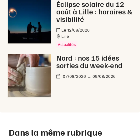
Éclipse solaire du 12
août à Lille : horaires &
visibilité
Le 12/08/2026
Lille
Actualités
Nord : nos 15 idées
sorties du week-end
07/08/2026 → 09/08/2026
Dans la même rubrique