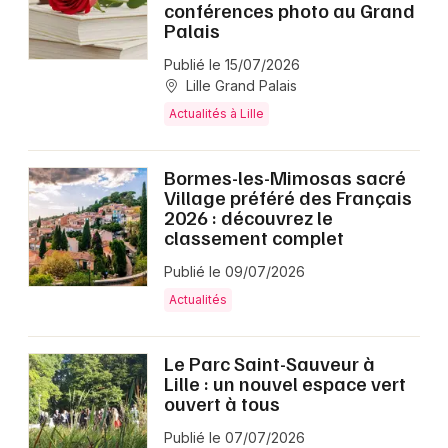
conférences photo au Grand
Palais
Publié le 15/07/2026
Lille Grand Palais
Actualités à Lille
Bormes-les-Mimosas sacré
Village préféré des Français
2026 : découvrez le
classement complet
Publié le 09/07/2026
Actualités
Le Parc Saint-Sauveur à
Lille : un nouvel espace vert
ouvert à tous
Publié le 07/07/2026