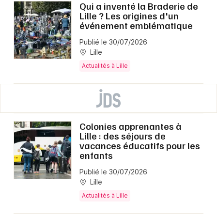
Qui a inventé la Braderie de
Lille ? Les origines d'un
événement emblématique
Publié le 30/07/2026
Lille
Actualités à Lille
Colonies apprenantes à
Lille : des séjours de
vacances éducatifs pour les
enfants
Publié le 30/07/2026
Lille
Actualités à Lille