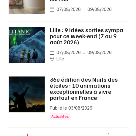
07/08/2026 → 09/08/2026
Lille : 9 idées sorties sympa
pour ce week-end (7 au 9
août 2026)
07/08/2026 → 09/08/2026
Lille
36e édition des Nuits des
étoiles : 10 animations
exceptionnelles à vivre
partout en France
Publié le 03/08/2026
Actualités