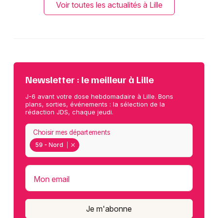
Voir toutes les actualités à Lille
Newsletter : le meilleur à Lille
J-6 avant votre dose hebdomadaire à Lille. Bons
plans, sorties, événements : la sélection de la
rédaction JDS, chaque jeudi.
Choisir mes départements
59 - Nord
Mon email
Je m'abonne