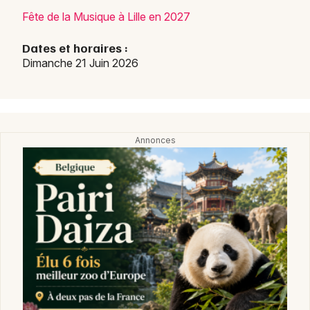
Fête de la Musique à Lille en 2027
Dates et horaires :
Dimanche 21 Juin 2026