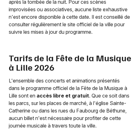
après la tombée de la nuit. Pour ces scènes
improvisées ou associatives, aucune liste exhaustive
n'est encore disponible à cette date. Il est conseillé de
consulter régulièrement le site officiel de la ville pour
suivre les mises à jour du programme.
Tarifs de la Fête de la Musique
à Lille 2026
L'ensemble des concerts et animations présentés
dans le programme officiel de la Fête de la Musique à
Lille sont en
accès libre et gratuit
. Que ce soit dans
les parcs, sur les places de marché, à l'église Sainte-
Catherine ou dans les rues du Faubourg de Béthune,
aucun billet n'est nécessaire pour profiter de cette
journée musicale à travers toute la ville.