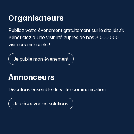
Organisateurs
Publiez votre événement gratuitement sur le site jds.fr.
Bénéficiez d'une visibilité auprès de nos 3 000 000
visiteurs mensuels !
Je publie mon événement
Annonceurs
Discutons ensemble de votre communication
Je découvre les solutions