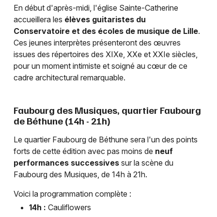
En début d'après-midi, l'église Sainte-Catherine
accueillera les
élèves guitaristes du
Conservatoire et des écoles de musique de Lille
.
Ces jeunes interprètes présenteront des œuvres
issues des répertoires des XIXe, XXe et XXIe siècles,
pour un moment intimiste et soigné au cœur de ce
cadre architectural remarquable.
Faubourg des Musiques, quartier Faubourg
de Béthune (14h - 21h)
Le quartier Faubourg de Béthune sera l'un des points
forts de cette édition avec pas moins de
neuf
performances successives
sur la scène du
Faubourg des Musiques, de 14h à 21h.
Voici la programmation complète :
14h :
Cauliflowers