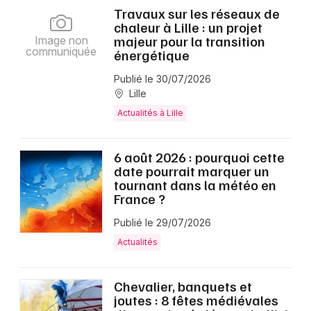
Travaux sur les réseaux de
chaleur à Lille : un projet
majeur pour la transition
Image non
communiquée
énergétique
Publié le 30/07/2026
Lille
Actualités à Lille
6 août 2026 : pourquoi cette
date pourrait marquer un
tournant dans la météo en
France ?
Publié le 29/07/2026
Actualités
Chevalier, banquets et
joutes : 8 fêtes médiévales