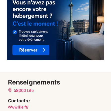
Renseignements
59000 Lille
Contacts :
www.lille.fr/