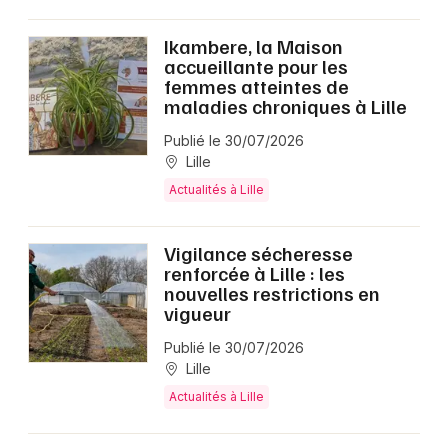
Ikambere, la Maison
accueillante pour les
femmes atteintes de
maladies chroniques à Lille
Publié le 30/07/2026
Lille
Actualités à Lille
Vigilance sécheresse
renforcée à Lille : les
nouvelles restrictions en
vigueur
Publié le 30/07/2026
Lille
Actualités à Lille