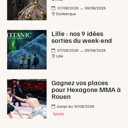
07/08/2026 → 09/08/2026
Dunkerque
Lille : nos 9 idées
sorties du week-end
07/08/2026 → 09/08/2026
Lille
Gagnez vos places
pour Hexagone MMA à
Rouen
Jusqu'au 10/08/2026
Sports