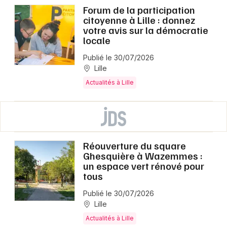
Forum de la participation
citoyenne à Lille : donnez
votre avis sur la démocratie
locale
Publié le 30/07/2026
Lille
Actualités à Lille
Réouverture du square
Ghesquière à Wazemmes :
un espace vert rénové pour
tous
Publié le 30/07/2026
Lille
Actualités à Lille