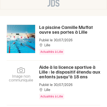
La piscine Camille Muffat
ouvre ses portes à Lille
Publié le 30/07/2026
Lille
Actualités à Lille
Aide à la licence sportive à
Lille : le dispositif étendu aux
enfants jusqu'à 18 ans
Image non
communiquée
Publié le 30/07/2026
Lille
Actualités à Lille