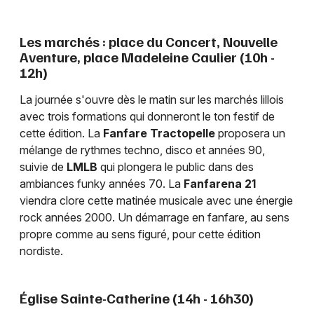
Les marchés : place du Concert, Nouvelle
Aventure, place Madeleine Caulier (10h -
12h)
La journée s'ouvre dès le matin sur les marchés lillois
avec trois formations qui donneront le ton festif de
cette édition. La
Fanfare Tractopelle
proposera un
mélange de rythmes techno, disco et années 90,
suivie de
LMLB
qui plongera le public dans des
ambiances funky années 70. La
Fanfarena 21
viendra clore cette matinée musicale avec une énergie
rock années 2000. Un démarrage en fanfare, au sens
propre comme au sens figuré, pour cette édition
nordiste.
Église Sainte-Catherine (14h - 16h30)