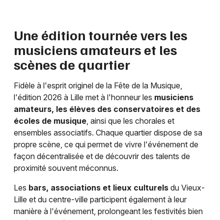
Une édition tournée vers les
musiciens amateurs et les
scènes de quartier
Fidèle à l'esprit originel de la Fête de la Musique,
l'édition 2026 à Lille met à l'honneur les
musiciens
amateurs, les élèves des conservatoires et des
écoles de musique
, ainsi que les chorales et
ensembles associatifs. Chaque quartier dispose de sa
propre scène, ce qui permet de vivre l'événement de
façon décentralisée et de découvrir des talents de
proximité souvent méconnus.
Les
bars, associations et lieux culturels
du Vieux-
Lille et du centre-ville participent également à leur
manière à l'événement, prolongeant les festivités bien