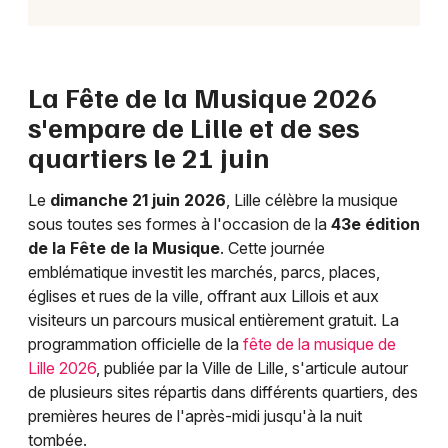
La Fête de la Musique 2026
s'empare de Lille et de ses
quartiers le 21 juin
Le
dimanche 21 juin 2026
, Lille célèbre la musique
sous toutes ses formes à l'occasion de la
43e édition
de la Fête de la Musique
. Cette journée
emblématique investit les marchés, parcs, places,
églises et rues de la ville, offrant aux Lillois et aux
visiteurs un parcours musical entièrement gratuit. La
programmation officielle de la
fête de la musique de
Lille 2026
, publiée par la Ville de Lille, s'articule autour
de plusieurs sites répartis dans différents quartiers, des
premières heures de l'après-midi jusqu'à la nuit
tombée.