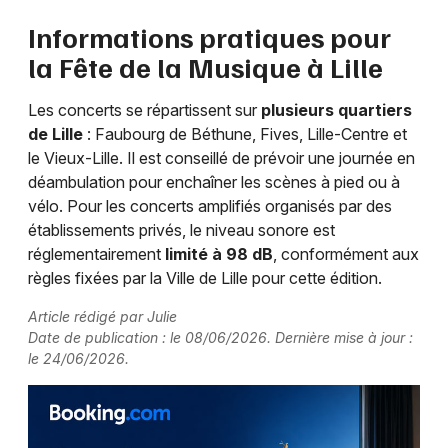
Informations pratiques pour
la Fête de la Musique à Lille
Les concerts se répartissent sur
plusieurs quartiers
de Lille
: Faubourg de Béthune, Fives, Lille-Centre et
le Vieux-Lille. Il est conseillé de prévoir une journée en
déambulation pour enchaîner les scènes à pied ou à
vélo. Pour les concerts amplifiés organisés par des
établissements privés, le niveau sonore est
réglementairement
limité à 98 dB
, conformément aux
règles fixées par la Ville de Lille pour cette édition.
Article rédigé par Julie
Date de publication : le 08/06/2026. Dernière mise à jour :
le 24/06/2026.