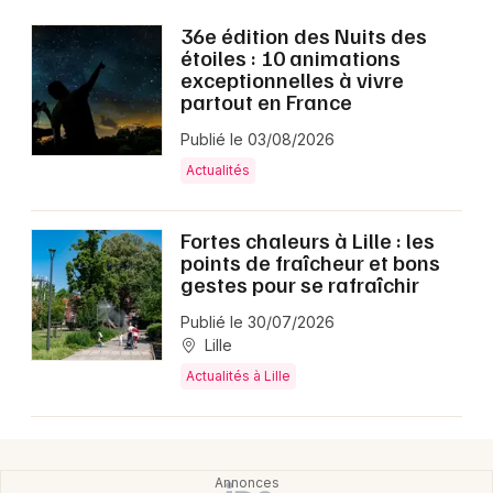
36e édition des Nuits des
étoiles : 10 animations
exceptionnelles à vivre
partout en France
Publié le 03/08/2026
Actualités
Fortes chaleurs à Lille : les
points de fraîcheur et bons
gestes pour se rafraîchir
Publié le 30/07/2026
Lille
Actualités à Lille