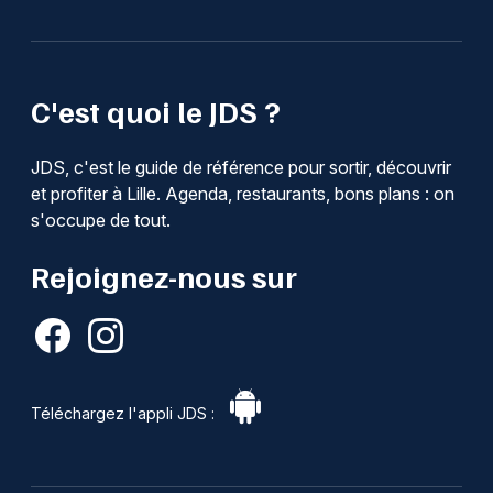
C'est quoi le JDS ?
JDS, c'est le guide de référence pour sortir, découvrir
et profiter à Lille. Agenda, restaurants, bons plans : on
s'occupe de tout.
Rejoignez-nous sur
Téléchargez l'appli JDS :