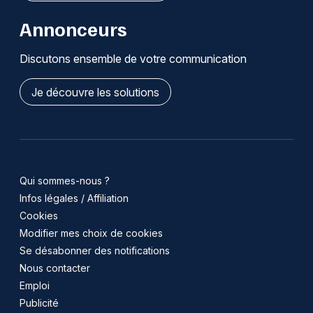
Annonceurs
Discutons ensemble de votre communication
Je découvre les solutions
Qui sommes-nous ?
Infos légales / Affiliation
Cookies
Modifier mes choix de cookies
Se désabonner des notifications
Nous contacter
Emploi
Publicité