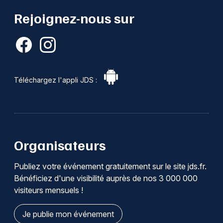
Rejoignez-nous sur
Téléchargez l'appli JDS :
Organisateurs
Publiez votre événement gratuitement sur le site jds.fr.
Bénéficiez d'une visibilité auprès de nos 3 000 000
visiteurs mensuels !
Je publie mon événement