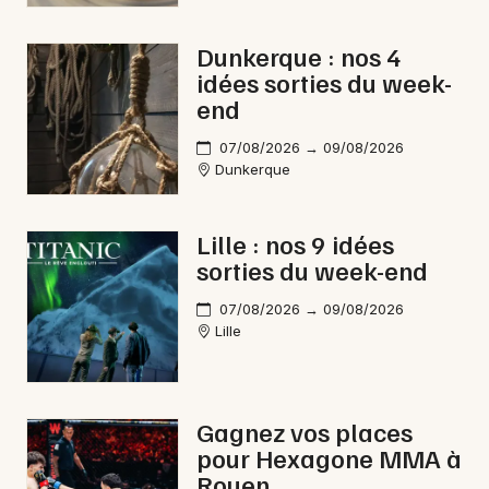
Dunkerque : nos 4
idées sorties du week-
end
07/08/2026 → 09/08/2026
Dunkerque
Lille : nos 9 idées
sorties du week-end
07/08/2026 → 09/08/2026
Lille
Gagnez vos places
pour Hexagone MMA à
Rouen