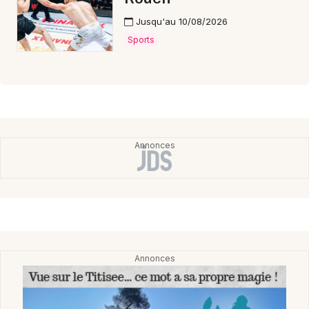
Jusqu'au 10/08/2026
Sports