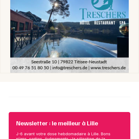
Newsletter : le meilleur à Lille
J-6 avant votre dose hebdomadaire à Lille. Bons
plans, sorties, événements : la sélection de la