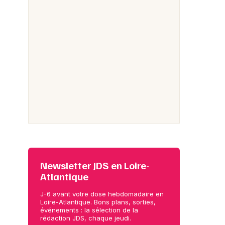
Newsletter JDS en Loire-
Atlantique
J-6 avant votre dose hebdomadaire en
Loire-Atlantique. Bons plans, sorties,
événements : la sélection de la
rédaction JDS, chaque jeudi.