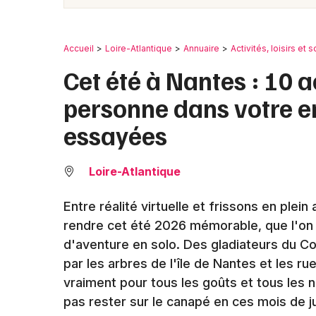
Accueil
Loire-Atlantique
Annuaire
Activités, loisirs et s
Cet été à Nantes : 10 a
personne dans votre e
essayées
Loire-Atlantique
Entre réalité virtuelle et frissons en plein
rendre cet été 2026 mémorable, que l'on s
d'aventure en solo. Des gladiateurs du Co
par les arbres de l'île de Nantes et les ru
vraiment pour tous les goûts et tous les 
pas rester sur le canapé en ces mois de ju