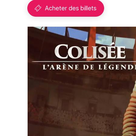
Acheter des billets