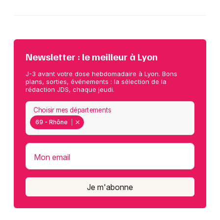
Newsletter : le meilleur à Lyon
J-3 avant votre dose hebdomadaire à Lyon. Bons
plans, sorties, événements : la sélection de la
rédaction JDS, chaque jeudi.
Choisir mes départements
69 - Rhône
Mon email
Je m'abonne