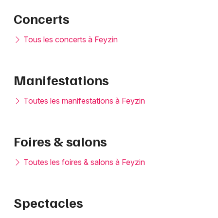
Concerts
Tous les concerts à Feyzin
Manifestations
Toutes les manifestations à Feyzin
Foires & salons
Toutes les foires & salons à Feyzin
Spectacles