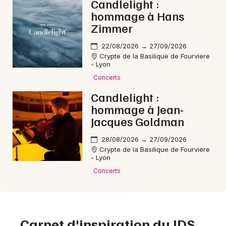
Candlelight :
hommage à Hans
Zimmer
22/08/2026 → 27/09/2026
Crypte de la Basilique de Fourviere
- Lyon
Concerts
Candlelight :
hommage à Jean-
Jacques Goldman
28/08/2026 → 27/09/2026
Crypte de la Basilique de Fourviere
- Lyon
Concerts
Carnet d'inspiration du JDS