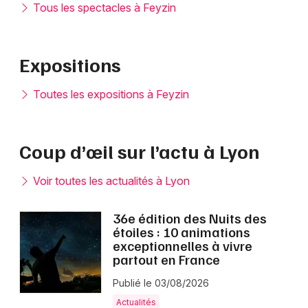
Tous les spectacles à Feyzin
Expositions
Toutes les expositions à Feyzin
Coup d’œil sur l’actu à Lyon
Voir toutes les actualités à Lyon
36e édition des Nuits des
étoiles : 10 animations
exceptionnelles à vivre
partout en France
Publié le 03/08/2026
Actualités