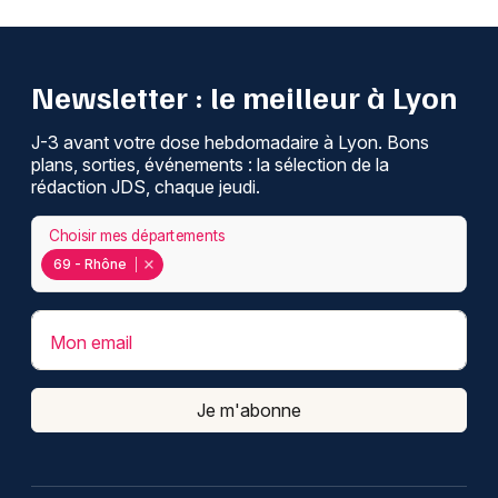
Newsletter : le meilleur à Lyon
J-3 avant votre dose hebdomadaire à Lyon. Bons
plans, sorties, événements : la sélection de la
rédaction JDS, chaque jeudi.
Choisir mes départements
69 - Rhône
Mon email
Je m'abonne