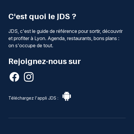
C'est quoi le JDS ?
JDS, c'est le guide de référence pour sortir, découvrir
et profiter à Lyon. Agenda, restaurants, bons plans :
on s'occupe de tout.
Rejoignez-nous sur
Téléchargez l'appli JDS :