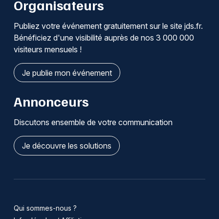
Organisateurs
Publiez votre événement gratuitement sur le site jds.fr.
Bénéficiez d'une visibilité auprès de nos 3 000 000
visiteurs mensuels !
Je publie mon événement
Annonceurs
Discutons ensemble de votre communication
Je découvre les solutions
Qui sommes-nous ?