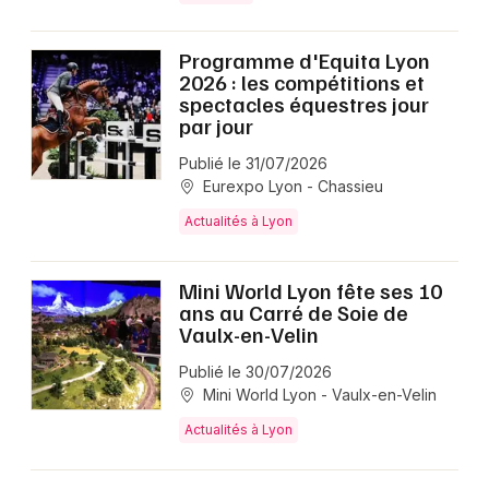
Programme d'Equita Lyon
2026 : les compétitions et
spectacles équestres jour
par jour
Publié le 31/07/2026
Eurexpo Lyon - Chassieu
Actualités à Lyon
Mini World Lyon fête ses 10
ans au Carré de Soie de
Vaulx-en-Velin
Publié le 30/07/2026
Mini World Lyon - Vaulx-en-Velin
Actualités à Lyon