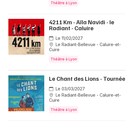
Théâtre à Lyon
4211 Km - Aïla Navidi - le
Radiant - Caluire
Le 11/02/2027
Le Radiant-Bellevue - Caluire-et-
Cuire
Théâtre à Lyon
Le Chant des Lions - Tournée
Le 03/03/2027
Le Radiant-Bellevue - Caluire-et-
Cuire
Théâtre à Lyon