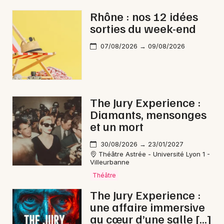
Rhône : nos 12 idées
sorties du week-end
07/08/2026 → 09/08/2026
The Jury Experience :
Diamants, mensonges
et un mort
30/08/2026 → 23/01/2027
Théâtre Astrée - Université Lyon 1 -
Villeurbanne
Théâtre
The Jury Experience :
une affaire immersive
au cœur d’une salle […]