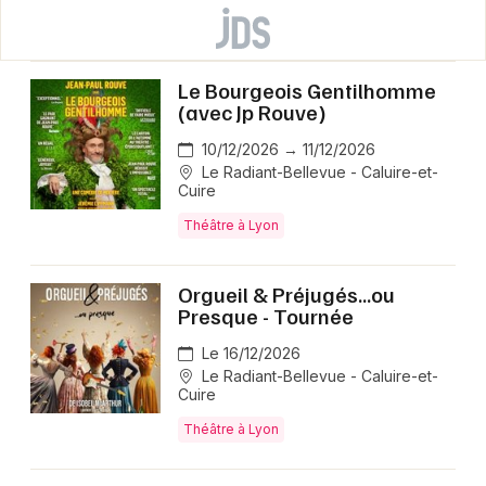
Le Bourgeois Gentilhomme
(avec Jp Rouve)
10/12/2026 → 11/12/2026
Le Radiant-Bellevue - Caluire-et-
Cuire
Théâtre à Lyon
Orgueil & Préjugés...ou
Presque - Tournée
Le 16/12/2026
Le Radiant-Bellevue - Caluire-et-
Cuire
Théâtre à Lyon