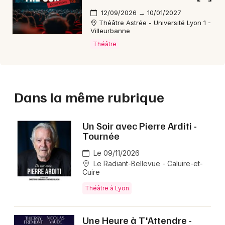
12/09/2026 → 10/01/2027
Théâtre Astrée - Université Lyon 1 -
Villeurbanne
Théâtre
Dans la même rubrique
Un Soir avec Pierre Arditi -
Tournée
Le 09/11/2026
Le Radiant-Bellevue - Caluire-et-
Cuire
Théâtre à Lyon
Une Heure à T'Attendre -