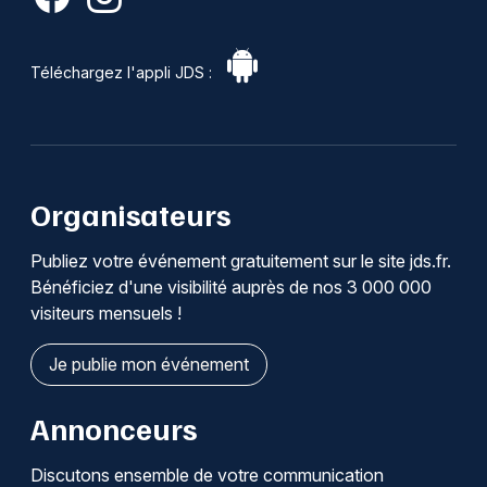
Téléchargez l'appli JDS :
Organisateurs
Publiez votre événement gratuitement sur le site jds.fr.
Bénéficiez d'une visibilité auprès de nos 3 000 000
visiteurs mensuels !
Je publie mon événement
Annonceurs
Discutons ensemble de votre communication