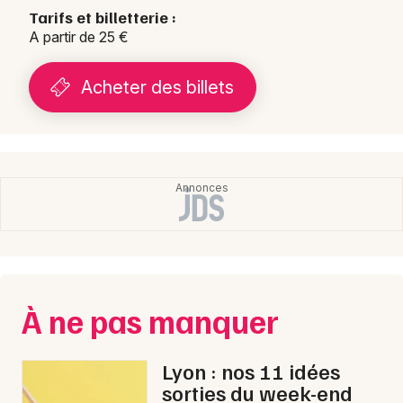
Tarifs et billetterie :
A partir de 25 €
Acheter des billets
À ne pas manquer
Lyon : nos 11 idées
sorties du week-end