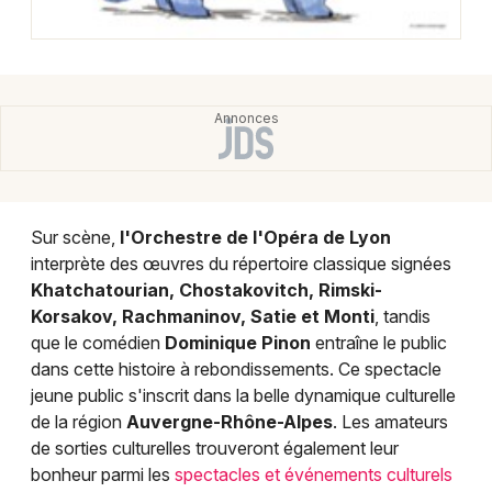
Sur scène,
l'Orchestre de l'Opéra de Lyon
interprète des œuvres du répertoire classique signées
Khatchatourian, Chostakovitch, Rimski-
Korsakov, Rachmaninov, Satie et Monti
, tandis
que le comédien
Dominique Pinon
entraîne le public
dans cette histoire à rebondissements. Ce spectacle
jeune public s'inscrit dans la belle dynamique culturelle
de la région
Auvergne-Rhône-Alpes
. Les amateurs
de sorties culturelles trouveront également leur
bonheur parmi les
spectacles et événements culturels