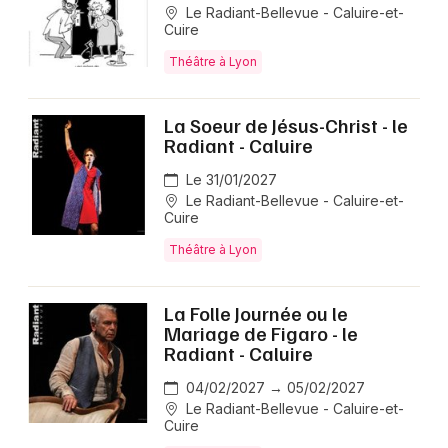
Le Radiant-Bellevue - Caluire-et-
Cuire
Théâtre à Lyon
La Soeur de Jésus-Christ - le
Radiant - Caluire
Le 31/01/2027
Le Radiant-Bellevue - Caluire-et-
Cuire
Théâtre à Lyon
La Folle Journée ou le
Mariage de Figaro - le
Radiant - Caluire
04/02/2027 → 05/02/2027
Le Radiant-Bellevue - Caluire-et-
Cuire