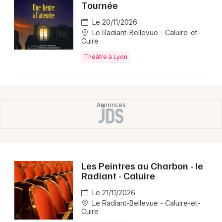
Tournée
Le 20/11/2026
Le Radiant-Bellevue - Caluire-et-
Cuire
Théâtre à Lyon
Les Peintres au Charbon - le
Radiant - Caluire
Le 21/11/2026
Le Radiant-Bellevue - Caluire-et-
Cuire