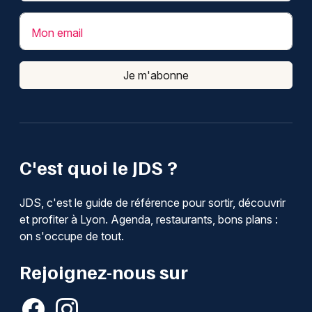
Mon email
Je m'abonne
C'est quoi le JDS ?
JDS, c'est le guide de référence pour sortir, découvrir
et profiter à Lyon. Agenda, restaurants, bons plans :
on s'occupe de tout.
Rejoignez-nous sur