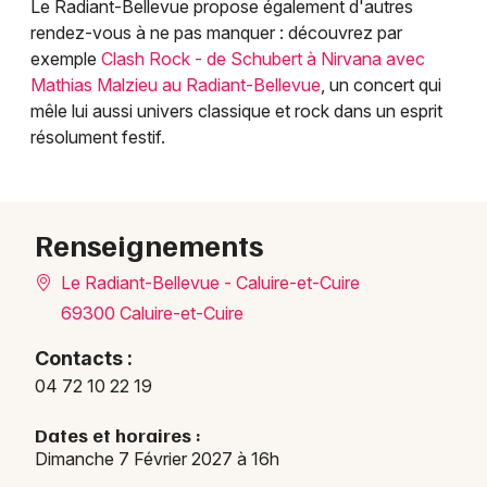
Le Radiant-Bellevue propose également d'autres
rendez-vous à ne pas manquer : découvrez par
exemple
Clash Rock - de Schubert à Nirvana avec
Mathias Malzieu au Radiant-Bellevue
, un concert qui
mêle lui aussi univers classique et rock dans un esprit
résolument festif.
Renseignements
Le Radiant-Bellevue - Caluire-et-Cuire
69300 Caluire-et-Cuire
Contacts :
04 72 10 22 19
Dates et horaires :
Dimanche 7 Février 2027 à 16h