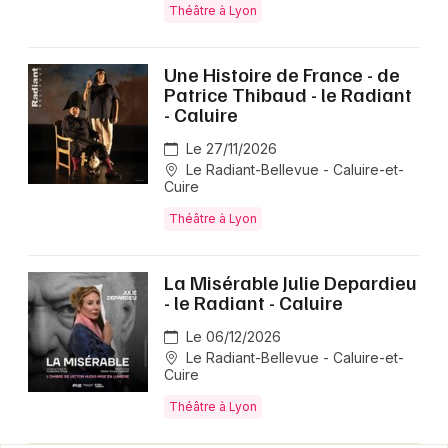
Théâtre à Lyon
Une Histoire de France - de
Patrice Thibaud - le Radiant
- Caluire
Le 27/11/2026
Le Radiant-Bellevue - Caluire-et-
Cuire
Théâtre à Lyon
La Misérable Julie Depardieu
- le Radiant - Caluire
Le 06/12/2026
Le Radiant-Bellevue - Caluire-et-
Cuire
Théâtre à Lyon