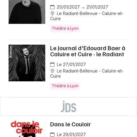
20/01/2027 → 21/01/2027
Le Radiant-Bellevue - Caluire-et-
Cuire
Théâtre à Lyon
Le Journal d'Edouard Baer à
Caluire et Cuire - le Radiant
Le 27/01/2027
Le Radiant-Bellevue - Caluire-et-
Cuire
Théâtre à Lyon
Dans le Couloir
Le 29/01/2027