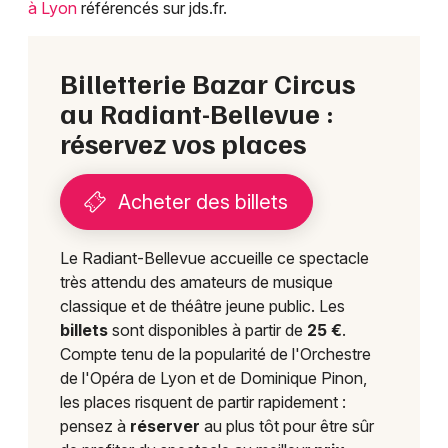
à Lyon
référencés sur jds.fr.
Billetterie Bazar Circus
au Radiant-Bellevue :
réservez vos places
Acheter des billets
Le Radiant-Bellevue accueille ce spectacle
très attendu des amateurs de musique
classique et de théâtre jeune public. Les
billets
sont disponibles à partir de
25 €
.
Compte tenu de la popularité de l'Orchestre
de l'Opéra de Lyon et de Dominique Pinon,
les places risquent de partir rapidement :
pensez à
réserver
au plus tôt pour être sûr