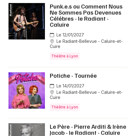
Punk.e.s ou Comment Nous
Ne Sommes Pas Devenues
Célébres - le Radiant -
Caluire
Le 12/01/2027
Le Radiant-Bellevue - Caluire-et-
Cuire
Théâtre à Lyon
Potiche - Tournée
Le 14/01/2027
Le Radiant-Bellevue - Caluire-et-
Cuire
Théâtre à Lyon
Le Père - Pierre Arditi & Irène
Jacob - le Radiant - Caluire