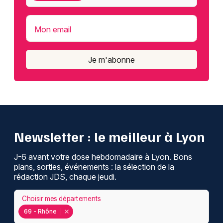
Mon email
Je m'abonne
Newsletter : le meilleur à Lyon
J-6 avant votre dose hebdomadaire à Lyon. Bons
plans, sorties, événements : la sélection de la
rédaction JDS, chaque jeudi.
Choisir mes départements
69 - Rhône