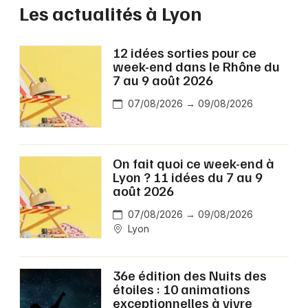
Les actualités à Lyon
12 idées sorties pour ce
week-end dans le Rhône du
7 au 9 août 2026
07/08/2026 → 09/08/2026
On fait quoi ce week-end à
Lyon ? 11 idées du 7 au 9
août 2026
07/08/2026 → 09/08/2026
Lyon
36e édition des Nuits des
étoiles : 10 animations
exceptionnelles à vivre