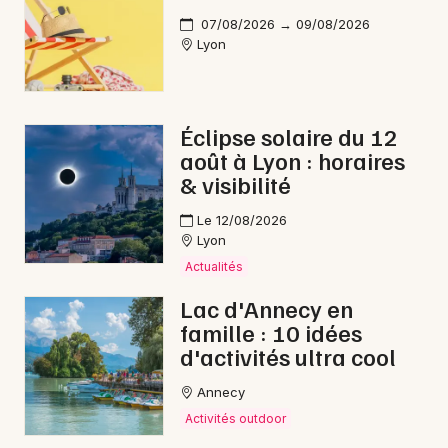
07/08/2026 → 09/08/2026
Lyon
Éclipse solaire du 12
août à Lyon : horaires
& visibilité
Le 12/08/2026
Lyon
Actualités
Lac d'Annecy en
famille : 10 idées
d'activités ultra cool
Annecy
Activités outdoor