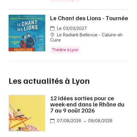
Le Chant des Lions - Tournée
Le 03/03/2027
Le Radiant-Bellevue - Caluire-et-
Cuire
Théâtre à Lyon
Les actualités à Lyon
12 idées sorties pour ce
week-end dans le Rhône du
7 au 9 août 2026
07/08/2026 → 09/08/2026