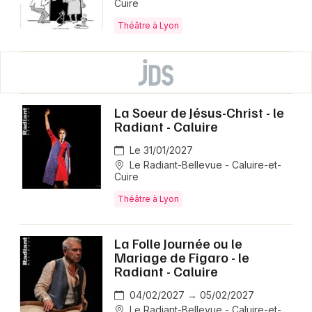
Cuire
Théâtre à Lyon
La Soeur de Jésus-Christ - le
Radiant - Caluire
Le 31/01/2027
Le Radiant-Bellevue - Caluire-et-
Cuire
Théâtre à Lyon
La Folle Journée ou le
Mariage de Figaro - le
Radiant - Caluire
04/02/2027 → 05/02/2027
Le Radiant-Bellevue - Caluire-et-