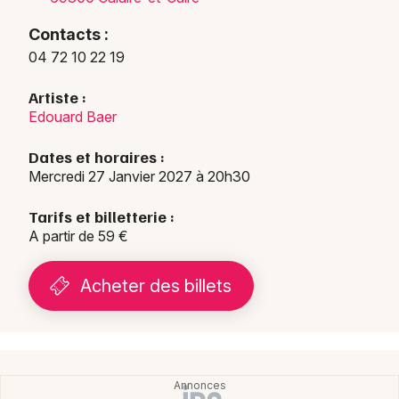
Contacts :
04 72 10 22 19
Artiste :
Edouard Baer
Dates et horaires :
Mercredi 27 Janvier 2027 à 20h30
Tarifs et billetterie :
A partir de 59 €
Acheter des billets