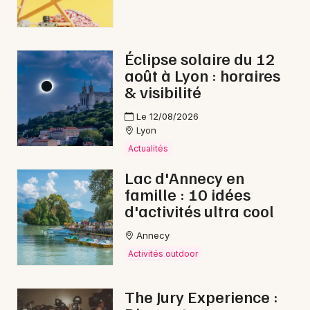
Éclipse solaire du 12
août à Lyon : horaires
& visibilité
Le 12/08/2026
Lyon
Actualités
Lac d'Annecy en
famille : 10 idées
d'activités ultra cool
Annecy
Activités outdoor
The Jury Experience :