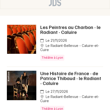
Les Peintres au Charbon - le
Radiant - Caluire
Le 21/11/2026
Le Radiant-Bellevue - Caluire-et-
Cuire
Théâtre à Lyon
Une Histoire de France - de
Patrice Thibaud - le Radiant
- Caluire
Le 27/11/2026
Le Radiant-Bellevue - Caluire-et-
Cuire
Théâtre à Lyon