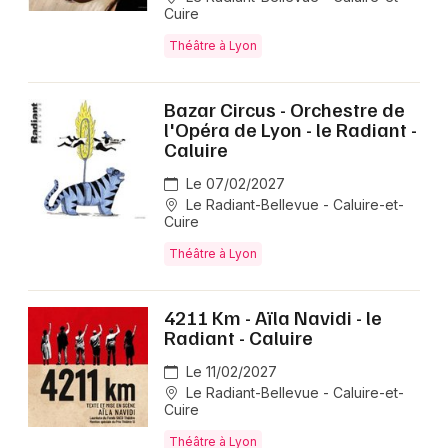
Cuire
Théâtre à Lyon
Bazar Circus - Orchestre de
l'Opéra de Lyon - le Radiant -
Caluire
Le 07/02/2027
Le Radiant-Bellevue - Caluire-et-
Cuire
Théâtre à Lyon
4211 Km - Aïla Navidi - le
Radiant - Caluire
Le 11/02/2027
Le Radiant-Bellevue - Caluire-et-
Cuire
Théâtre à Lyon