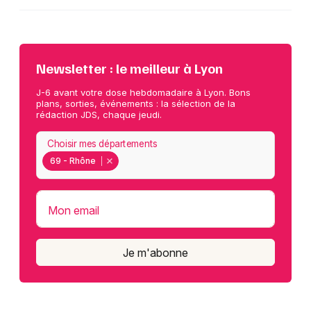
Newsletter : le meilleur à Lyon
J-6 avant votre dose hebdomadaire à Lyon. Bons
plans, sorties, événements : la sélection de la
rédaction JDS, chaque jeudi.
Choisir mes départements
69 - Rhône
Mon email
Je m'abonne