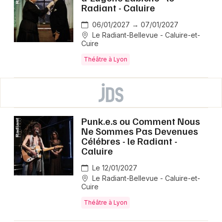
Radiant - Caluire
06/01/2027 → 07/01/2027
Le Radiant-Bellevue - Caluire-et-
Cuire
Théâtre à Lyon
Punk.e.s ou Comment Nous
Ne Sommes Pas Devenues
Célébres - le Radiant -
Caluire
Le 12/01/2027
Le Radiant-Bellevue - Caluire-et-
Cuire
Théâtre à Lyon