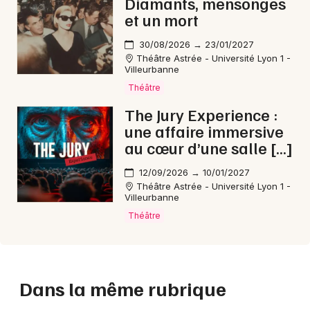
Diamants, mensonges
et un mort
30/08/2026 → 23/01/2027
Théâtre Astrée - Université Lyon 1 -
Villeurbanne
Théâtre
The Jury Experience :
une affaire immersive
au cœur d’une salle […]
12/09/2026 → 10/01/2027
Théâtre Astrée - Université Lyon 1 -
Villeurbanne
Théâtre
Dans la même rubrique