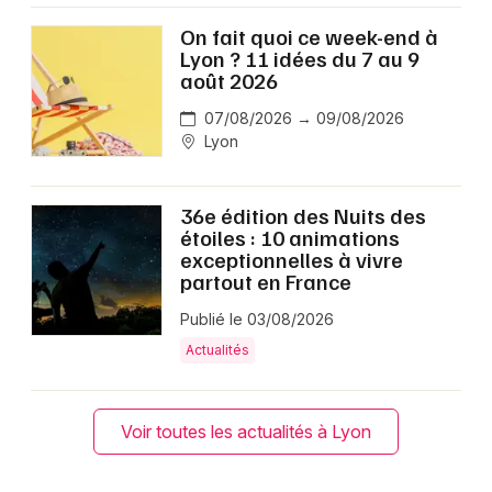
On fait quoi ce week-end à
Lyon ? 11 idées du 7 au 9
août 2026
07/08/2026 → 09/08/2026
Lyon
36e édition des Nuits des
étoiles : 10 animations
exceptionnelles à vivre
partout en France
Publié le 03/08/2026
Actualités
Voir toutes les actualités à Lyon