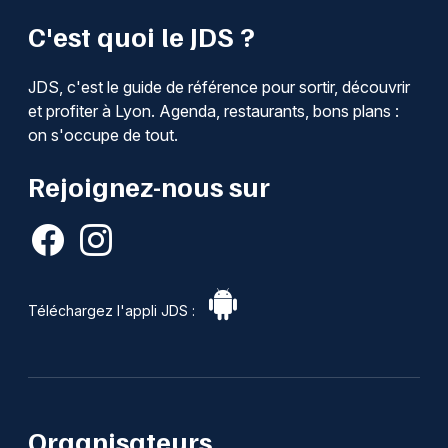
C'est quoi le JDS ?
JDS, c'est le guide de référence pour sortir, découvrir
et profiter à Lyon. Agenda, restaurants, bons plans :
on s'occupe de tout.
Rejoignez-nous sur
Téléchargez l'appli JDS :
Organisateurs