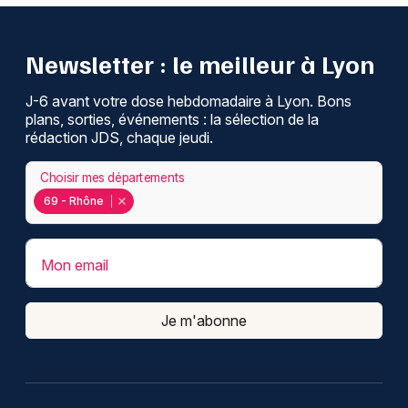
Newsletter : le meilleur à Lyon
J-6 avant votre dose hebdomadaire à Lyon. Bons
plans, sorties, événements : la sélection de la
rédaction JDS, chaque jeudi.
Choisir mes départements
69 - Rhône
Mon email
Je m'abonne