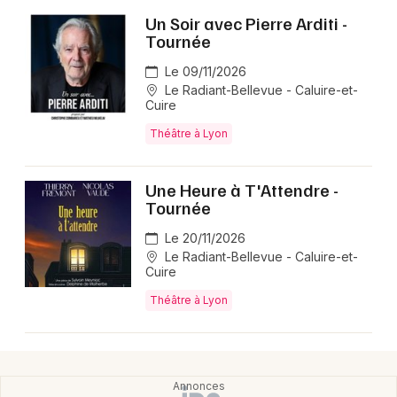
Un Soir avec Pierre Arditi -
Tournée
Le 09/11/2026
Le Radiant-Bellevue - Caluire-et-
Cuire
Théâtre à Lyon
Une Heure à T'Attendre -
Tournée
Le 20/11/2026
Le Radiant-Bellevue - Caluire-et-
Cuire
Théâtre à Lyon