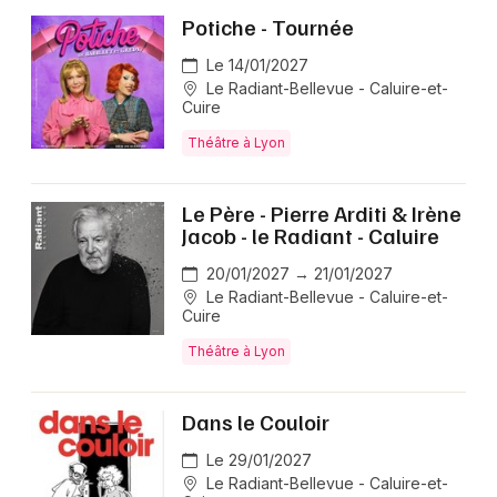
Potiche - Tournée
Le 14/01/2027
Le Radiant-Bellevue - Caluire-et-
Cuire
Théâtre à Lyon
Le Père - Pierre Arditi & Irène
Jacob - le Radiant - Caluire
20/01/2027 → 21/01/2027
Le Radiant-Bellevue - Caluire-et-
Cuire
Théâtre à Lyon
Dans le Couloir
Le 29/01/2027
Le Radiant-Bellevue - Caluire-et-