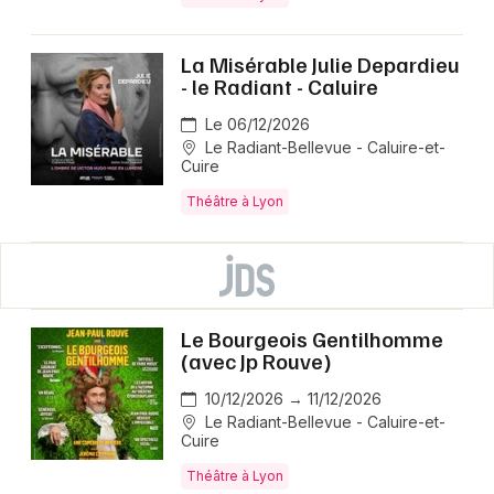
La Misérable Julie Depardieu
- le Radiant - Caluire
Le 06/12/2026
Le Radiant-Bellevue - Caluire-et-
Cuire
Théâtre à Lyon
Le Bourgeois Gentilhomme
(avec Jp Rouve)
10/12/2026 → 11/12/2026
Le Radiant-Bellevue - Caluire-et-
Cuire
Théâtre à Lyon