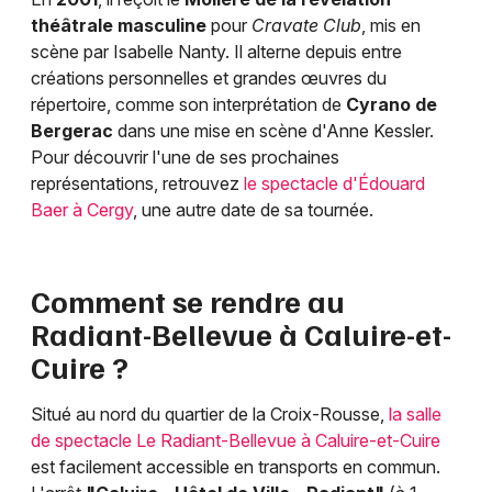
théâtrale masculine
pour
Cravate Club
, mis en
scène par Isabelle Nanty. Il alterne depuis entre
créations personnelles et grandes œuvres du
répertoire, comme son interprétation de
Cyrano de
Bergerac
dans une mise en scène d'Anne Kessler.
Pour découvrir l'une de ses prochaines
représentations, retrouvez
le spectacle d'Édouard
Baer à Cergy
, une autre date de sa tournée.
Comment se rendre au
Radiant-Bellevue à Caluire-et-
Cuire ?
Situé au nord du quartier de la Croix-Rousse,
la salle
de spectacle Le Radiant-Bellevue à Caluire-et-Cuire
est facilement accessible en transports en commun.