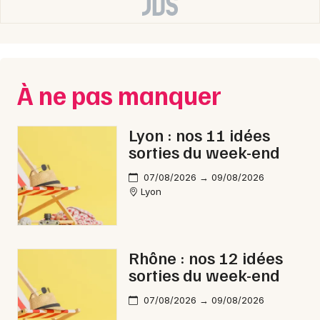
À ne pas manquer
Lyon : nos 11 idées
sorties du week-end
07/08/2026 → 09/08/2026
Lyon
Rhône : nos 12 idées
sorties du week-end
07/08/2026 → 09/08/2026