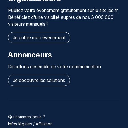
Publiez votre événement gratuitement sur le site jds.fr.
Bénéficiez d'une visibilité auprès de nos 3 000 000
visiteurs mensuels !
Je publie mon événement
Annonceurs
Discutons ensemble de votre communication
Je découvre les solutions
Qui sommes-nous ?
Infos légales / Affiliation