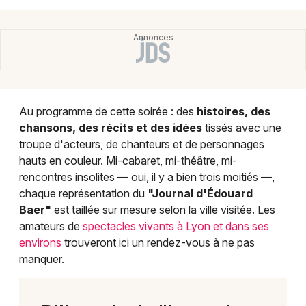
Au programme de cette soirée : des
histoires, des
chansons, des récits et des idées
tissés avec une
troupe d'acteurs, de chanteurs et de personnages
hauts en couleur. Mi-cabaret, mi-théâtre, mi-
rencontres insolites — oui, il y a bien trois moitiés —,
chaque représentation du
"Journal d'Édouard
Baer"
est taillée sur mesure selon la ville visitée. Les
amateurs de
spectacles vivants à Lyon et dans ses
environs
trouveront ici un rendez-vous à ne pas
manquer.