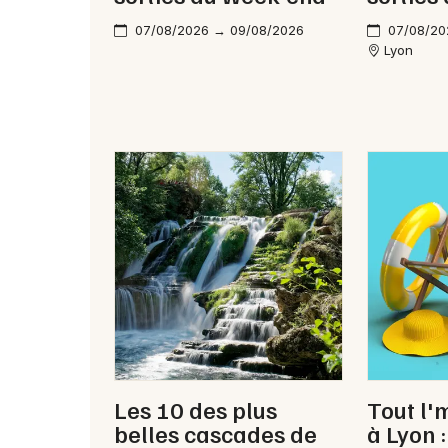
07/08/2026 → 09/08/2026
07/08/20
Lyon
Les 10 des plus
Tout l'
belles cascades de
à Lyon 