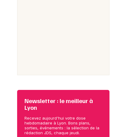
Newsletter : le meilleur à
Lyon
Recevez aujourd'hui votre dose
hebdomadaire à Lyon. Bons plans,
sorties, événements : la sélection de la
rédaction JDS, chaque jeudi.