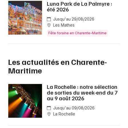
Luna Park de La Palmyre :
été 2026
Jusqu'au 29/08/2026
Les Mathes
Fête foraine en Charente-Maritime
Les actualités en Charente-
Maritime
La Rochelle : notre sélection
de sorties du week-end du 7
au 9 août 2026
Jusqu'au 09/08/2026
La Rochelle