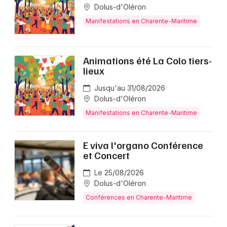
Dolus-d'Oléron
Manifestations en Charente-Maritime
Animations été La Colo tiers-
lieux
Jusqu'au 31/08/2026
Dolus-d'Oléron
Manifestations en Charente-Maritime
E viva l'organo Conférence
et Concert
Le 25/08/2026
Dolus-d'Oléron
Conférences en Charente-Maritime