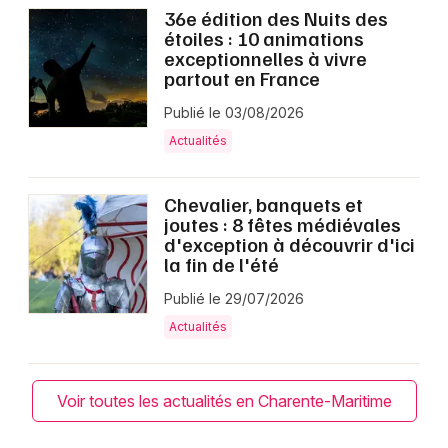
36e édition des Nuits des
étoiles : 10 animations
exceptionnelles à vivre
partout en France
Publié le 03/08/2026
Actualités
Chevalier, banquets et
joutes : 8 fêtes médiévales
d'exception à découvrir d'ici
la fin de l'été
Publié le 29/07/2026
Actualités
Voir toutes les actualités en Charente-Maritime