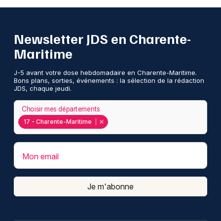
Newsletter JDS en Charente-
Maritime
J-5 avant votre dose hebdomadaire en Charente-Maritime.
Bons plans, sorties, événements : la sélection de la rédaction
JDS, chaque jeudi.
Choisir mes départements
17 - Charente-Maritime
Mon email
Je m'abonne