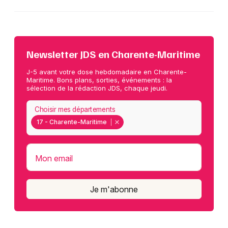
Newsletter JDS en Charente-Maritime
J-5 avant votre dose hebdomadaire en Charente-
Maritime. Bons plans, sorties, événements : la
sélection de la rédaction JDS, chaque jeudi.
Choisir mes départements
17 - Charente-Maritime
Mon email
Je m'abonne