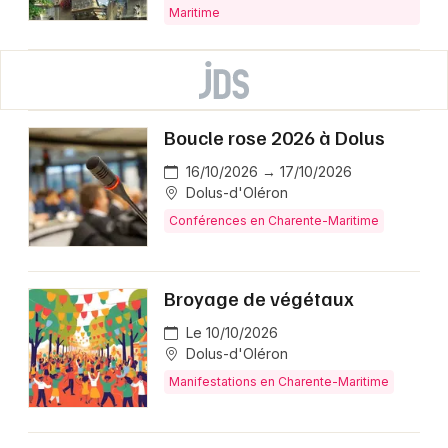
Maritime
Boucle rose 2026 à Dolus
16/10/2026 → 17/10/2026
Dolus-d'Oléron
Conférences en Charente-Maritime
Broyage de végétaux
Le 10/10/2026
Dolus-d'Oléron
Manifestations en Charente-Maritime