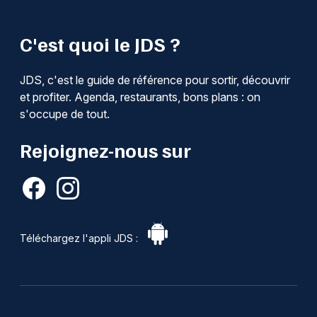
C'est quoi le JDS ?
JDS, c'est le guide de référence pour sortir, découvrir
et profiter. Agenda, restaurants, bons plans : on
s'occupe de tout.
Rejoignez-nous sur
Téléchargez l'appli JDS :