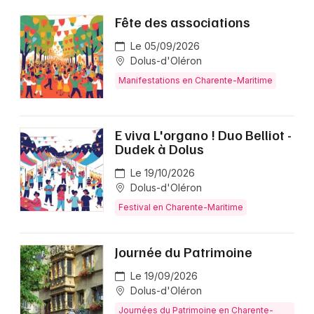
Fête des associations
Le 05/09/2026
Dolus-d'Oléron
Manifestations en Charente-Maritime
E viva L'organo ! Duo Belliot -
Dudek à Dolus
Le 19/10/2026
Dolus-d'Oléron
Festival en Charente-Maritime
Journée du Patrimoine
Le 19/09/2026
Dolus-d'Oléron
Journées du Patrimoine en Charente-