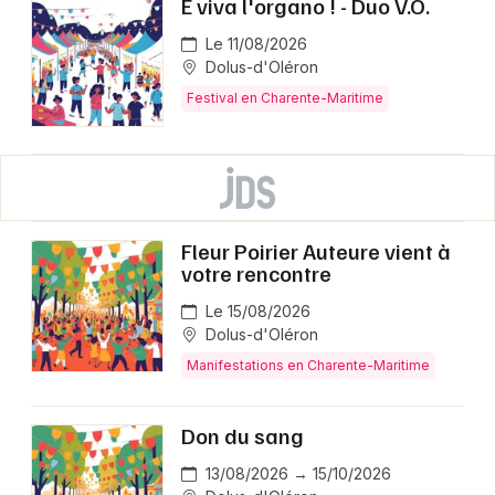
E viva l'organo ! - Duo V.O.
Le 11/08/2026
Dolus-d'Oléron
Festival en Charente-Maritime
Fleur Poirier Auteure vient à
votre rencontre
Le 15/08/2026
Dolus-d'Oléron
Manifestations en Charente-Maritime
Don du sang
13/08/2026 → 15/10/2026