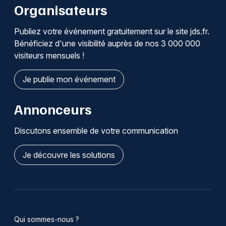
Organisateurs
Publiez votre événement gratuitement sur le site jds.fr.
Bénéficiez d'une visibilité auprès de nos 3 000 000
visiteurs mensuels !
Je publie mon événement
Annonceurs
Discutons ensemble de votre communication
Je découvre les solutions
Qui sommes-nous ?