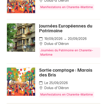
Dolus-d'Oléron
Manifestations en Charente-Maritime
Journées Européennes du
Patrimoine
19/09/2026 → 20/09/2026
Dolus-d'Oléron
Journées du Patrimoine en Charente-
Maritime
Sortie comptage : Marais
des Bris
Le 25/09/2026
Dolus-d'Oléron
Manifestations en Charente-Maritime