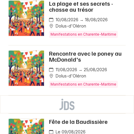
La plage et ses secrets -
chasse au trésor
10/08/2026 → 18/08/2026
Dolus-d'Oléron
Manifestations en Charente-Maritime
Rencontre avec le poney au
McDonald's
11/08/2026 → 25/08/2026
Dolus-d'Oléron
Manifestations en Charente-Maritime
Fête de la Baudissière
Le 09/08/2026