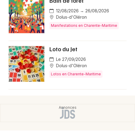
Bain de forêt
12/08/2026 → 26/08/2026
Dolus-d'Oléron
Manifestations en Charente-Maritime
Loto du Jet
Le 27/09/2026
Dolus-d'Oléron
Lotos en Charente-Maritime