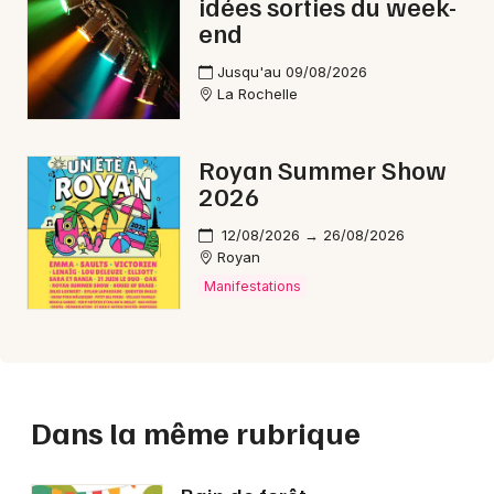
idées sorties du week-
end
Jusqu'au 09/08/2026
La Rochelle
Royan Summer Show
2026
12/08/2026 → 26/08/2026
Royan
Manifestations
Dans la même rubrique