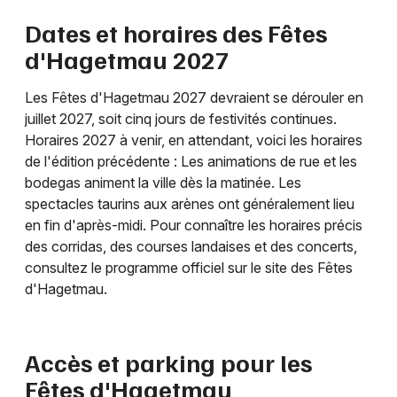
Dates et horaires des Fêtes
d'Hagetmau 2027
Les Fêtes d'Hagetmau 2027 devraient se dérouler en
juillet 2027, soit cinq jours de festivités continues.
Horaires 2027 à venir, en attendant, voici les horaires
de l'édition précédente : Les animations de rue et les
bodegas animent la ville dès la matinée. Les
spectacles taurins aux arènes ont généralement lieu
en fin d'après-midi. Pour connaître les horaires précis
des corridas, des courses landaises et des concerts,
consultez le programme officiel sur le site des Fêtes
d'Hagetmau.
Accès et parking pour les
Fêtes d'Hagetmau