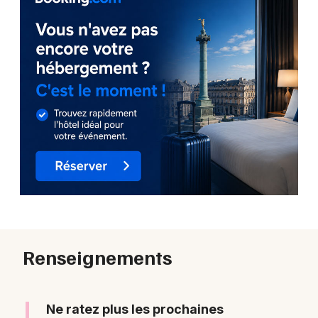
Renseignements
Ne ratez plus les prochaines