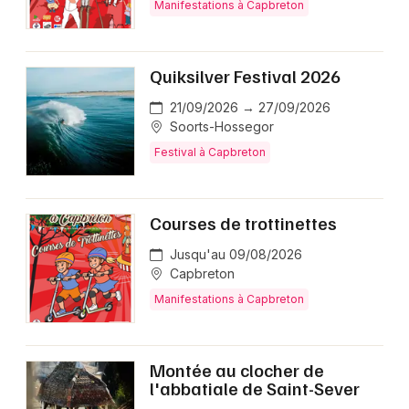
Manifestations à Capbreton
Quiksilver Festival 2026
21/09/2026 → 27/09/2026
Soorts-Hossegor
Festival à Capbreton
Courses de trottinettes
Jusqu'au 09/08/2026
Capbreton
Manifestations à Capbreton
Montée au clocher de
l'abbatiale de Saint-Sever