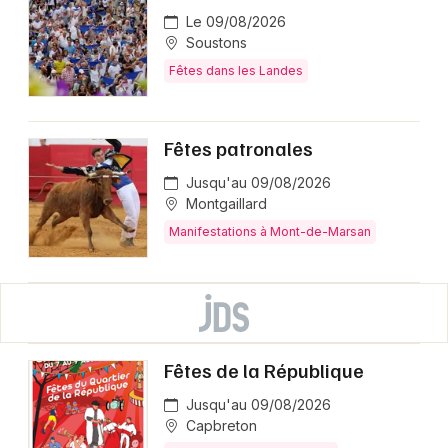
Le 09/08/2026
Soustons
Fêtes dans les Landes
Fêtes patronales
Jusqu'au 09/08/2026
Montgaillard
Manifestations à Mont-de-Marsan
Fêtes de la République
Jusqu'au 09/08/2026
Capbreton