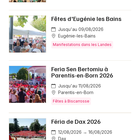
Fêtes d'Eugénie les Bains
Jusqu'au 09/08/2026
Eugénie-les-Bains
Manifestations dans les Landes
Feria Sen Bertomiu à
Parentis-en-Born 2026
Jusqu'au 11/08/2026
Parentis-en-Born
Fêtes à Biscarrosse
Féria de Dax 2026
12/08/2026 → 16/08/2026
Dax