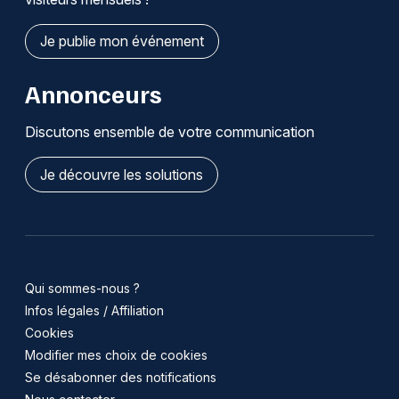
Je publie mon événement
Annonceurs
Discutons ensemble de votre communication
Je découvre les solutions
Qui sommes-nous ?
Infos légales / Affiliation
Cookies
Modifier mes choix de cookies
Se désabonner des notifications