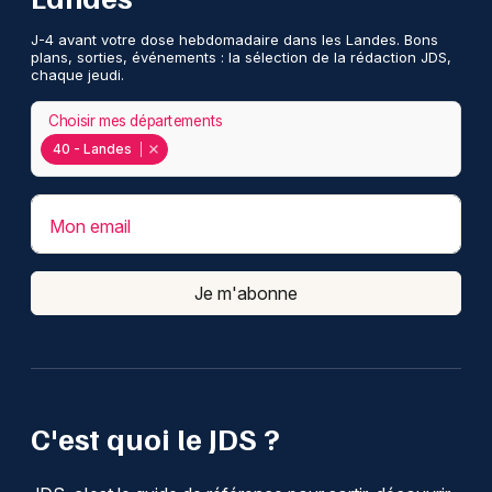
J-4 avant votre dose hebdomadaire dans les Landes. Bons
plans, sorties, événements : la sélection de la rédaction JDS,
chaque jeudi.
Choisir mes départements
40 - Landes
Mon email
Je m'abonne
C'est quoi le JDS ?