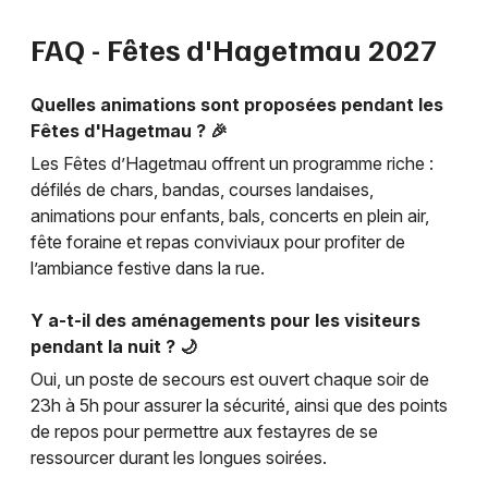
FAQ - Fêtes d'Hagetmau 2027
Quelles animations sont proposées pendant les
Fêtes d'Hagetmau ? 🎉
Les Fêtes d’Hagetmau offrent un programme riche :
défilés de chars, bandas, courses landaises,
animations pour enfants, bals, concerts en plein air,
fête foraine et repas conviviaux pour profiter de
l’ambiance festive dans la rue.
Y a-t-il des aménagements pour les visiteurs
pendant la nuit ? 🌙
Oui, un poste de secours est ouvert chaque soir de
23h à 5h pour assurer la sécurité, ainsi que des points
de repos pour permettre aux festayres de se
ressourcer durant les longues soirées.