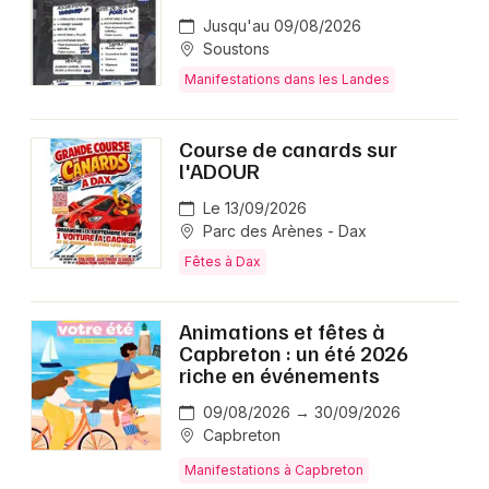
Jusqu'au 09/08/2026
Soustons
Manifestations dans les Landes
Course de canards sur
l'ADOUR
Le 13/09/2026
Parc des Arènes - Dax
Fêtes à Dax
Animations et fêtes à
Capbreton : un été 2026
riche en événements
09/08/2026 → 30/09/2026
Capbreton
Manifestations à Capbreton