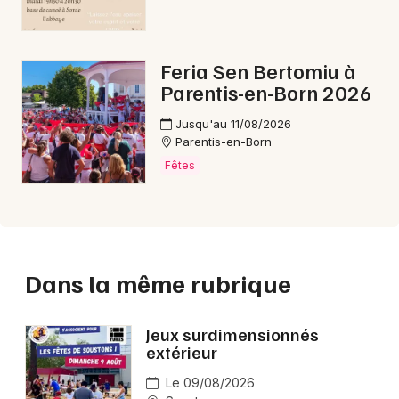
Feria Sen Bertomiu à
Parentis-en-Born 2026
Jusqu'au 11/08/2026
Parentis-en-Born
Fêtes
Dans la même rubrique
Jeux surdimensionnés
extérieur
Le 09/08/2026