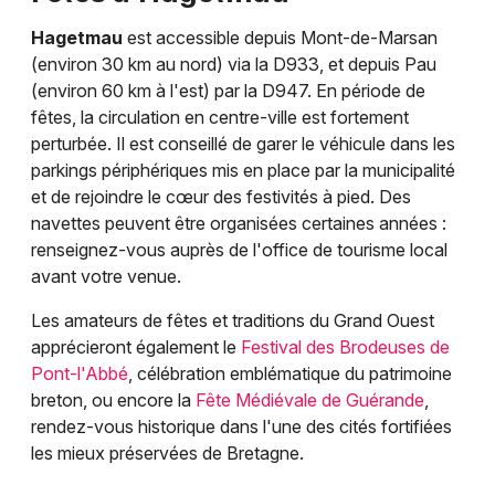
Hagetmau
est accessible depuis Mont-de-Marsan
(environ 30 km au nord) via la D933, et depuis Pau
(environ 60 km à l'est) par la D947. En période de
fêtes, la circulation en centre-ville est fortement
perturbée. Il est conseillé de garer le véhicule dans les
parkings périphériques mis en place par la municipalité
et de rejoindre le cœur des festivités à pied. Des
navettes peuvent être organisées certaines années :
renseignez-vous auprès de l'office de tourisme local
avant votre venue.
Les amateurs de fêtes et traditions du Grand Ouest
apprécieront également le
Festival des Brodeuses de
Pont-l'Abbé
, célébration emblématique du patrimoine
breton, ou encore la
Fête Médiévale de Guérande
,
rendez-vous historique dans l'une des cités fortifiées
les mieux préservées de Bretagne.