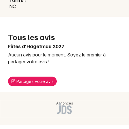
NC
Tous les avis
Fêtes d'Hagetmau 2027
Aucun avis pour le moment. Soyez le premier à
partager votre avis !
Partagez votre avis