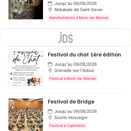
Jusqu'au 09/08/2026
Abbatiale de Saint-Sever
Manifestations à Mont-de-Marsan
Festival du chat 1ère édition
Jusqu'au 09/08/2026
Grenade-sur-l'Adour
Festival à Mont-de-Marsan
Festival de Bridge
Jusqu'au 09/08/2026
Soorts-Hossegor
Festival à Capbreton