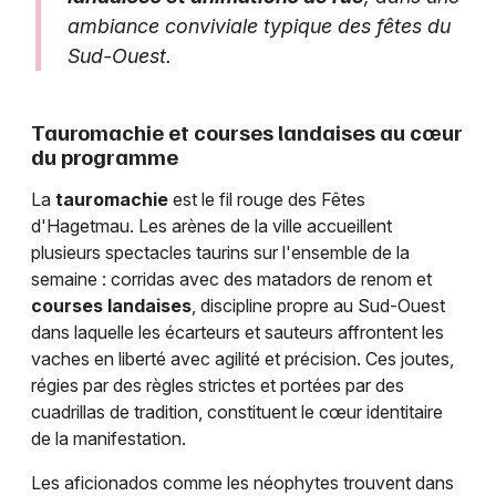
ambiance conviviale typique des fêtes du
Sud-Ouest.
Tauromachie et courses landaises au cœur
du programme
La
tauromachie
est le fil rouge des Fêtes
d'Hagetmau. Les arènes de la ville accueillent
plusieurs spectacles taurins sur l'ensemble de la
semaine : corridas avec des matadors de renom et
courses landaises
, discipline propre au Sud-Ouest
dans laquelle les écarteurs et sauteurs affrontent les
vaches en liberté avec agilité et précision. Ces joutes,
régies par des règles strictes et portées par des
cuadrillas de tradition, constituent le cœur identitaire
de la manifestation.
Les aficionados comme les néophytes trouvent dans