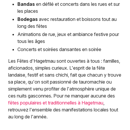
Bandas
en défilé et concerts dans les rues et sur
les places
Bodegas
avec restauration et boissons tout au
long des fêtes
Animations de rue, jeux et ambiance festive pour
tous les âges
Concerts et soirées dansantes en soirée
Les Fêtes d'Hagetmau sont ouvertes à tous : familles,
aficionados, simples curieux. L'esprit de la fête
landaise, festif et sans chichi, fait que chacun y trouve
sa place, qu'on soit passionné de tauromachie ou
simplement venu profiter de l'atmosphère unique de
ces nuits gasconnes. Pour ne manquer aucune des
fêtes populaires et traditionnelles à Hagetmau
,
retrouvez l'ensemble des manifestations locales tout
au long de l'année.