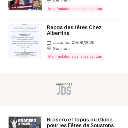
Soustons
Manifestations dans les Landes
Repas des fêtes Chez
Albertine
Jusqu'au 09/08/2026
Soustons
Manifestations dans les Landes
Brasero et tapas au Globe
pour les Fêtes de Soustons