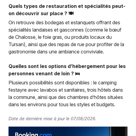
Quels types de restauration et spécialités peut-
on découvrir sur place ? 🍽️
On retrouve des bodegas et estanquets offrant des
spécialités landaises et gasconnes (comme le bœuf
de Chalosse, le foie gras, ou produits locaux du
Tursan), ainsi que des repas de rue pour profiter de la
gastronomie dans une ambiance conviviale.
Quelles sont les options d’hébergement pour les
personnes venant de loin ? 🛌
Plusieurs possibilités sont disponibles : le camping
festayre avec lavabos et sanitaires, trois hôtels dans
la commune, ainsi que des chambres d’hôtes situées
dans les environs pour tous les styles et budgets.
Date de dernière mise à jour le 07/08/2026.