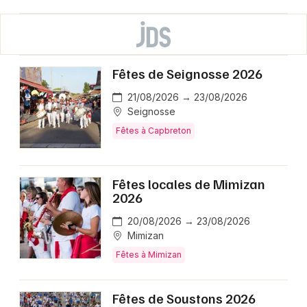
Fêtes de Seignosse 2026
21/08/2026 → 23/08/2026
Seignosse
Fêtes à Capbreton
Fêtes locales de Mimizan
2026
20/08/2026 → 23/08/2026
Mimizan
Fêtes à Mimizan
Fêtes de Soustons 2026