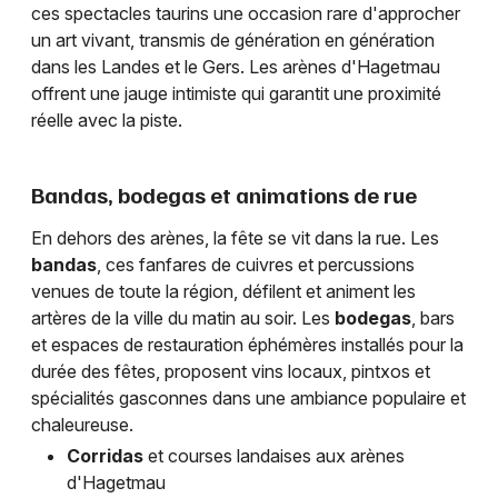
ces spectacles taurins une occasion rare d'approcher
un art vivant, transmis de génération en génération
dans les Landes et le Gers. Les arènes d'Hagetmau
offrent une jauge intimiste qui garantit une proximité
réelle avec la piste.
Bandas, bodegas et animations de rue
En dehors des arènes, la fête se vit dans la rue. Les
bandas
, ces fanfares de cuivres et percussions
venues de toute la région, défilent et animent les
artères de la ville du matin au soir. Les
bodegas
, bars
et espaces de restauration éphémères installés pour la
durée des fêtes, proposent vins locaux, pintxos et
spécialités gasconnes dans une ambiance populaire et
chaleureuse.
Corridas
et courses landaises aux arènes
d'Hagetmau