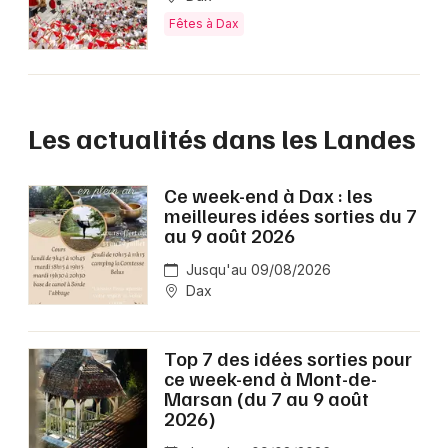
Fêtes à Dax
Les actualités dans les Landes
Ce week-end à Dax : les
meilleures idées sorties du 7
au 9 août 2026
Jusqu'au 09/08/2026
Dax
Top 7 des idées sorties pour
ce week-end à Mont-de-
Marsan (du 7 au 9 août
2026)