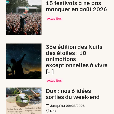
15 festivals à ne pas
manquer en août 2026
Actualités
36e édition des Nuits
des étoiles : 10
animations
exceptionnelles à vivre
[…]
Actualités
Dax : nos 6 idées
sorties du week-end
Jusqu'au 09/08/2026
Dax