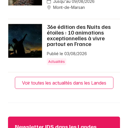
Jusqu'au 09/08/2026
Mont-de-Marsan
36e édition des Nuits des
étoiles : 10 animations
exceptionnelles à vivre
partout en France
Publié le 03/08/2026
Actualités
Voir toutes les actualités dans les Landes
Newsletter JDS dans les Landes