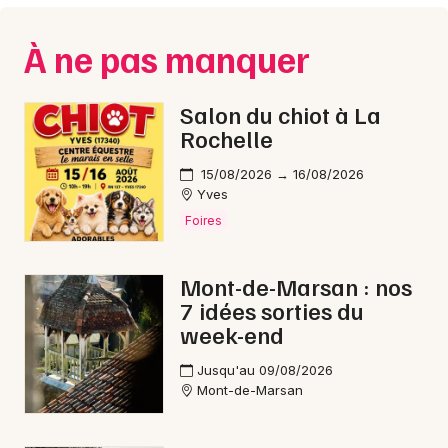
À ne pas manquer
Salon du chiot à La
Rochelle
15/08/2026 → 16/08/2026
Yves
Foires
Mont-de-Marsan : nos
7 idées sorties du
week-end
Jusqu'au 09/08/2026
Mont-de-Marsan