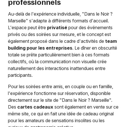
professionnels
Au-delà de l'expérience individuelle, "Dans le Noir ?
Marseille" s'adapte à différents formats d'accueil.
L'espace peut être
privatisé
pour des événements
privés ou des soirées sur mesure, et le concept est
également proposé dans le cadre d'activités de
team
building pour les entreprises
. Le dîner en obscurité
totale se prête particulièrement bien à ces formats
collectifs, où la communication non visuelle crée
naturellement des interactions inattendues entre
participants.
Pour les soirées entre amis, en couple ou en famille,
l'expérience fonctionne sur réservation, disponible
directement sur le site de "Dans le Noir ? Marseille".
Des
cartes cadeaux
sont également en vente sur ce
même site, ce qui en fait une idée de cadeau original
pour les amateurs de sensations insolites ou les