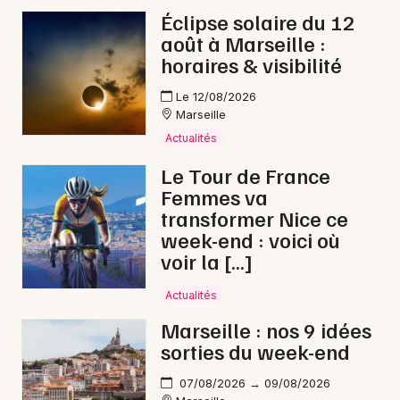
Éclipse solaire du 12
août à Marseille :
horaires & visibilité
Le 12/08/2026
Marseille
Actualités
Le Tour de France
Femmes va
transformer Nice ce
week-end : voici où
voir la […]
Actualités
Marseille : nos 9 idées
sorties du week-end
07/08/2026 → 09/08/2026