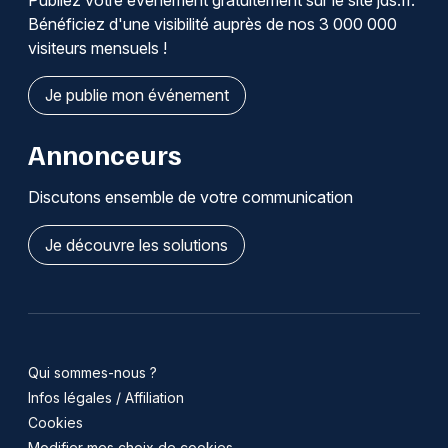
Bénéficiez d'une visibilité auprès de nos 3 000 000
visiteurs mensuels !
Je publie mon événement
Annonceurs
Discutons ensemble de votre communication
Je découvre les solutions
Qui sommes-nous ?
Infos légales / Affiliation
Cookies
Modifier mes choix de cookies