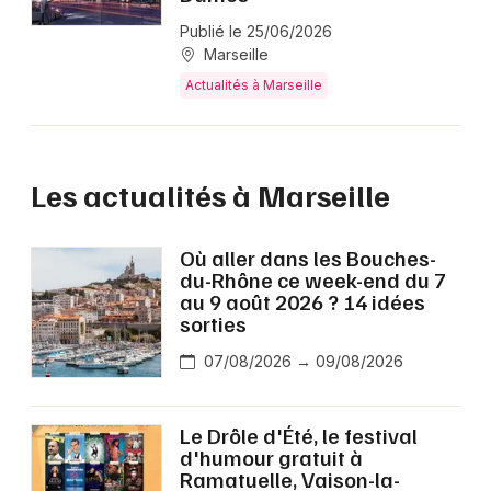
Publié le 25/06/2026
Marseille
Actualités à Marseille
Les actualités à Marseille
Où aller dans les Bouches-
du-Rhône ce week-end du 7
au 9 août 2026 ? 14 idées
sorties
07/08/2026 → 09/08/2026
Le Drôle d'Été, le festival
d'humour gratuit à
Ramatuelle, Vaison-la-