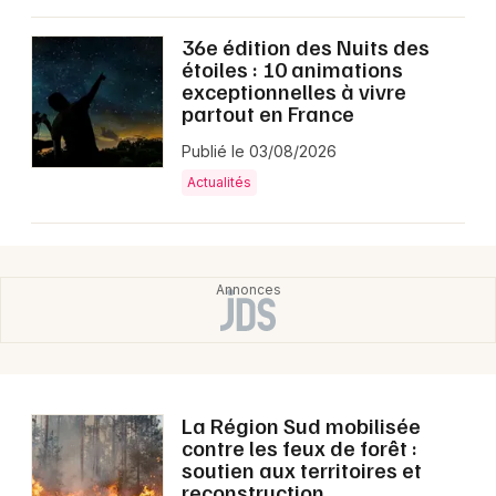
36e édition des Nuits des
étoiles : 10 animations
exceptionnelles à vivre
partout en France
Publié le 03/08/2026
Actualités
La Région Sud mobilisée
contre les feux de forêt :
soutien aux territoires et
reconstruction