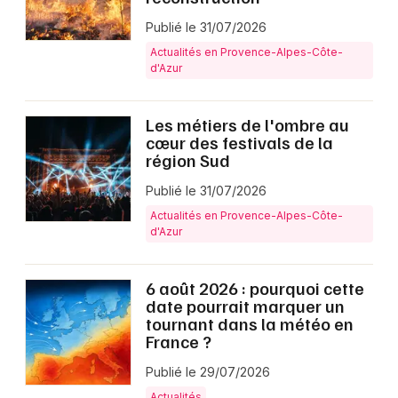
Publié le 31/07/2026
Actualités en Provence-Alpes-Côte-
d'Azur
Les métiers de l'ombre au
cœur des festivals de la
région Sud
Publié le 31/07/2026
Actualités en Provence-Alpes-Côte-
d'Azur
6 août 2026 : pourquoi cette
date pourrait marquer un
tournant dans la météo en
France ?
Publié le 29/07/2026
Actualités