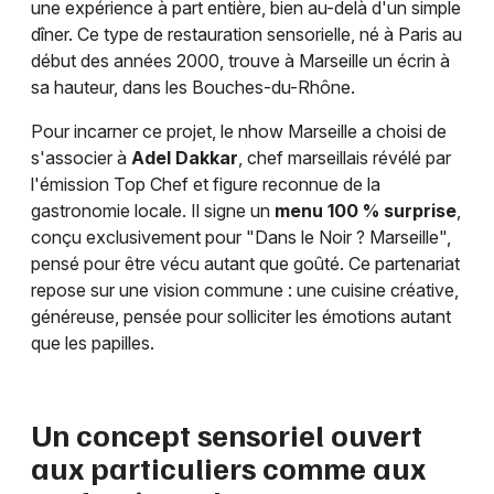
une expérience à part entière, bien au-delà d'un simple
dîner. Ce type de restauration sensorielle, né à Paris au
début des années 2000, trouve à Marseille un écrin à
sa hauteur, dans les Bouches-du-Rhône.
Pour incarner ce projet, le nhow Marseille a choisi de
s'associer à
Adel Dakkar
, chef marseillais révélé par
l'émission Top Chef et figure reconnue de la
gastronomie locale. Il signe un
menu 100 % surprise
,
conçu exclusivement pour "Dans le Noir ? Marseille",
pensé pour être vécu autant que goûté. Ce partenariat
repose sur une vision commune : une cuisine créative,
généreuse, pensée pour solliciter les émotions autant
que les papilles.
Un concept sensoriel ouvert
aux particuliers comme aux