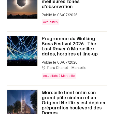
meilleures zones
d’observation
Publié le 06/07/2026
Actualités
Programme du Walking
Bass Festival 2026 - The
Last Raver à Marseille :
dates, horaires et line-up
Publié le 06/07/2026
Parc Chanot - Marseille
Actualités à Marseille
Marseille tient enfin son
grand pôle cinéma et un
Original Netflix y est déjà en
préparation boulevard des
Dames