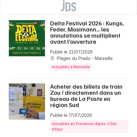
Delta Festival 2026 : Kungs,
Feder, Mosimann… les
annulations se multiplient
avant l’ouverture
Publié le 22/07/2026
Plages du Prado - Marseille
Actualités à Marseille
Acheter des billets de train
Zou ! directement dans un
bureau de La Poste en
région Sud
Publié le 17/07/2026
Actualités en Provence-Alpes-Côte-
d'Azur