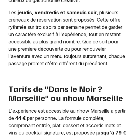
curieux de gastronomie créative.
Les
jeudis, vendredis et samedis soir
, plusieurs
créneaux de réservation sont proposés. Cette offre
rythmée sur trois soirs par semaine permet de garder
un caractère exclusif à l'expérience, tout en restant
accessible au plus grand nombre. Que ce soit pour
une première découverte ou pour renouveler
l'aventure avec un menu toujours surprenant, chaque
passage promet d'être différent du précédent.
Tarifs de "Dans le Noir ?
Marseille" au nhow Marseille
L'expérience est accessible au nhow Marseille à partir
de
44 €
par personne. La formule complète,
comprenant entrée, plat, dessert et accords mets et
vins ou cocktail signature, est proposée
jusqu'à 79 €