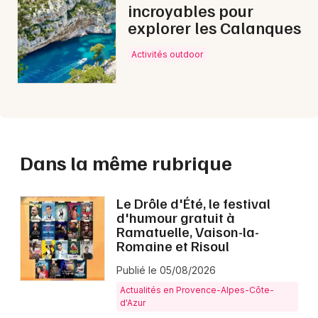
incroyables pour
explorer les Calanques
Activités outdoor
Dans la même rubrique
Le Drôle d'Été, le festival
d'humour gratuit à
Ramatuelle, Vaison-la-
Romaine et Risoul
Publié le 05/08/2026
Actualités en Provence-Alpes-Côte-
d'Azur