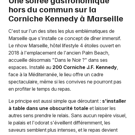
hors du commun sur la
Corniche Kennedy à Marseille
C'est sur l'un des sites les plus emblématiques de
Marseille que s'installe ce concept de dîner immersif.
Le nhow Marseille, hôtel lifestyle 4 étoiles ouvert en
2018 à l'emplacement de l'ancien Palm Beach,
accueille désormais "Dans le Noir ?" dans ses
espaces. Installé au
200 Corniche J.F. Kennedy
,
face à la Méditerranée, le lieu offre un cadre
spectaculaire, même si les convives ne pourront pas
en profiter le temps du repas.
Le principe est aussi simple que déroutant :
s'installer
à table dans une obscurité totale
et laisser les
autres sens prendre le relais. Sans aucun repère visuel,
le palais et l'odorat s'éveillent différemment, les
saveurs semblent plus intenses, et le repas devient