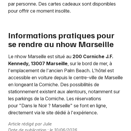
par personne. Des cartes cadeaux sont disponibles
pour offrir ce moment insolite.
Informations pratiques pour
se rendre au nhow Marseille
Le nhow Marseille est situé au
200 Corniche J.F.
Kennedy, 13007 Marseille
, sur le bord de mer, à
l'emplacement de l'ancien Palm Beach. L'hôtel est
accessible en voiture depuis le centre-ville de Marseille
en longeant la Corniche. Des possibilités de
stationnement existent aux alentours, notamment sur
les parkings de la Corniche. Les réservations
pour "Dans le Noir ? Marseille" se font en ligne,
directement via le site dédié à l'expérience.
Article rédigé par Julie
Date de publication : le 10/06/2026.