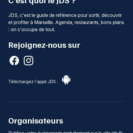
JDS, c'est le guide de référence pour sortir, découvrir
et profiter à Marseille. Agenda, restaurants, bons plans
: on s'occupe de tout.
Rejoignez-nous sur
Téléchargez l'appli JDS :
Organisateurs
Publiez votre événement gratuitement sur le site jds.fr.