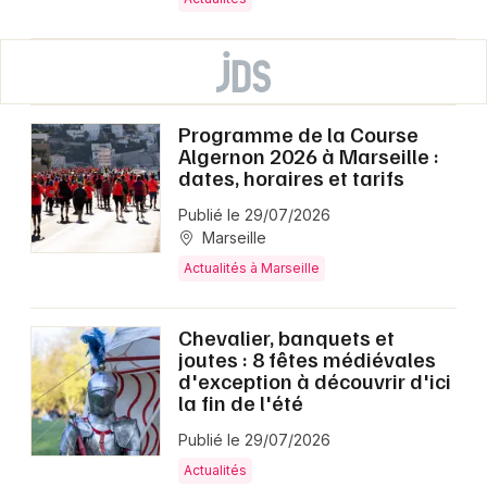
Programme de la Course
Algernon 2026 à Marseille :
dates, horaires et tarifs
Publié le 29/07/2026
Marseille
Actualités à Marseille
Chevalier, banquets et
joutes : 8 fêtes médiévales
d'exception à découvrir d'ici
la fin de l'été
Publié le 29/07/2026
Actualités