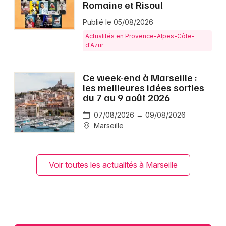
Romaine et Risoul
Publié le 05/08/2026
Actualités en Provence-Alpes-Côte-
d'Azur
Ce week-end à Marseille :
les meilleures idées sorties
du 7 au 9 août 2026
07/08/2026 → 09/08/2026
Marseille
Voir toutes les actualités à Marseille