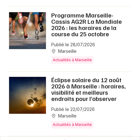
Programme Marseille-
Cassis AG2R La Mondiale
2026 : les horaires de la
course du 25 octobre
Publié le 28/07/2026
Marseille
Actualités à Marseille
Éclipse solaire du 12 août
2026 à Marseille : horaires,
visibilité et meilleurs
endroits pour l’observer
Publié le 22/07/2026
Marseille
Actualités à Marseille