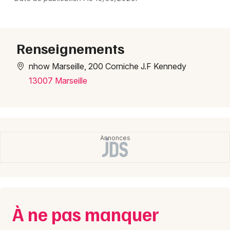
Renseignements
nhow Marseille, 200 Corniche J.F Kennedy
13007 Marseille
À ne pas manquer