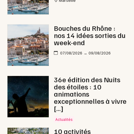
Marseille
Bouches du Rhône :
nos 14 idées sorties du
week-end
07/08/2026 → 09/08/2026
36e édition des Nuits
des étoiles : 10
animations
exceptionnelles à vivre
[…]
Actualités
10 activités