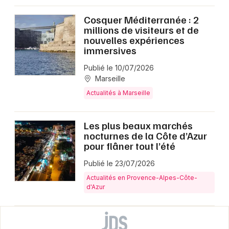
Cosquer Méditerranée : 2
millions de visiteurs et de
nouvelles expériences
immersives
Publié le 10/07/2026
Marseille
Actualités à Marseille
Les plus beaux marchés
nocturnes de la Côte d’Azur
pour flâner tout l’été
Publié le 23/07/2026
Actualités en Provence-Alpes-Côte-
d'Azur