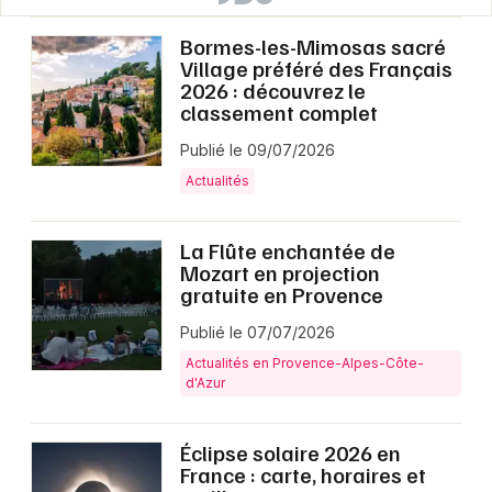
Bormes-les-Mimosas sacré
Village préféré des Français
2026 : découvrez le
classement complet
Publié le 09/07/2026
Actualités
La Flûte enchantée de
Mozart en projection
gratuite en Provence
Publié le 07/07/2026
Actualités en Provence-Alpes-Côte-
d'Azur
Éclipse solaire 2026 en
France : carte, horaires et