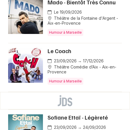
Mado - Bientôt Très Connu
Le 19/09/2026
Théâtre de la Fontaine d'Argent -
Aix-en-Provence
Humour à Marseille
Le Coach
23/09/2026 → 17/12/2026
Théâtre Comédie d’Aix - Aix-en-
Provence
Humour à Marseille
Sofiane Ettaï - Légèreté
23/09/2026 → 24/09/2026