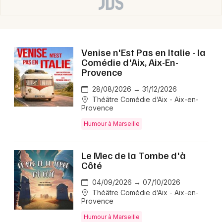
Venise n'Est Pas en Italie - la
Comédie d'Aix, Aix-En-
Provence
28/08/2026 → 31/12/2026
Théâtre Comédie d’Aix - Aix-en-
Provence
Humour à Marseille
Le Mec de la Tombe d'à
Côté
04/09/2026 → 07/10/2026
Théâtre Comédie d’Aix - Aix-en-
Provence
Humour à Marseille