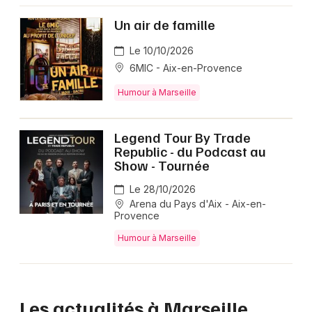
Un air de famille
Le 10/10/2026
6MIC - Aix-en-Provence
Humour à Marseille
Legend Tour By Trade
Republic - du Podcast au
Show - Tournée
Le 28/10/2026
Arena du Pays d'Aix - Aix-en-
Provence
Humour à Marseille
Les actualités à Marseille