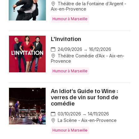
Théâtre de la Fontaine d'Argent -
Aix-en-Provence
Humour à Marseille
L'Invitation
24/09/2026 → 16/12/2026
Théâtre Comédie d’Aix - Aix-en-
Provence
Humour à Marseille
An Idiot’s Guide to Wine :
verres de vin sur fond de
comédie
03/10/2026 → 14/11/2026
La Scène - Aix-en-Provence
Humour à Marseille