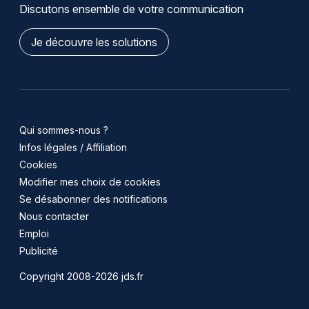
Discutons ensemble de votre communication
Je découvre les solutions
Qui sommes-nous ?
Infos légales / Affiliation
Cookies
Modifier mes choix de cookies
Se désabonner des notifications
Nous contacter
Emploi
Publicité
Copyright 2008-2026 jds.fr