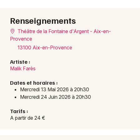
Renseignements
Théâtre de la Fontaine d'Argent - Aix-en-
Provence
13100 Aix-en-Provence
Artiste :
Malik Farès
Dates et horaires :
Mercredi 13 Mai 2026 à 20h30
Mercredi 24 Juin 2026 à 20h30
Tarifs :
A partir de 24 €