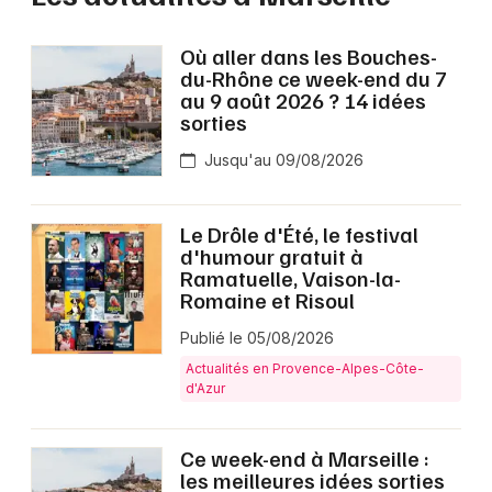
Où aller dans les Bouches-
du-Rhône ce week-end du 7
au 9 août 2026 ? 14 idées
sorties
Jusqu'au 09/08/2026
Le Drôle d'Été, le festival
d'humour gratuit à
Ramatuelle, Vaison-la-
Romaine et Risoul
Publié le 05/08/2026
Actualités en Provence-Alpes-Côte-
d'Azur
Ce week-end à Marseille :
les meilleures idées sorties