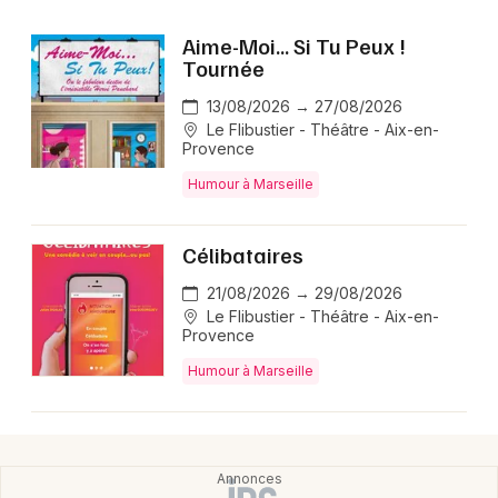
Aime-Moi... Si Tu Peux !
Tournée
13/08/2026 → 27/08/2026
Le Flibustier - Théâtre - Aix-en-
Provence
Humour à Marseille
Célibataires
21/08/2026 → 29/08/2026
Le Flibustier - Théâtre - Aix-en-
Provence
Humour à Marseille