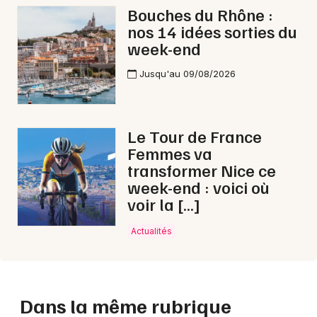
Bouches du Rhône :
nos 14 idées sorties du
week-end
Jusqu'au 09/08/2026
Le Tour de France
Femmes va
transformer Nice ce
week-end : voici où
voir la […]
Actualités
Dans la même rubrique