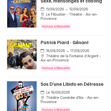
Sexe, mensonges et casting
11/09/2026 → 12/09/2026
Le Flibustier - Théâtre - Aix-en-
Provence
Humour à Marseille
Patrick Piard - Gênant
16/09/2026 → 17/09/2026
Théâtre de la Fontaine d'Argent -
Aix-en-Provence
Humour à Marseille
Sos D’une Libido en Détresse
Le 16/09/2026
Théâtre Comédie d’Aix - Aix-en-
Provence
Humour à Marseille