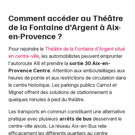
Comment accéder au Théâtre
de la Fontaine d'Argent à Aix-
en-Provence ?
Pour rejoindre le
Théâtre de la Fontaine d'Argent situé
en centre-ville
, les automobilistes peuvent emprunter
l'autoroute A8 et prendre la
sortie 30 Aix-en-
Provence Centre
. Attention aux embouteillages aux
heures de pointe et aux restrictions de circulation dans
le centre historique. Les parkings publics Carnot et
Mignet offrent des solutions de stationnement à
quelques minutes à pied du théâtre.
Les transports en commun constituent une alternative
pratique avec plusieurs
arrêts de bus
desservant le
centre-ville aixois. Le réseau Aix-en-Bus relie
efficacement les différents quartiers au centre