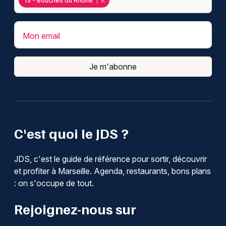
13 - Bouches du Rhône
Mon email
Je m'abonne
C'est quoi le JDS ?
JDS, c'est le guide de référence pour sortir, découvrir
et profiter à Marseille. Agenda, restaurants, bons plans
: on s'occupe de tout.
Rejoignez-nous sur