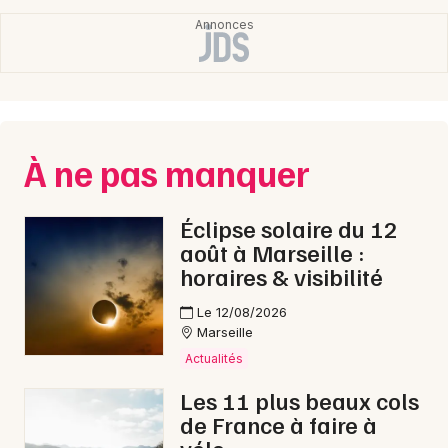
À ne pas manquer
Éclipse solaire du 12
août à Marseille :
horaires & visibilité
Le 12/08/2026
Marseille
Actualités
Les 11 plus beaux cols
de France à faire à