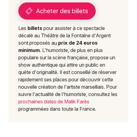
Acheter des billets
Les
billets
pour assister à ce spectacle
décalé au Théâtre de la Fontaine d'Argent
sont proposés au
prix de 24 euros
minimum
. L'humoriste, de plus en plus
populaire sur la scène française, propose un
show authentique qui attire un public en
quête d'originalité. Il est conseillé de réserver
rapidement ses places pour découvrir cette
nouvelle création de l'artiste marseillais. Pour
suivre l'actualité de l'humoriste, consultez les
prochaines dates de Malik Farès
programmées dans toute la France.