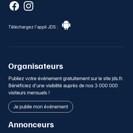
Téléchargez l'appli JDS :
Organisateurs
Publiez votre événement gratuitement sur le site jds.fr.
Bénéficiez d'une visibilité auprès de nos 3 000 000
visiteurs mensuels !
Je publie mon événement
Annonceurs