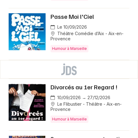
Passe Moi l'Ciel
Le 10/09/2026
Théâtre Comédie d’Aix - Aix-en-
Provence
Humour à Marseille
Divorcés au 1er Regard !
10/09/2026 → 27/12/2026
Le Flibustier - Théâtre - Aix-en-
Provence
Humour à Marseille