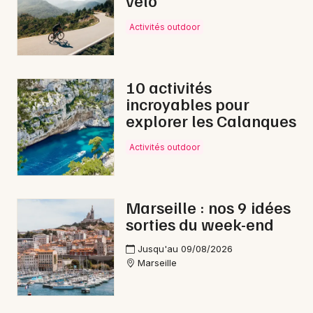
vélo
Activités outdoor
10 activités
incroyables pour
explorer les Calanques
Activités outdoor
Marseille : nos 9 idées
sorties du week-end
Jusqu'au 09/08/2026
Marseille