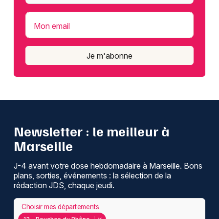
Mon email
Je m'abonne
Newsletter : le meilleur à
Marseille
J-4 avant votre dose hebdomadaire à Marseille. Bons
plans, sorties, événements : la sélection de la
rédaction JDS, chaque jeudi.
Choisir mes départements