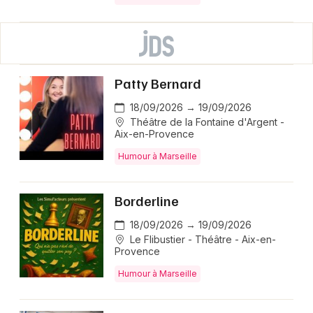
Patty Bernard
18/09/2026 → 19/09/2026
Théâtre de la Fontaine d'Argent -
Aix-en-Provence
Humour à Marseille
Borderline
18/09/2026 → 19/09/2026
Le Flibustier - Théâtre - Aix-en-
Provence
Humour à Marseille