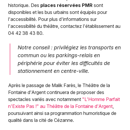
historique. Des
places réservées PMR
sont
disponibles et les bus urbains sont équipés pour
l'accessibilité. Pour plus d'informations sur
l'accessibilité du théâtre, contactez l'établissement au
04 42 38 43 80.
Notre conseil : privilégiez les transports en
commun ou les parkings-relais en
périphérie pour éviter les difficultés de
stationnement en centre-ville.
Après le passage de Malik Farès, le Théâtre de la
Fontaine d'Argent continuera de proposer des
spectacles variés avec notamment
"L'Homme Parfait
n'Existe Pas !" au Théâtre de la Fontaine d'Argent
,
poursuivant ainsi sa programmation humoristique de
qualité dans la cité de Cézanne.