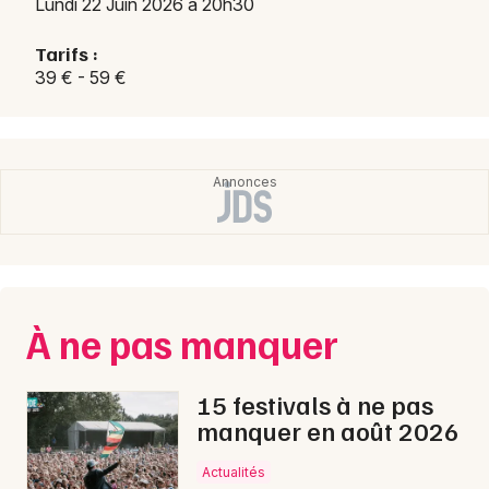
Lundi 22 Juin 2026 à 20h30
Tarifs :
39 € - 59 €
À ne pas manquer
15 festivals à ne pas
manquer en août 2026
Actualités