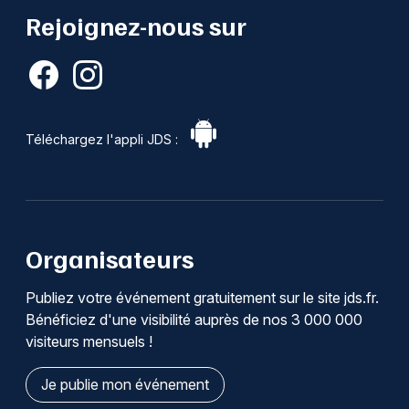
Rejoignez-nous sur
Téléchargez l'appli JDS :
Organisateurs
Publiez votre événement gratuitement sur le site jds.fr.
Bénéficiez d'une visibilité auprès de nos 3 000 000
visiteurs mensuels !
Je publie mon événement