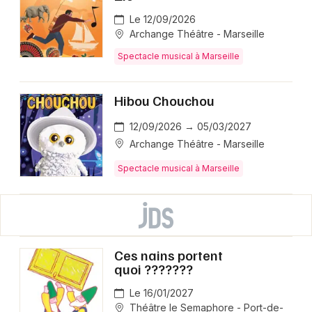
Le 12/09/2026
Archange Théâtre - Marseille
Spectacle musical à Marseille
Hibou Chouchou
12/09/2026 → 05/03/2027
Archange Théâtre - Marseille
Spectacle musical à Marseille
Ces nains portent
quoi ???????
Le 16/01/2027
Théâtre le Semaphore - Port-de-