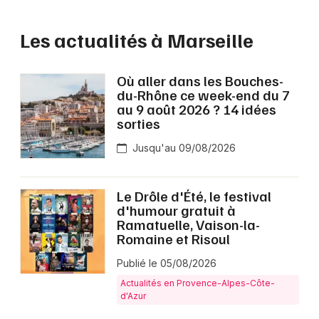
Les actualités à Marseille
Où aller dans les Bouches-
du-Rhône ce week-end du 7
au 9 août 2026 ? 14 idées
sorties
Jusqu'au 09/08/2026
Le Drôle d'Été, le festival
d'humour gratuit à
Ramatuelle, Vaison-la-
Romaine et Risoul
Publié le 05/08/2026
Actualités en Provence-Alpes-Côte-
d'Azur