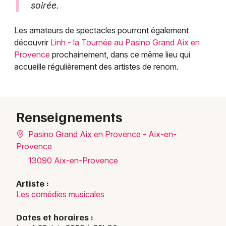
soirée.
Les amateurs de spectacles pourront également
découvrir
Linh - la Tournée au Pasino Grand Aix en
Provence
prochainement, dans ce même lieu qui
accueille régulièrement des artistes de renom.
Renseignements
Pasino Grand Aix en Provence - Aix-en-
Provence
13090 Aix-en-Provence
Artiste :
Les comédies musicales
Dates et horaires :