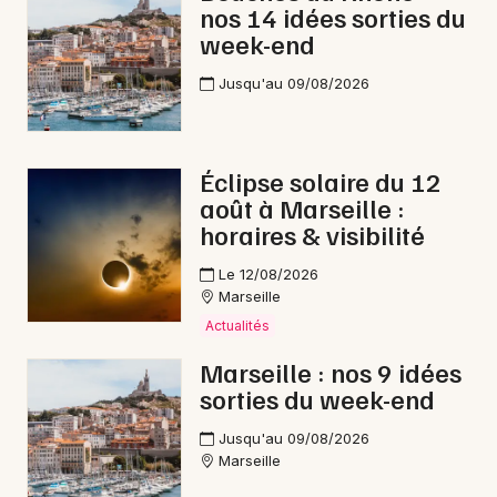
nos 14 idées sorties du
week-end
Jusqu'au 09/08/2026
Éclipse solaire du 12
août à Marseille :
horaires & visibilité
Le 12/08/2026
Marseille
Actualités
Marseille : nos 9 idées
sorties du week-end
Jusqu'au 09/08/2026
Marseille