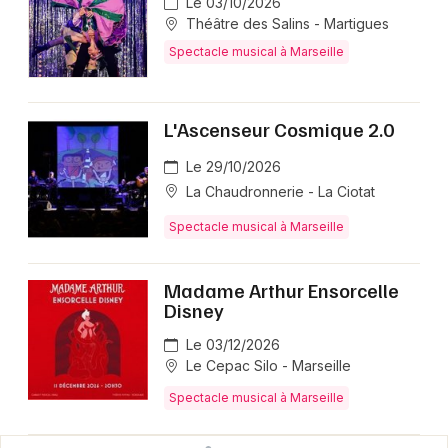
Le 03/10/2026
Théâtre des Salins - Martigues
Spectacle musical à Marseille
L'Ascenseur Cosmique 2.0
Le 29/10/2026
La Chaudronnerie - La Ciotat
Spectacle musical à Marseille
Madame Arthur Ensorcelle
Disney
Le 03/12/2026
Le Cepac Silo - Marseille
Spectacle musical à Marseille