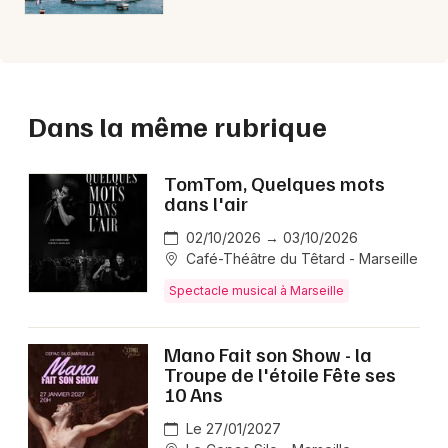
Dans la même rubrique
TomTom, Quelques mots
dans l'air
02/10/2026 → 03/10/2026
Café-Théâtre du Têtard - Marseille
Spectacle musical à Marseille
Mano Fait son Show - la
Troupe de l'étoile Fête ses
10 Ans
Le 27/01/2027