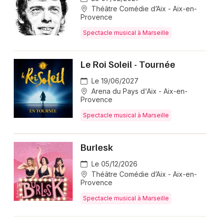
Théâtre Comédie d’Aix - Aix-en-
Provence
Spectacle musical à Marseille
Le Roi Soleil - Tournée
Le 19/06/2027
Arena du Pays d'Aix - Aix-en-
Provence
Spectacle musical à Marseille
Burlesk
Le 05/12/2026
Théâtre Comédie d’Aix - Aix-en-
Provence
Spectacle musical à Marseille