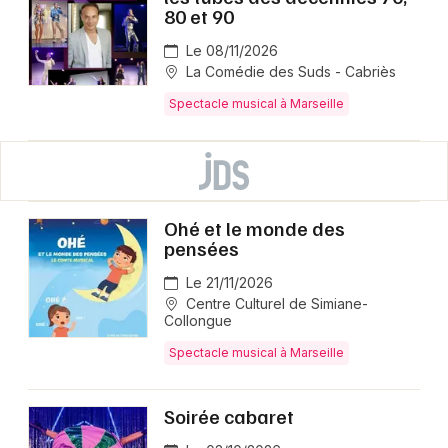
80 et 90
Le 08/11/2026
La Comédie des Suds - Cabriès
Spectacle musical à Marseille
Ohé et le monde des
pensées
Le 21/11/2026
Centre Culturel de Simiane-
Collongue
Spectacle musical à Marseille
Soirée cabaret