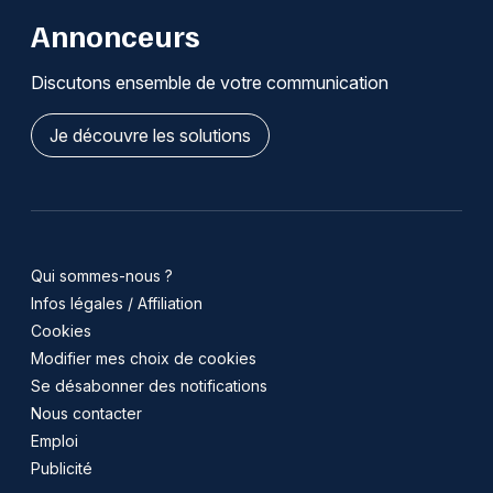
Annonceurs
Discutons ensemble de votre communication
Je découvre les solutions
Qui sommes-nous ?
Infos légales / Affiliation
Cookies
Modifier mes choix de cookies
Se désabonner des notifications
Nous contacter
Emploi
Publicité