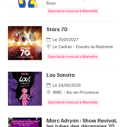
Bouc
Spectacle musical à Marseille
Stars 70
Le 31/01/2027
Le Cadran - Ensuès-la-Redonne
Spectacle musical à Marseille
Lou Sonata
Le 24/09/2026
6MIC - Aix-en-Provence
Spectacle musical à Marseille
Marc Adryan : Show Revival,
les tubes des décennies 70,