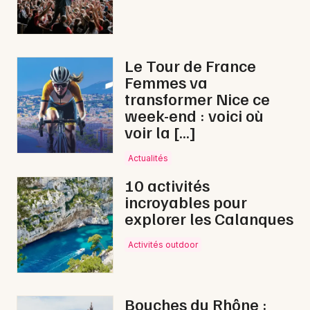
Le Tour de France
Femmes va
transformer Nice ce
week-end : voici où
voir la […]
Actualités
10 activités
incroyables pour
explorer les Calanques
Activités outdoor
Bouches du Rhône :