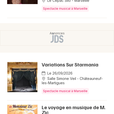
Le Cepac Silo - Marseille
Spectacle musical à Marseille
Variations Sur Starmania
Le 26/09/2026
Salle Simone Veil - Châteauneuf-
les-Martigues
Spectacle musical à Marseille
Le voyage en musique de M.
Zic