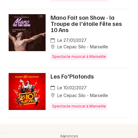
Mano Fait son Show - la
Troupe de l'étoile Fête ses
10 Ans
Le 27/01/2027
Le Cepac Silo - Marseille
Spectacle musical à Marseille
Les Fo'Plafonds
Le 10/02/2027
Le Cepac Silo - Marseille
Spectacle musical à Marseille