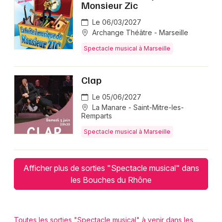
Monsieur Zic
Le 06/03/2027
Archange Théâtre - Marseille
Spectacle musical à Marseille
Clap
Le 05/06/2027
La Manare - Saint-Mitre-les-
Remparts
Spectacle musical à Marseille
Afficher plus de sorties "Spectacle musical" dans
les Bouches du Rhône
Toutes les sorties "Spectacle musical" à venir dans les