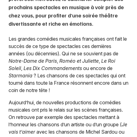
prochains spectacles en musique à voir près de
chez vous, pour profiter d’une soirée théâtre
divertissante et riche en émotions.
Les grandes comédies musicales françaises ont fait le
succès de ce type de spectacles ces dernières
années (ou décennies). Qui ne se souvient pas de
Notre-Dame de Paris
,
Roméo et Juliette
,
Le Roi
Soleil
,
Les Dix Commandements
ou encore de
Starmania
? Les chansons de ces spectacles qui ont
tourné dans toute la France résonnent encore dans un
coin de notre tête !
Aujourd’hui, de nouvelles productions de comédies
musicales ont pris le relais sur les scènes françaises.
On retrouve par exemple des spectacles mettant à
l’honneur les chansons d’un artiste ou d’un groupe (
Je
vais t’aimer
avec les chansons de Michel Sardou ou