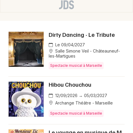
Dirty Dancing - Le Tribute
Le 09/04/2027
Salle Simone Veil - Châteauneuf-
les-Martigues
Spectacle musical à Marseille
Hibou Chouchou
12/09/2026 → 05/03/2027
Archange Théâtre - Marseille
Spectacle musical à Marseille
Le voyage en musique de M.