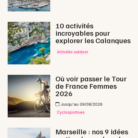
10 activités
incroyables pour
explorer les Calanques
Activités outdoor
Où voir passer le Tour
de France Femmes
2026
Jusqu'au 09/08/2026
Cyclosportives
Marseille : nos 9 idées