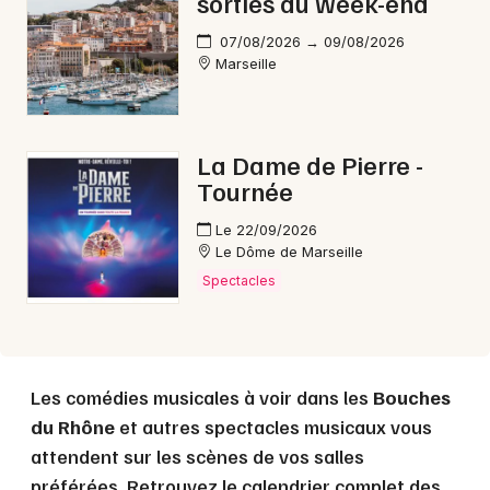
sorties du week-end
07/08/2026 → 09/08/2026
Marseille
La Dame de Pierre -
Tournée
Le 22/09/2026
Le Dôme de Marseille
Spectacles
Les comédies musicales à voir dans les
Bouches
du Rhône
et autres spectacles musicaux vous
attendent sur les scènes de vos salles
préférées. Retrouvez le calendrier complet des