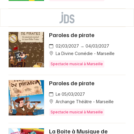
Paroles de pirate
02/03/2027 → 04/03/2027
La Divine Comédie - Marseille
Spectacle musical à Marseille
Paroles de pirate
Le 05/03/2027
Archange Théâtre - Marseille
Spectacle musical à Marseille
La Boite à Musique de