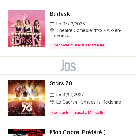
Burlesk
Le 05/12/2026
Théâtre Comédie d’Aix - Aix-en-
Provence
Spectacle musical à Marseille
Stars 70
Le 31/01/2027
Le Cadran - Ensuès-la-Redonne
Spectacle musical à Marseille
Mon Cabrel Préféré (