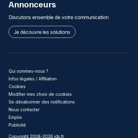
Annonceurs
Discutons ensemble de votre communication
Je découvre les solutions
Qui sommes-nous ?
Infos légales / Affiliation
Cookies
Modifier mes choix de cookies
Se désabonner des notifications
Nous contacter
Emploi
Publicité
Copyright 2008-2026 jds.fr