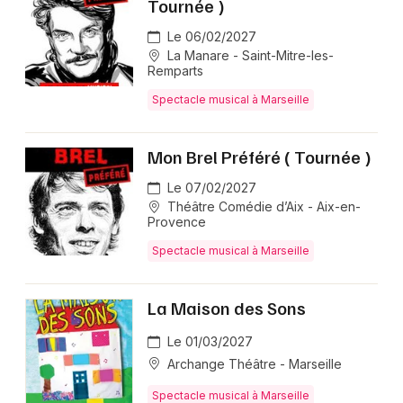
Tournée )
Le 06/02/2027
La Manare - Saint-Mitre-les-
Remparts
Spectacle musical à Marseille
Mon Brel Préféré ( Tournée )
Le 07/02/2027
Théâtre Comédie d’Aix - Aix-en-
Provence
Spectacle musical à Marseille
La Maison des Sons
Le 01/03/2027
Archange Théâtre - Marseille
Spectacle musical à Marseille