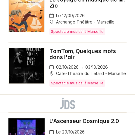
Zic
Le 12/09/2026
Archange Théâtre - Marseille
Spectacle musical à Marseille
TomTom, Quelques mots
dans l'air
02/10/2026 → 03/10/2026
Café-Théâtre du Têtard - Marseille
Spectacle musical à Marseille
L'Ascenseur Cosmique 2.0
Le 29/10/2026