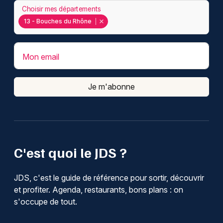
Choisir mes départements
13 - Bouches du Rhône
Mon email
Je m'abonne
C'est quoi le JDS ?
JDS, c'est le guide de référence pour sortir, découvrir
et profiter. Agenda, restaurants, bons plans : on
s'occupe de tout.