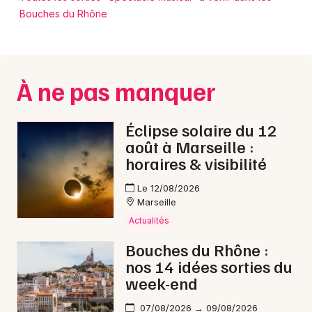
Bouches du Rhône
À ne pas manquer
Éclipse solaire du 12
août à Marseille :
horaires & visibilité
Le 12/08/2026
Marseille
Actualités
Bouches du Rhône :
nos 14 idées sorties du
week-end
07/08/2026 → 09/08/2026