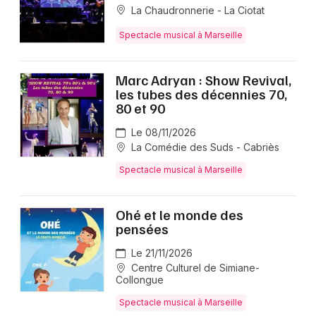
La Chaudronnerie - La Ciotat
Spectacle musical à Marseille
Marc Adryan : Show Revival,
les tubes des décennies 70,
80 et 90
Le 08/11/2026
La Comédie des Suds - Cabriès
Spectacle musical à Marseille
Ohé et le monde des
pensées
Le 21/11/2026
Centre Culturel de Simiane-
Collongue
Spectacle musical à Marseille