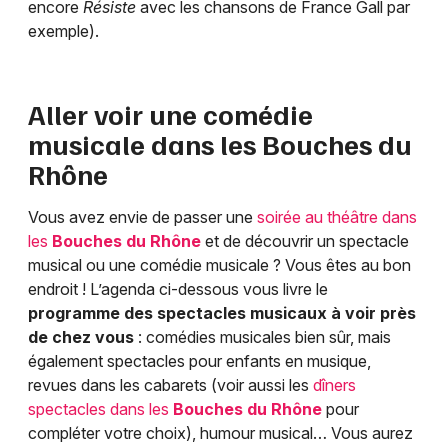
encore
Résiste
avec les chansons de France Gall par
exemple).
Aller voir une comédie
musicale dans les
Bouches du
Rhône
Vous avez envie de passer une
soirée au théâtre dans
les
Bouches du Rhône
et de découvrir un spectacle
musical ou une comédie musicale ? Vous êtes au bon
endroit ! L’agenda ci-dessous vous livre le
programme des spectacles musicaux à voir près
de chez vous
: comédies musicales bien sûr, mais
également spectacles pour enfants en musique,
revues dans les cabarets (voir aussi les
dîners
spectacles dans les
Bouches du Rhône
pour
compléter votre choix), humour musical… Vous aurez