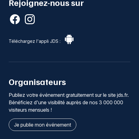
Rejoignez-nous sur
Téléchargez l'appli JDS :
Organisateurs
Publiez votre événement gratuitement sur le site jds.fr.
Bénéficiez d'une visibilité auprès de nos 3 000 000
visiteurs mensuels !
Je publie mon événement