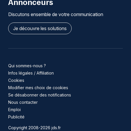
Annonceurs
Discutons ensemble de votre communication
Je découvre les solutions
Qui sommes-nous ?
Infos légales / Affiliation
Cookies
Modifier mes choix de cookies
Se désabonner des notifications
Nous contacter
Emploi
Publicité
Copyright 2008-2026 jds.fr