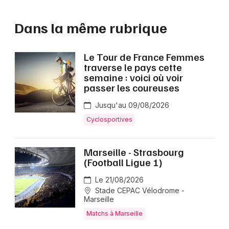
Dans la même rubrique
Le Tour de France Femmes
traverse le pays cette
semaine : voici où voir
passer les coureuses
Jusqu'au 09/08/2026
Cyclosportives
Marseille - Strasbourg
(Football Ligue 1)
Le 21/08/2026
Stade CEPAC Vélodrome -
Marseille
Matchs à Marseille