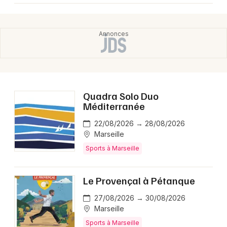
Quadra Solo Duo
Méditerranée
22/08/2026 → 28/08/2026
Marseille
Sports à Marseille
Le Provençal à Pétanque
27/08/2026 → 30/08/2026
Marseille
Sports à Marseille