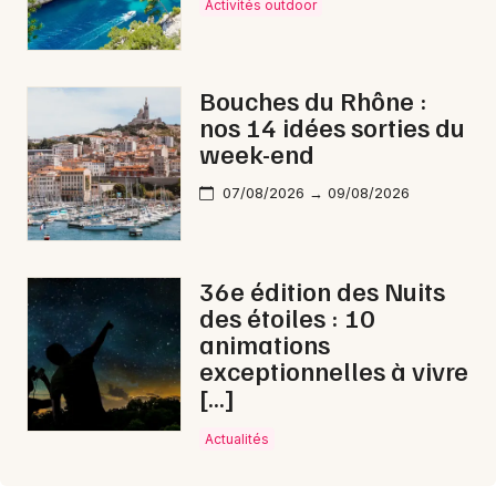
Activités outdoor
Bouches du Rhône :
nos 14 idées sorties du
week-end
07/08/2026 → 09/08/2026
36e édition des Nuits
des étoiles : 10
animations
exceptionnelles à vivre
[…]
Actualités