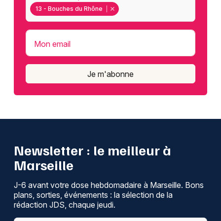
13 - Bouches du Rhône
Mon email
Je m'abonne
Newsletter : le meilleur à
Marseille
J-6 avant votre dose hebdomadaire à Marseille. Bons
plans, sorties, événements : la sélection de la
rédaction JDS, chaque jeudi.