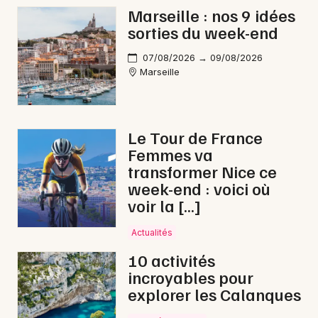
Marseille : nos 9 idées
sorties du week-end
07/08/2026 → 09/08/2026
Marseille
Le Tour de France
Femmes va
transformer Nice ce
week-end : voici où
voir la […]
Actualités
10 activités
incroyables pour
explorer les Calanques