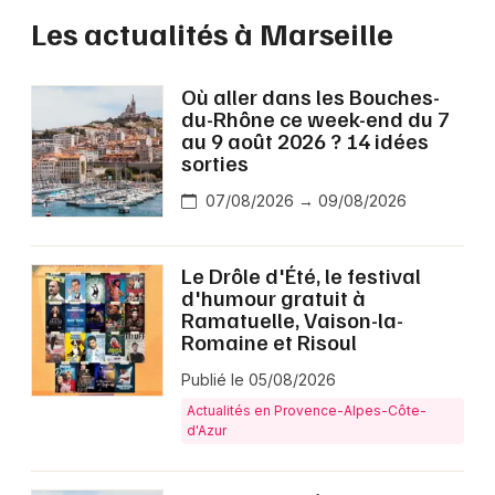
Les actualités à Marseille
Où aller dans les Bouches-
du-Rhône ce week-end du 7
au 9 août 2026 ? 14 idées
sorties
07/08/2026 → 09/08/2026
Le Drôle d'Été, le festival
d'humour gratuit à
Ramatuelle, Vaison-la-
Romaine et Risoul
Publié le 05/08/2026
Actualités en Provence-Alpes-Côte-
d'Azur