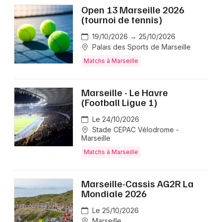
Open 13 Marseille 2026
(tournoi de tennis)
19/10/2026 → 25/10/2026
Palais des Sports de Marseille
Matchs à Marseille
Marseille - Le Havre
(Football Ligue 1)
Le 24/10/2026
Stade CEPAC Vélodrome -
Marseille
Matchs à Marseille
Marseille-Cassis AG2R La
Mondiale 2026
Le 25/10/2026
Marseille