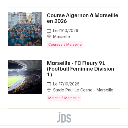
Course Algernon à Marseille
en 2026
Le 11/10/2026
Marseille
Courses à Marseille
Marseille - FC Fleury 91
(Football Feminine Division
1)
Le 17/10/2026
Stade Paul Le Cesne - Marseille
Matchs à Marseille