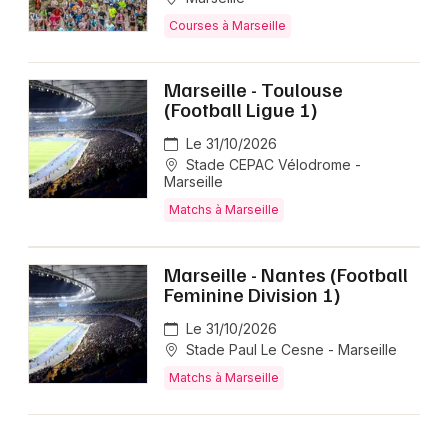
Courses à Marseille
Marseille - Toulouse
(Football Ligue 1)
Le 31/10/2026
Stade CEPAC Vélodrome -
Marseille
Matchs à Marseille
Marseille - Nantes (Football
Feminine Division 1)
Le 31/10/2026
Stade Paul Le Cesne - Marseille
Matchs à Marseille