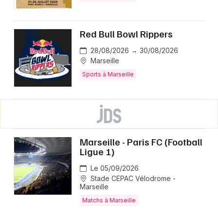
Red Bull Bowl Rippers
28/08/2026 → 30/08/2026
Marseille
Sports à Marseille
Marseille - Paris FC (Football
Ligue 1)
Le 05/09/2026
Stade CEPAC Vélodrome -
Marseille
Matchs à Marseille