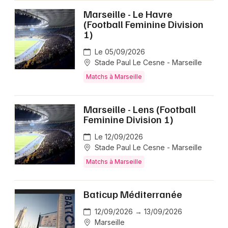
Marseille - Le Havre
(Football Feminine Division
1)
Le 05/09/2026
Stade Paul Le Cesne - Marseille
Matchs à Marseille
Marseille - Lens (Football
Feminine Division 1)
Le 12/09/2026
Stade Paul Le Cesne - Marseille
Matchs à Marseille
Baticup Méditerranée
12/09/2026 → 13/09/2026
Marseille