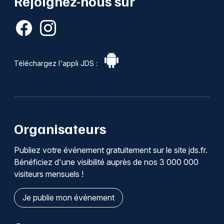
Rejoignez-nous sur
Téléchargez l'appli JDS :
Organisateurs
Publiez votre événement gratuitement sur le site jds.fr.
Bénéficiez d'une visibilité auprès de nos 3 000 000
visiteurs mensuels !
Je publie mon événement