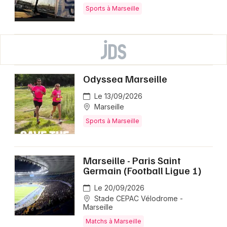
Sports à Marseille
Odyssea Marseille
Le 13/09/2026
Marseille
Sports à Marseille
Marseille - Paris Saint
Germain (Football Ligue 1)
Le 20/09/2026
Stade CEPAC Vélodrome -
Marseille
Matchs à Marseille