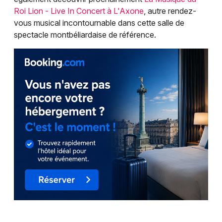
Roi Lion - Live In Concert à L'Axone
, autre rendez-
vous musical incontournable dans cette salle de
spectacle montbéliardaise de référence.