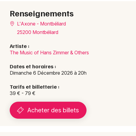
Renseignements
L'Axone - Montbéliard
25200 Montbéliard
Artiste :
The Music of Hans Zimmer & Others
Dates et horaires :
Dimanche 6 Décembre 2026 à 20h
Tarifs et billetterie :
39 € - 79 €
Acheter des billets