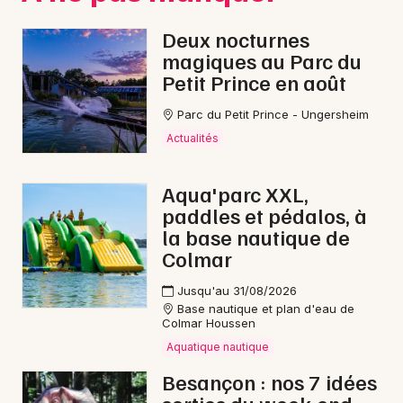
Deux nocturnes
magiques au Parc du
Petit Prince en août
Parc du Petit Prince - Ungersheim
Actualités
Aqua'parc XXL,
paddles et pédalos, à
la base nautique de
Colmar
Jusqu'au 31/08/2026
Base nautique et plan d'eau de
Colmar Houssen
Aquatique nautique
Besançon : nos 7 idées