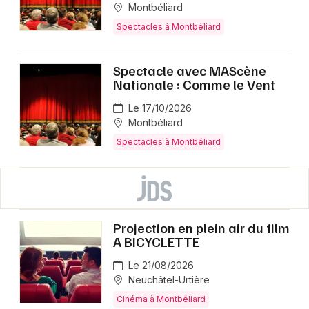
Montbéliard
Spectacles à Montbéliard
Spectacle avec MAScène
Nationale : Comme le Vent
Le 17/10/2026
Montbéliard
Spectacles à Montbéliard
Projection en plein air du film
A BICYCLETTE
Le 21/08/2026
Neuchâtel-Urtière
Cinéma à Montbéliard