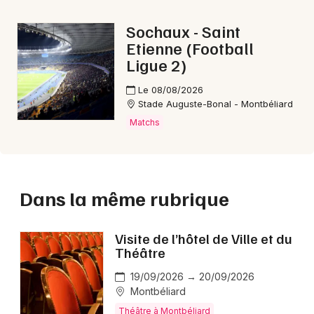
Sochaux - Saint
Etienne (Football
Ligue 2)
Le 08/08/2026
Stade Auguste-Bonal - Montbéliard
Matchs
Dans la même rubrique
Visite de l’hôtel de Ville et du
Théâtre
19/09/2026 → 20/09/2026
Montbéliard
Théâtre à Montbéliard