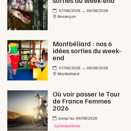
sorties du week-end
07/08/2026 → 09/08/2026
Besançon
Montbéliard : nos 6
idées sorties du week-
end
07/08/2026 → 09/08/2026
Montbéliard
Où voir passer le Tour
de France Femmes
2026
Jusqu'au 09/08/2026
Cyclosportives