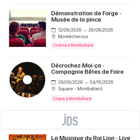
Démonstration de Forge -
Musée de la pince
12/08/2026 → 26/08/2026
Montécheroux
Cinéma à Montbéliard
Décrochez-Moi-ça -
Compagnie Bêtes de Foire
29/09/2026 → 04/10/2026
Square - Montbéliard
Cirque à Montbéliard
La Musique du Roi Lion - Live