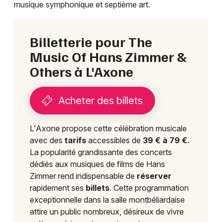
musique symphonique et septième art.
Billetterie pour The
Music Of Hans Zimmer &
Others à L'Axone
Acheter des billets
L'Axone propose cette célébration musicale
avec des
tarifs
accessibles de
39 € à 79 €
.
La popularité grandissante des concerts
dédiés aux musiques de films de Hans
Zimmer rend indispensable de
réserver
rapidement ses
billets
. Cette programmation
exceptionnelle dans la salle montbéliardaise
attire un public nombreux, désireux de vivre