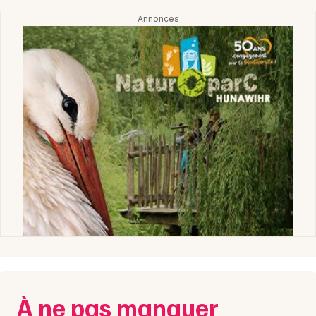
À ne pas manquer