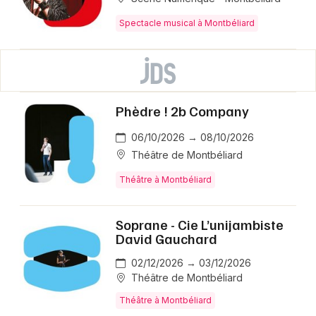
Spectacle musical à Montbéliard
Phèdre ! 2b Company
06/10/2026 → 08/10/2026
Théâtre de Montbéliard
Théâtre à Montbéliard
Soprane - Cie L’unijambiste
David Gauchard
02/12/2026 → 03/12/2026
Théâtre de Montbéliard
Théâtre à Montbéliard