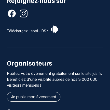
Rejoignez-nous sur
Téléchargez l'appli JDS :
Organisateurs
Publiez votre événement gratuitement sur le site jds.fr.
Bénéficiez d'une visibilité auprès de nos 3 000 000
visiteurs mensuels !
Je publie mon événement