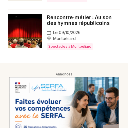
Rencontre-métier : Au son
des hymnes républicains
Le 09/10/2026
Montbéliard
Spectacles à Montbéliard