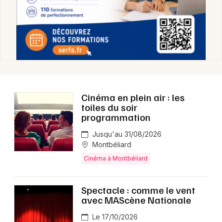
Cinéma en plein air : les
toiles du soir
programmation
Jusqu'au 31/08/2026
Montbéliard
Cinéma à Montbéliard
Spectacle : comme le vent
avec MAScène Nationale
Le 17/10/2026