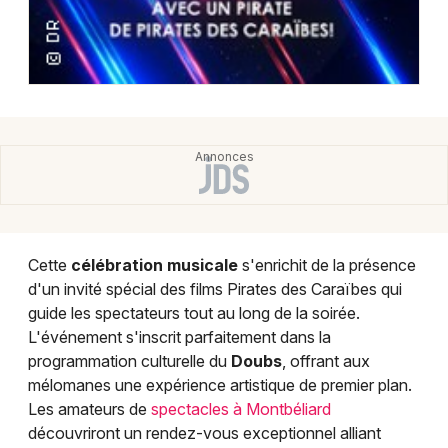
Cette
célébration musicale
s'enrichit de la présence
d'un invité spécial des films Pirates des Caraïbes qui
guide les spectateurs tout au long de la soirée.
L'événement s'inscrit parfaitement dans la
programmation culturelle du
Doubs
, offrant aux
mélomanes une expérience artistique de premier plan.
Les amateurs de
spectacles à Montbéliard
découvriront un rendez-vous exceptionnel alliant