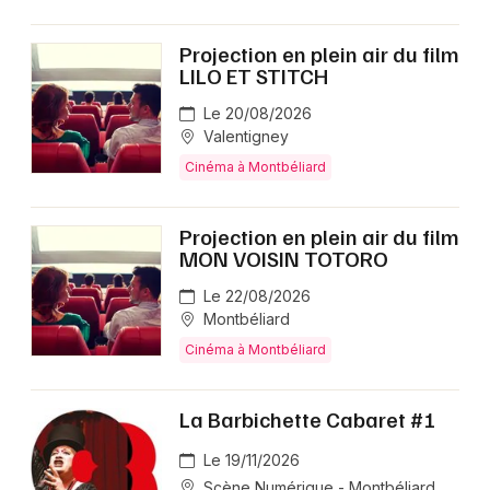
Projection en plein air du film
LILO ET STITCH
Le 20/08/2026
Valentigney
Cinéma à Montbéliard
Projection en plein air du film
MON VOISIN TOTORO
Le 22/08/2026
Montbéliard
Cinéma à Montbéliard
La Barbichette Cabaret #1
Le 19/11/2026
Scène Numérique - Montbéliard