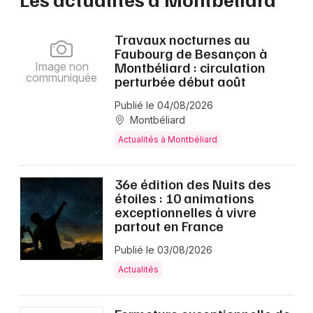
Travaux nocturnes au
Faubourg de Besançon à
Montbéliard : circulation
Image non
communiquée
perturbée début août
Publié le 04/08/2026
Montbéliard
Actualités à Montbéliard
36e édition des Nuits des
étoiles : 10 animations
exceptionnelles à vivre
partout en France
Publié le 03/08/2026
Actualités