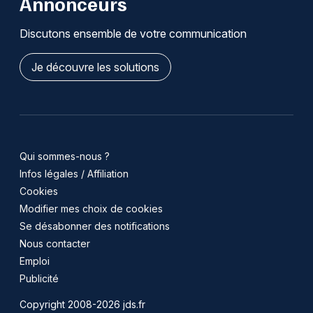
Annonceurs
Discutons ensemble de votre communication
Je découvre les solutions
Qui sommes-nous ?
Infos légales / Affiliation
Cookies
Modifier mes choix de cookies
Se désabonner des notifications
Nous contacter
Emploi
Publicité
Copyright 2008-2026 jds.fr