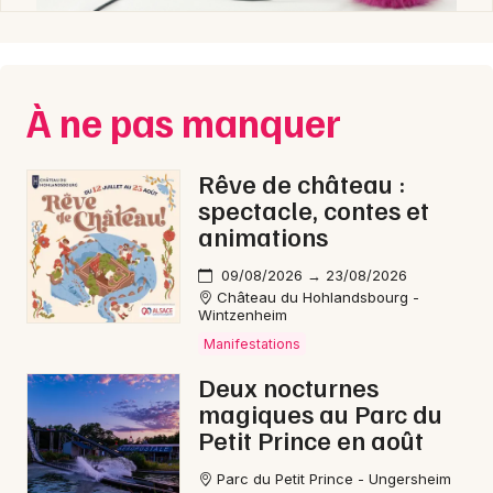
À ne pas manquer
Rêve de château :
spectacle, contes et
animations
09/08/2026 → 23/08/2026
Château du Hohlandsbourg -
Wintzenheim
Manifestations
Deux nocturnes
magiques au Parc du
Petit Prince en août
Parc du Petit Prince - Ungersheim