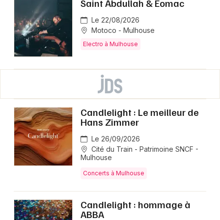
Saint Abdullah & Eomac
Le 22/08/2026
Motoco - Mulhouse
Electro à Mulhouse
Candlelight : Le meilleur de
Hans Zimmer
Le 26/09/2026
Cité du Train - Patrimoine SNCF -
Mulhouse
Concerts à Mulhouse
Candlelight : hommage à
ABBA