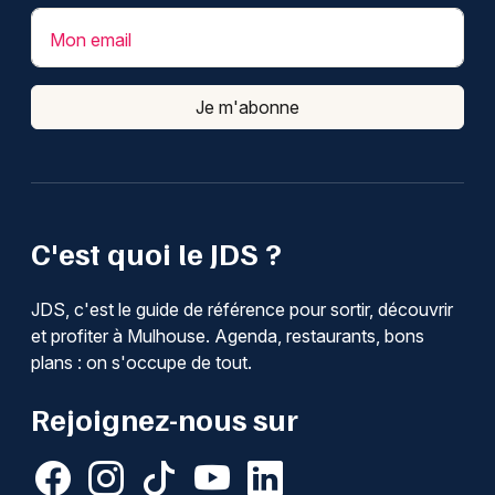
Mon email
Je m'abonne
C'est quoi le JDS ?
JDS, c'est le guide de référence pour sortir, découvrir
et profiter à Mulhouse. Agenda, restaurants, bons
plans : on s'occupe de tout.
Rejoignez-nous sur