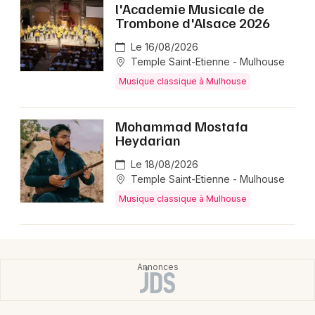
l'Academie Musicale de
Trombone d'Alsace 2026
Le 16/08/2026
Temple Saint-Etienne - Mulhouse
Musique classique à Mulhouse
Mohammad Mostafa
Heydarian
Le 18/08/2026
Temple Saint-Etienne - Mulhouse
Musique classique à Mulhouse