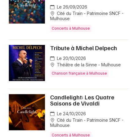
Le 26/09/2026
Cité du Train - Patrimoine SNCF -
Mulhouse
Concerts à Mulhouse
Tribute à Michel Delpech
Le 20/10/2026
Théâtre de la Sinne - Mulhouse
Chanson française à Mulhouse
Candlelight: Les Quatre
Saisons de Vivaldi
Le 24/10/2026
Cité du Train - Patrimoine SNCF -
Mulhouse
Concerts à Mulhouse