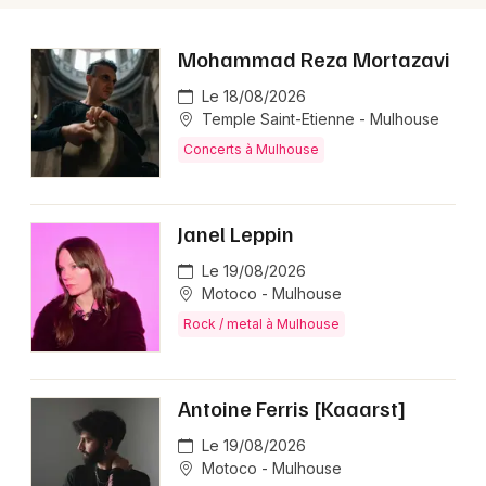
Mohammad Reza Mortazavi
Le 18/08/2026
Temple Saint-Etienne - Mulhouse
Concerts à Mulhouse
Janel Leppin
Le 19/08/2026
Motoco - Mulhouse
Rock / metal à Mulhouse
Antoine Ferris [Kaaarst]
Le 19/08/2026
Motoco - Mulhouse