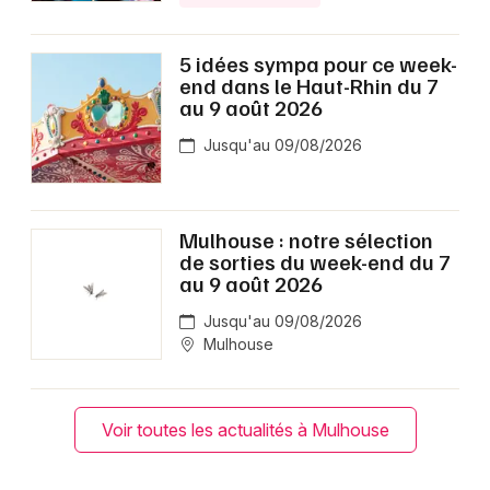
5 idées sympa pour ce week-
end dans le Haut-Rhin du 7
au 9 août 2026
Jusqu'au 09/08/2026
Mulhouse : notre sélection
de sorties du week-end du 7
au 9 août 2026
Jusqu'au 09/08/2026
Mulhouse
Voir toutes les actualités à Mulhouse