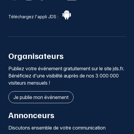
Téléchargez l'appli JDS :
Organisateurs
Publiez votre événement gratuitement sur le site jds.fr.
Bénéficiez d'une visibilité auprès de nos 3 000 000
visiteurs mensuels !
Je publie mon événement
Annonceurs
Discutons ensemble de votre communication