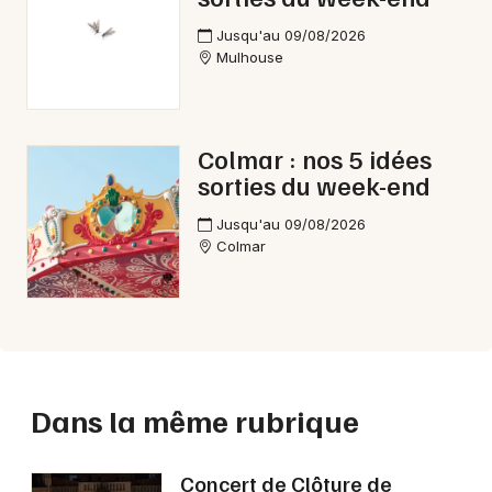
Jusqu'au 09/08/2026
Mulhouse
Colmar : nos 5 idées
sorties du week-end
Jusqu'au 09/08/2026
Colmar
Dans la même rubrique
Concert de Clôture de