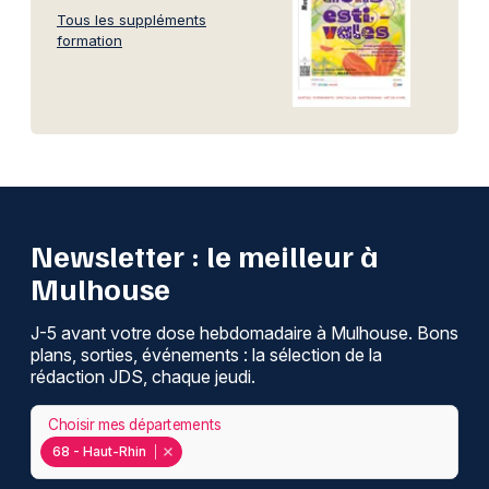
Tous les suppléments
formation
Newsletter : le meilleur à
Mulhouse
J-5 avant votre dose hebdomadaire à Mulhouse. Bons
plans, sorties, événements : la sélection de la
rédaction JDS, chaque jeudi.
Choisir mes départements
68 - Haut-Rhin