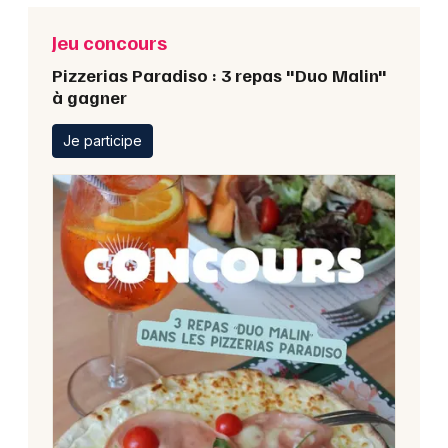
Jeu concours
Pizzerias Paradiso : 3 repas "Duo Malin"
à gagner
Je participe