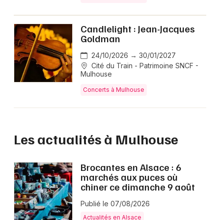
Candlelight : Jean-Jacques
Goldman
24/10/2026 → 30/01/2027
Cité du Train - Patrimoine SNCF -
Mulhouse
Concerts à Mulhouse
Les actualités à Mulhouse
Brocantes en Alsace : 6
marchés aux puces où
chiner ce dimanche 9 août
Publié le 07/08/2026
Actualités en Alsace