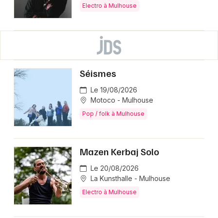
Electro à Mulhouse
Séismes
Le 19/08/2026
Motoco - Mulhouse
Pop / folk à Mulhouse
Mazen Kerbaj Solo
Le 20/08/2026
La Kunsthalle - Mulhouse
Electro à Mulhouse