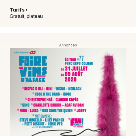
Tarifs :
Gratuit, plateau