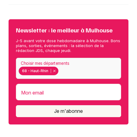
Newsletter : le meilleur à Mulhouse
J-5 avant votre dose hebdomadaire à Mulhouse. Bons
plans, sorties, événements : la sélection de la
rédaction JDS, chaque jeudi.
Choisir mes départements
68 - Haut-Rhin
Mon email
Je m'abonne