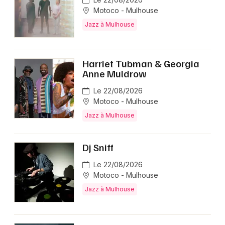
Motoco - Mulhouse
Jazz à Mulhouse
Harriet Tubman & Georgia
Anne Muldrow
Le 22/08/2026
Motoco - Mulhouse
Jazz à Mulhouse
Dj Sniff
Le 22/08/2026
Motoco - Mulhouse
Jazz à Mulhouse