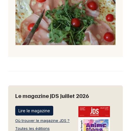
Le magazine JDS Juillet 2026
Lire le magazine
Où trouver le magazine JDS ?
Toutes les éditions