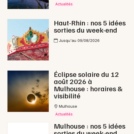
Actualités
Haut-Rhin : nos 5 idées
sorties du week-end
Jusqu'au 09/08/2026
Éclipse solaire du 12
août 2026 à
Mulhouse : horaires &
visibilité
Mulhouse
Actualités
Mulhouse : nos 5 idées
sorties du week-end