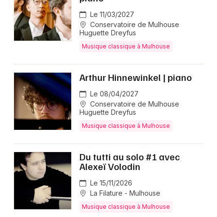
Le 11/03/2027
Conservatoire de Mulhouse
Huguette Dreyfus
Musique classique à Mulhouse
Arthur Hinnewinkel | piano
Le 08/04/2027
Conservatoire de Mulhouse
Huguette Dreyfus
Musique classique à Mulhouse
Du tutti au solo #1 avec
Alexeï Volodin
Le 15/11/2026
La Filature - Mulhouse
Musique classique à Mulhouse