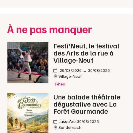
À ne pas manquer
Festi'Neuf, le festival
des Arts de la rue à
Village-Neuf
29/08/2026 → 30/08/2026
Village-Neuf
Fêtes
Une balade théâtrale
dégustative avec La
Forêt Gourmande
Jusqu'au 30/08/2026
Sondernach