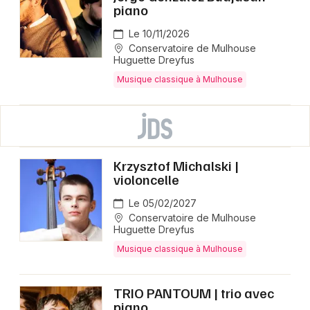
piano
Le 10/11/2026
Conservatoire de Mulhouse
Huguette Dreyfus
Musique classique à Mulhouse
Krzysztof Michalski |
violoncelle
Le 05/02/2027
Conservatoire de Mulhouse
Huguette Dreyfus
Musique classique à Mulhouse
TRIO PANTOUM | trio avec
piano