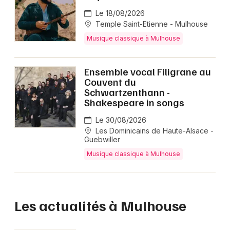
Le 18/08/2026
Temple Saint-Etienne - Mulhouse
Musique classique à Mulhouse
Ensemble vocal Filigrane au
Couvent du
Schwartzenthann -
Shakespeare in songs
Le 30/08/2026
Les Dominicains de Haute-Alsace -
Guebwiller
Musique classique à Mulhouse
Les actualités à Mulhouse