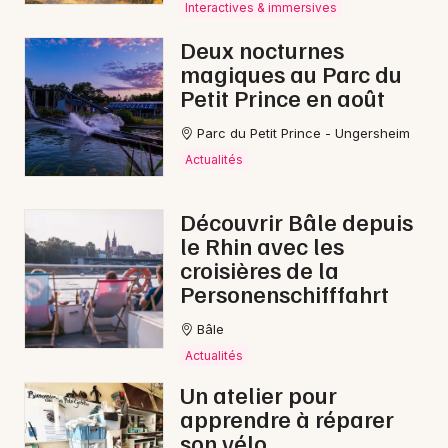
Interactives & immersives
Deux nocturnes
magiques au Parc du
Petit Prince en août
Parc du Petit Prince - Ungersheim
Actualités
Découvrir Bâle depuis
le Rhin avec les
croisières de la
Personenschifffahrt
Bâle
Actualités
Un atelier pour
apprendre à réparer
son vélo