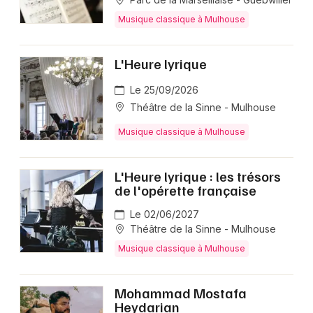
Musique classique à Mulhouse
L'Heure lyrique
Le 25/09/2026
Théâtre de la Sinne - Mulhouse
Musique classique à Mulhouse
L'Heure lyrique : les trésors
de l'opérette française
Le 02/06/2027
Théâtre de la Sinne - Mulhouse
Musique classique à Mulhouse
Mohammad Mostafa
Heydarian