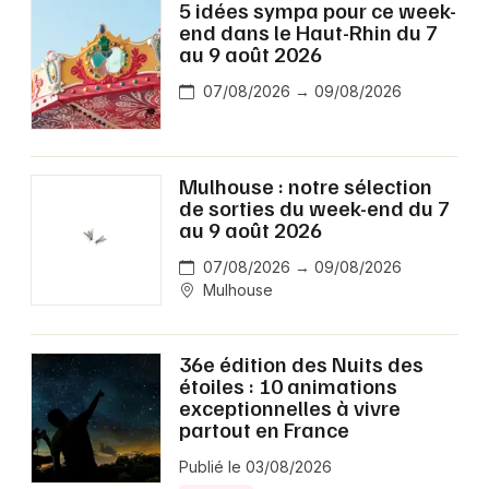
5 idées sympa pour ce week-
end dans le Haut-Rhin du 7
au 9 août 2026
07/08/2026 → 09/08/2026
Mulhouse : notre sélection
de sorties du week-end du 7
au 9 août 2026
07/08/2026 → 09/08/2026
Mulhouse
36e édition des Nuits des
étoiles : 10 animations
exceptionnelles à vivre
partout en France
Publié le 03/08/2026