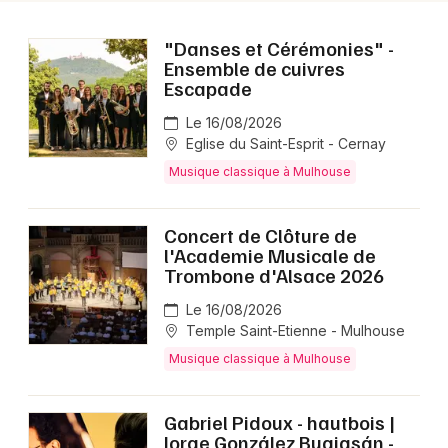
"Danses et Cérémonies" -
Ensemble de cuivres
Escapade
Le 16/08/2026
Eglise du Saint-Esprit - Cernay
Musique classique à Mulhouse
Concert de Clôture de
l'Academie Musicale de
Trombone d'Alsace 2026
Le 16/08/2026
Temple Saint-Etienne - Mulhouse
Musique classique à Mulhouse
Gabriel Pidoux - hautbois |
Jorge González Buajasán -