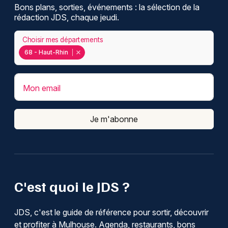
Bons plans, sorties, événements : la sélection de la
rédaction JDS, chaque jeudi.
Choisir mes départements
68 - Haut-Rhin
Mon email
Je m'abonne
C'est quoi le JDS ?
JDS, c'est le guide de référence pour sortir, découvrir
et profiter à Mulhouse. Agenda, restaurants, bons