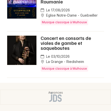
Roumanie
Le 17/08/2026
Eglise Notre-Dame - Guebwiller
Musique classique à Mulhouse
Concert en consorts de
violes de gambe et
saqueboutes
Le 03/10/2026
La Grange - Riedisheim
Musique classique à Mulhouse