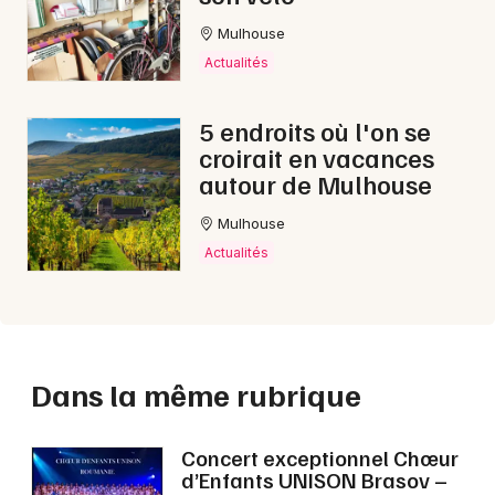
Mulhouse
Actualités
5 endroits où l'on se
croirait en vacances
autour de Mulhouse
Mulhouse
Actualités
Dans la même rubrique
Concert exceptionnel Chœur
d’Enfants UNISON Brasov –