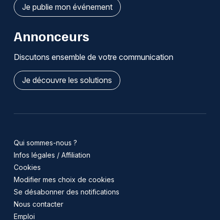
Je publie mon événement
Annonceurs
Discutons ensemble de votre communication
Je découvre les solutions
Qui sommes-nous ?
Infos légales / Affiliation
Cookies
Modifier mes choix de cookies
Se désabonner des notifications
Nous contacter
Emploi