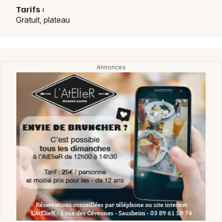
Tarifs :
Gratuit, plateau