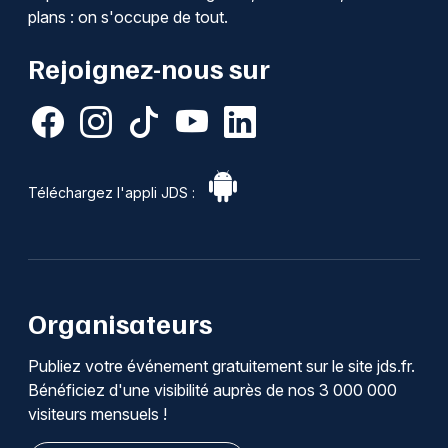
plans : on s'occupe de tout.
Rejoignez-nous sur
Téléchargez l'appli JDS :
Organisateurs
Publiez votre événement gratuitement sur le site jds.fr.
Bénéficiez d'une visibilité auprès de nos 3 000 000
visiteurs mensuels !