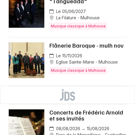
"Tangueada"
Le 05/06/2027
La Filature - Mulhouse
Musique classique à Mulhouse
Flânerie Baroque - mulh nov
Le 15/11/2026
Eglise Sainte-Marie - Mulhouse
Musique classique à Mulhouse
Concerts de Frédéric Arnold
et ses invités
08/08/2026 → 15/08/2026
Parc de la Marseillaise - Guebwiller