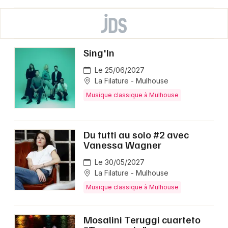
Sing'In
Le 25/06/2027
La Filature - Mulhouse
Musique classique à Mulhouse
Du tutti au solo #2 avec
Vanessa Wagner
Le 30/05/2027
La Filature - Mulhouse
Musique classique à Mulhouse
Mosalini Teruggi cuarteto