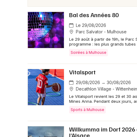
Bal des Années 80
Le 29/08/2026
Parc Salvator - Mulhouse
Le 29 août à partir de 19h, le Parc
programme : les plus grands tubes 
Soirées à Mulhouse
Vitalsport
29/08/2026 → 30/08/2026
Decathlon Village - Wittenhei
Le Vitalsport revient les 29 et 30
Mines Anna. Pendant deux jours, as
Sports à Mulhouse
Willkumma im Dorf 2026 
l’Alsace