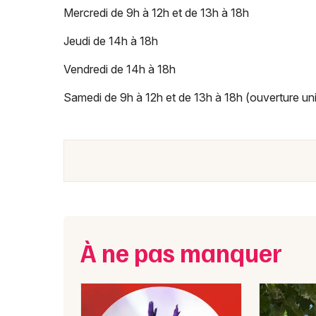
Mercredi de 9h à 12h et de 13h à 18h
Jeudi de 14h à 18h
Vendredi de 14h à 18h
Samedi de 9h à 12h et de 13h à 18h (ouverture uni
À ne pas manquer