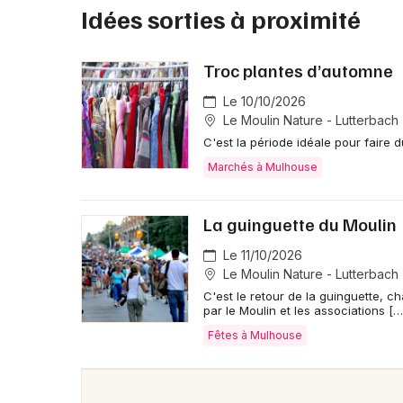
Idées sorties à proximité
Troc plantes d’automne
Le 10/10/2026
Le Moulin Nature - Lutterbach
C'est la période idéale pour faire 
Marchés à Mulhouse
La guinguette du Moulin
Le 11/10/2026
Le Moulin Nature - Lutterbach
C'est le retour de la guinguette, c
par le Moulin et les associations […
Fêtes à Mulhouse