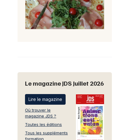
Le magazine JDS Juillet 2026
Lire le magazine
Où trouver le
magazine JDS ?
Toutes les éditions
Tous les suppléments
formation