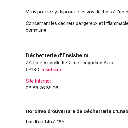
Vous pourrez y déposer tous vos déchets à l'exc
Concernant les déchets dangereux et inflammable
commune.
Déchetterie d'Ensisheim
ZA La Passerelle II - 2 rue Jacqueline Auriol -
68190
Ensisheim
Site Internet
03 89 26 36 26
Horaires d'ouverture de Déchetterie d'Ens
Lundi de 14h à 18h