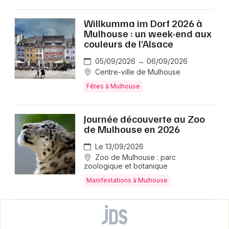
Willkumma im Dorf 2026 à
Mulhouse : un week-end aux
couleurs de l’Alsace
05/09/2026 → 06/09/2026
Centre-ville de Mulhouse
Fêtes à Mulhouse
Journée découverte au Zoo
de Mulhouse en 2026
Le 13/09/2026
Zoo de Mulhouse : parc
zoologique et botanique
Manifestations à Mulhouse