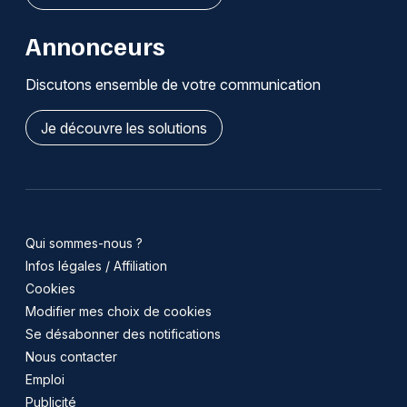
Annonceurs
Discutons ensemble de votre communication
Je découvre les solutions
Qui sommes-nous ?
Infos légales / Affiliation
Cookies
Modifier mes choix de cookies
Se désabonner des notifications
Nous contacter
Emploi
Publicité