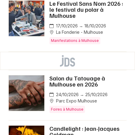
Le Festival Sans Nom 2026 :
le festival du polar à
Mulhouse
17/10/2026 → 18/10/2026
La Fonderie - Mulhouse
Manifestations à Mulhouse
Salon du Tatouage à
Mulhouse en 2026
24/10/2026 → 25/10/2026
Parc Expo Mulhouse
Foires à Mulhouse
Candlelight : Jean-Jacques
Goldman