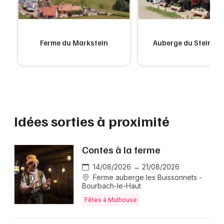
Ferme du Markstein
Auberge du Steinleb
Idées sorties à proximité
Contes à la ferme
14/08/2026 → 21/08/2026
Ferme auberge les Buissonnets -
Bourbach-le-Haut
Fêtes à Mulhouse