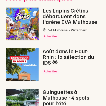
Les Lapins Crétins
débarquent dans
l'arène EVA Mulhouse
EVA Mulhouse - Wittenheim
Actualités
Août dans le Haut-
Rhin : la sélection du
JDS 🌟
Actualités
Guinguettes à
Mulhouse : 4 spots
pour l’été