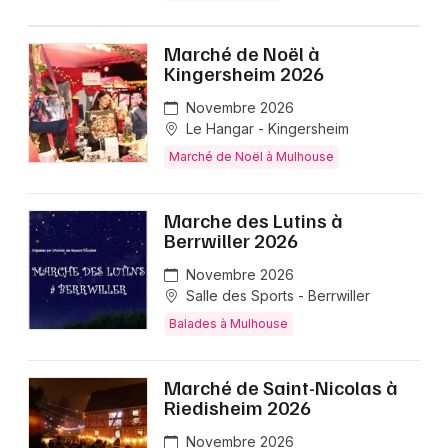
Marché de Noël à
Kingersheim 2026
Novembre 2026
Le Hangar - Kingersheim
Marché de Noël à Mulhouse
Marche des Lutins à
Berrwiller 2026
Novembre 2026
Salle des Sports - Berrwiller
Balades à Mulhouse
Marché de Saint-Nicolas à
Riedisheim 2026
Novembre 2026