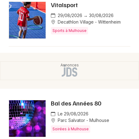
Vitalsport
29/08/2026 → 30/08/2026
Decathlon Village - Wittenheim
Sports à Mulhouse
Bal des Années 80
Le 29/08/2026
Parc Salvator - Mulhouse
Soirées à Mulhouse