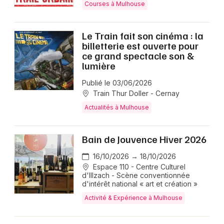
Courses à Mulhouse
Le Train fait son cinéma : la
billetterie est ouverte pour
ce grand spectacle son &
lumière
Publié le 03/06/2026
Train Thur Doller - Cernay
Actualités à Mulhouse
Bain de Jouvence Hiver 2026
16/10/2026 → 18/10/2026
Espace 110 - Centre Culturel
d'Illzach - Scène conventionnée
d'intérêt national « art et création »
Activité & Expérience à Mulhouse