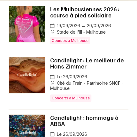
Les Mulhousiennes 2026 :
course à pied solidaire
19/09/2026 → 20/09/2026
Stade de l'Ill - Mulhouse
Courses à Mulhouse
Candlelight : Le meilleur de
Hans Zimmer
Le 26/09/2026
Cité du Train - Patrimoine SNCF -
Mulhouse
Concerts à Mulhouse
Candlelight : hommage à
ABBA
Le 26/09/2026