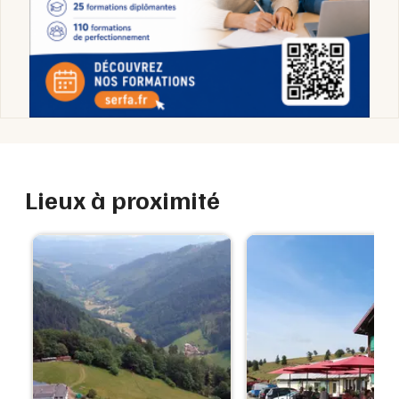
Lieux à proximité