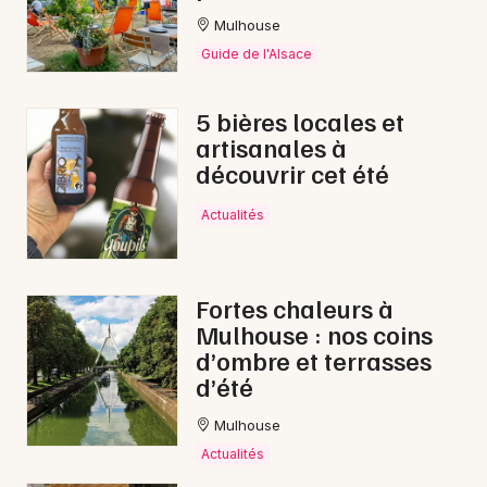
Mulhouse
Guide de l'Alsace
5 bières locales et
artisanales à
découvrir cet été
Actualités
Fortes chaleurs à
Mulhouse : nos coins
d’ombre et terrasses
d’été
Mulhouse
Actualités