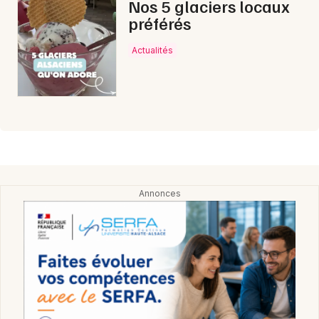
Nos 5 glaciers locaux
préférés
Actualités