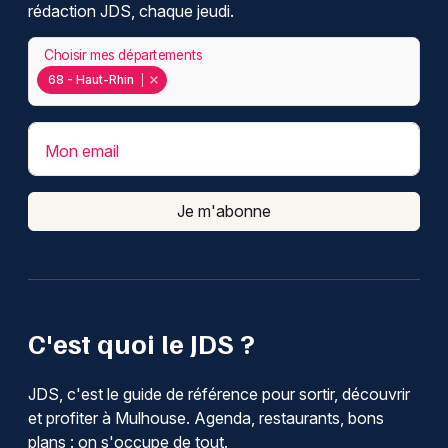
rédaction JDS, chaque jeudi.
Choisir mes départements
68 - Haut-Rhin
Mon email
Je m'abonne
C'est quoi le JDS ?
JDS, c'est le guide de référence pour sortir, découvrir
et profiter à Mulhouse. Agenda, restaurants, bons
plans : on s'occupe de tout.