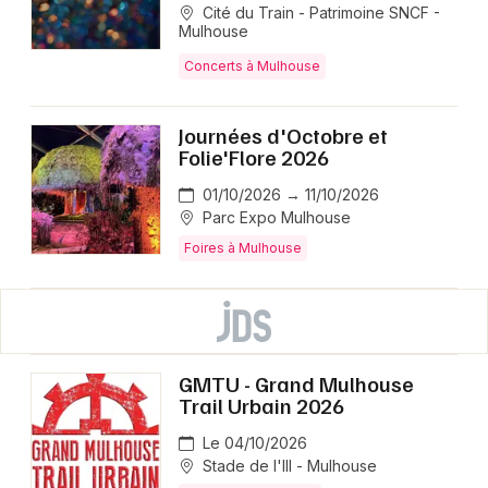
Cité du Train - Patrimoine SNCF -
Mulhouse
Concerts à Mulhouse
Journées d'Octobre et
Folie'Flore 2026
01/10/2026 → 11/10/2026
Parc Expo Mulhouse
Foires à Mulhouse
GMTU - Grand Mulhouse
Trail Urbain 2026
Le 04/10/2026
Stade de l'Ill - Mulhouse