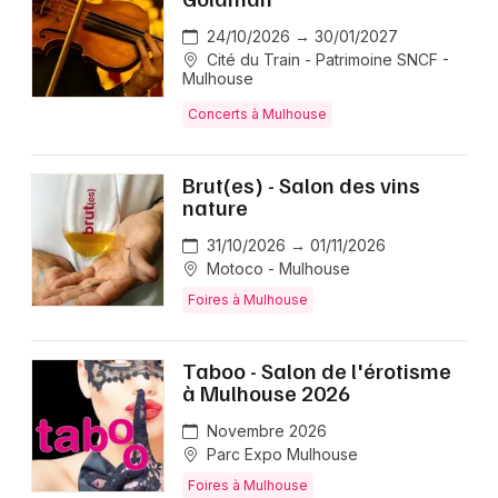
24/10/2026 → 30/01/2027
Cité du Train - Patrimoine SNCF -
Mulhouse
Concerts à Mulhouse
Brut(es) - Salon des vins
nature
31/10/2026 → 01/11/2026
Motoco - Mulhouse
Foires à Mulhouse
Taboo - Salon de l'érotisme
à Mulhouse 2026
Novembre 2026
Parc Expo Mulhouse
Foires à Mulhouse