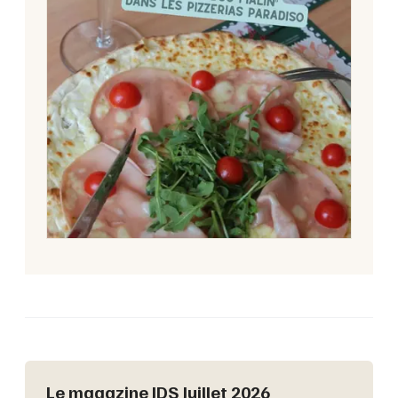
Le magazine JDS Juillet 2026