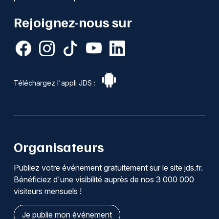
Rejoignez-nous sur
Téléchargez l'appli JDS :
Organisateurs
Publiez votre événement gratuitement sur le site jds.fr.
Bénéficiez d'une visibilité auprès de nos 3 000 000
visiteurs mensuels !
Je publie mon événement