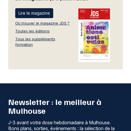
Lire le magazine
Où trouver le magazine JDS ?
Toutes les éditions
Tous les suppléments
formation
Newsletter : le meilleur à
Mulhouse
J-3 avant votre dose hebdomadaire à Mulhouse.
Bons plans, sorties, événements : la sélection de la