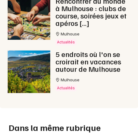
Rencontrer du monde
à Mulhouse : clubs de
course, soirées jeux et
apéros […]
Mulhouse
Actualités
5 endroits où l'on se
croirait en vacances
autour de Mulhouse
Mulhouse
Actualités
Dans la même rubrique