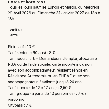
Dates et horaires :
Tous les jours sauf les Lundis et Mardis, du Mercredi
29 Avril 2026 au Dimanche 31 Janvier 2027 de 13h à
18h
Tarifs :
Tarifs :
Plein tarif : 10 €
Tarif sénior (+60 ans) : 8 €
Tarif réduit : 5 € – Demandeurs d’emploi, allocataire
RSA ou de l’aide sociale, carte mobilité inclusion
avec son accompagnateur, résident sénior en
Résidence Autonomie ou en EHPAD avec son
accompagnateur, étudiants jusqu’à 26 ans.
Tarif jeunes (de 12 à 17 ans) : 2,50 €
Tarif groupe (à partir de 10 personnes) : 7 € /
personne
Citypass : 7 €