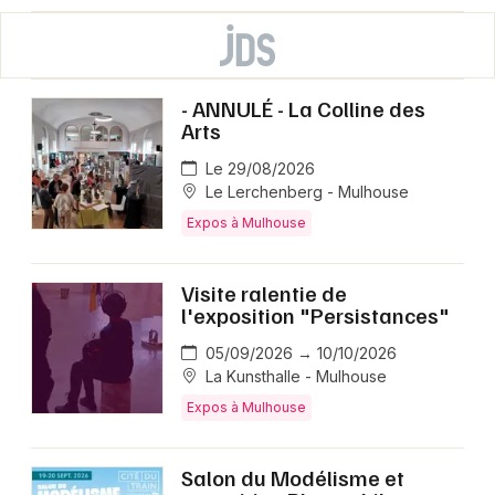
- ANNULÉ - La Colline des
Arts
Le 29/08/2026
Le Lerchenberg - Mulhouse
Expos à Mulhouse
Visite ralentie de
l'exposition "Persistances"
05/09/2026 → 10/10/2026
La Kunsthalle - Mulhouse
Expos à Mulhouse
Salon du Modélisme et