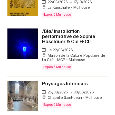
22/08/2026 → 17/10/2026
La Kunsthalle - Mulhouse
Expos à Mulhouse
/Blø/ installation
performative de Sophie
Hasslauer & Cie FECIT
Le 22/08/2026
Maison de la Culture Populaire de
La Cité - MCP - Mulhouse
Expos à Mulhouse
Paysages Intérieurs
26/08/2026 → 30/08/2026
Chapelle Saint-Jean - Mulhouse
Expos à Mulhouse