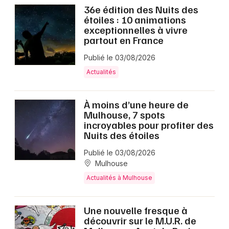
36e édition des Nuits des
étoiles : 10 animations
exceptionnelles à vivre
partout en France
Publié le 03/08/2026
Actualités
À moins d’une heure de
Mulhouse, 7 spots
incroyables pour profiter des
Nuits des étoiles
Publié le 03/08/2026
Mulhouse
Actualités à Mulhouse
Une nouvelle fresque à
découvrir sur le M.U.R. de