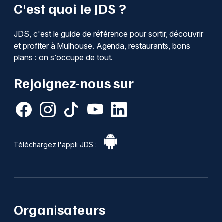
C'est quoi le JDS ?
JDS, c'est le guide de référence pour sortir, découvrir
et profiter à Mulhouse. Agenda, restaurants, bons
plans : on s'occupe de tout.
Rejoignez-nous sur
Téléchargez l'appli JDS :
Organisateurs