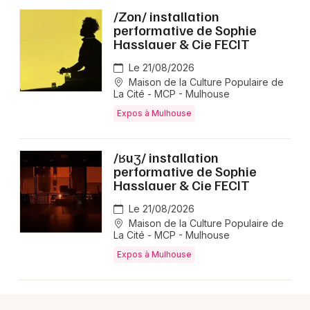
/Zon/ installation
performative de Sophie
Hasslauer & Cie FECIT
Le 21/08/2026
Maison de la Culture Populaire de
La Cité - MCP - Mulhouse
Expos à Mulhouse
/ʁuʒ/ installation
performative de Sophie
Hasslauer & Cie FECIT
Le 21/08/2026
Maison de la Culture Populaire de
La Cité - MCP - Mulhouse
Expos à Mulhouse