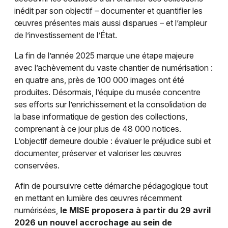
inédit par son objectif – documenter et quantifier les
œuvres présentes mais aussi disparues – et l’ampleur
de l’investissement de l’État.
La fin de l’année 2025 marque une étape majeure
avec l’achèvement du vaste chantier de numérisation :
en quatre ans, près de 100 000 images ont été
produites. Désormais, l’équipe du musée concentre
ses efforts sur l’enrichissement et la consolidation de
la base informatique de gestion des collections,
comprenant à ce jour plus de 48 000 notices.
L’objectif demeure double : évaluer le préjudice subi et
documenter, préserver et valoriser les œuvres
conservées.
Afin de poursuivre cette démarche pédagogique tout
en mettant en lumière des œuvres récemment
numérisées,
le MISE proposera à partir du 29 avril
2026 un nouvel accrochage au sein de