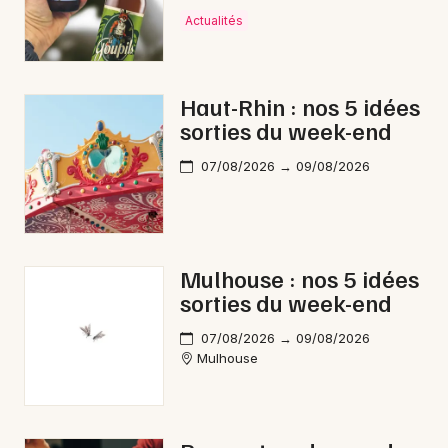
Actualités
Haut-Rhin : nos 5 idées
sorties du week-end
07/08/2026 → 09/08/2026
Mulhouse : nos 5 idées
sorties du week-end
07/08/2026 → 09/08/2026
Mulhouse