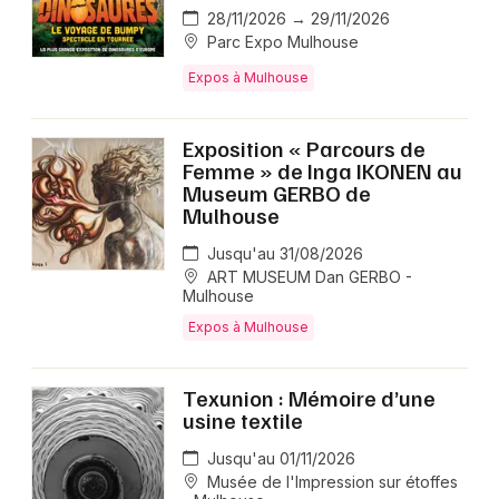
28/11/2026 → 29/11/2026
Parc Expo Mulhouse
Expos à Mulhouse
Exposition « Parcours de
Femme » de Inga IKONEN au
Museum GERBO de
Mulhouse
Jusqu'au 31/08/2026
ART MUSEUM Dan GERBO -
Mulhouse
Expos à Mulhouse
Texunion : Mémoire d’une
usine textile
Jusqu'au 01/11/2026
Musée de l'Impression sur étoffes