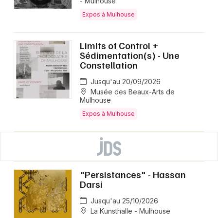
- Mulhouse
Expos à Mulhouse
Limits of Control +
Sédimentation(s) - Une
Constellation
Jusqu'au 20/09/2026
Musée des Beaux-Arts de
Mulhouse
Expos à Mulhouse
"Persistances" - Hassan
Darsi
Jusqu'au 25/10/2026
La Kunsthalle - Mulhouse