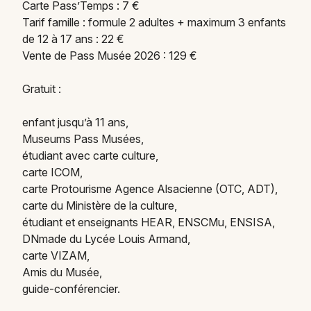
Carte Pass’Temps : 7 €
Tarif famille : formule 2 adultes + maximum 3 enfants
de 12 à 17 ans : 22 €
Vente de Pass Musée 2026 : 129 €
Gratuit :
enfant jusqu’à 11 ans,
Museums Pass Musées,
étudiant avec carte culture,
carte ICOM,
carte Protourisme Agence Alsacienne (OTC, ADT),
carte du Ministère de la culture,
étudiant et enseignants HEAR, ENSCMu, ENSISA,
DNmade du Lycée Louis Armand,
carte VIZAM,
Amis du Musée,
guide-conférencier.