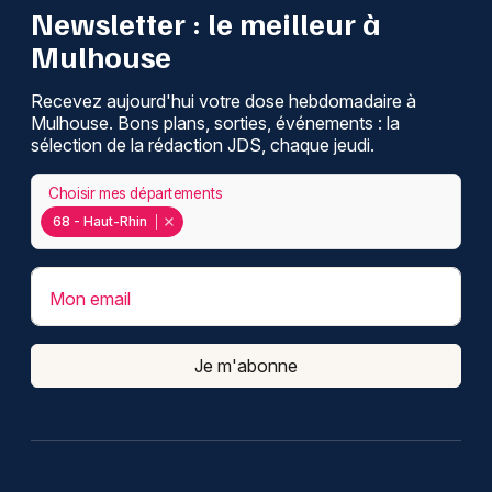
Newsletter : le meilleur à
Mulhouse
Recevez aujourd'hui votre dose hebdomadaire à
Mulhouse. Bons plans, sorties, événements : la
sélection de la rédaction JDS, chaque jeudi.
Choisir mes départements
68 - Haut-Rhin
Mon email
Je m'abonne