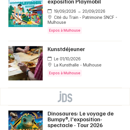
exposition Playmobil
19/09/2026 → 20/09/2026
Cité du Train - Patrimoine SNCF -
Mulhouse
Expos à Mulhouse
Kunstdéjeuner
Le 01/10/2026
La Kunsthalle - Mulhouse
Expos à Mulhouse
Dinosaures: Le voyage de
Bumpy®, l'exposition-
spectacle - Tour 2026