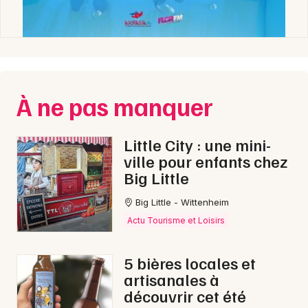
À ne pas manquer
Little City : une mini-
ville pour enfants chez
Big Little
Big Little - Wittenheim
Actu Tourisme et Loisirs
5 bières locales et
artisanales à
découvrir cet été