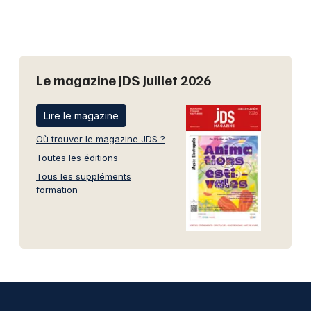
Le magazine JDS Juillet 2026
Lire le magazine
Où trouver le magazine JDS ?
Toutes les éditions
Tous les suppléments
formation