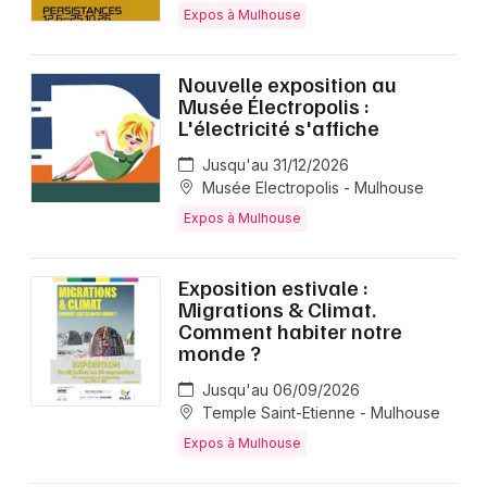
Expos à Mulhouse
Nouvelle exposition au
Musée Électropolis :
L'électricité s'affiche
Jusqu'au 31/12/2026
Musée Electropolis - Mulhouse
Expos à Mulhouse
Exposition estivale :
Migrations & Climat.
Comment habiter notre
monde ?
Jusqu'au 06/09/2026
Temple Saint-Etienne - Mulhouse
Expos à Mulhouse