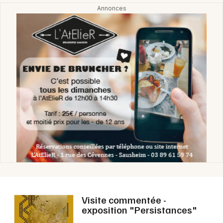
Visite commentée -
exposition "Persistances"