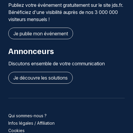
Publiez votre événement gratuitement sur le site jds.fr.
Bénéficiez d'une visibilité auprès de nos 3 000 000
visiteurs mensuels !
Je publie mon événement
Annonceurs
Discutons ensemble de votre communication
Je découvre les solutions
Qui sommes-nous ?
Infos légales / Affiliation
Cookies