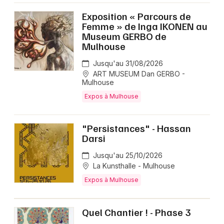
Exposition « Parcours de
Femme » de Inga IKONEN au
Museum GERBO de
Mulhouse
Jusqu'au 31/08/2026
ART MUSEUM Dan GERBO -
Mulhouse
Expos à Mulhouse
"Persistances" - Hassan
Darsi
Jusqu'au 25/10/2026
La Kunsthalle - Mulhouse
Expos à Mulhouse
Quel Chantier ! - Phase 3