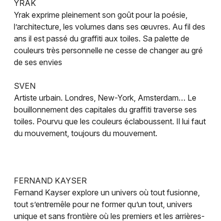
YRAK
Yrak exprime pleinement son goût pour la poésie,
l’architecture, les volumes dans ses œuvres. Au fil des
ans il est passé du graffiti aux toiles. Sa palette de
couleurs très personnelle ne cesse de changer au gré
de ses envies
SVEN
Artiste urbain. Londres, New-York, Amsterdam… Le
bouillonnement des capitales du graffiti traverse ses
toiles. Pourvu que les couleurs éclaboussent. Il lui faut
du mouvement, toujours du mouvement.
FERNAND KAYSER
Fernand Kayser explore un univers où tout fusionne,
tout s’entremêle pour ne former qu’un tout, univers
unique et sans frontière où les premiers et les arrières-