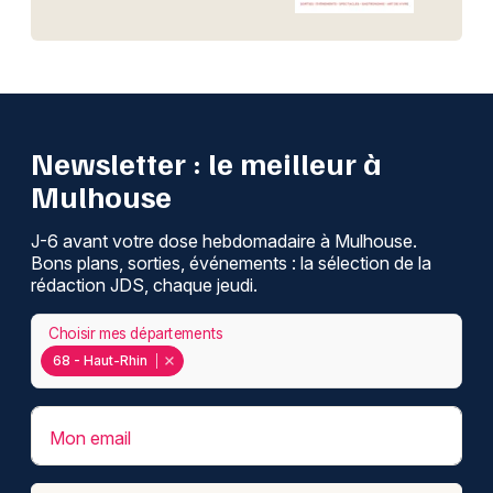
Newsletter : le meilleur à
Mulhouse
J-6 avant votre dose hebdomadaire à Mulhouse.
Bons plans, sorties, événements : la sélection de la
rédaction JDS, chaque jeudi.
Choisir mes départements
68 - Haut-Rhin
Mon email