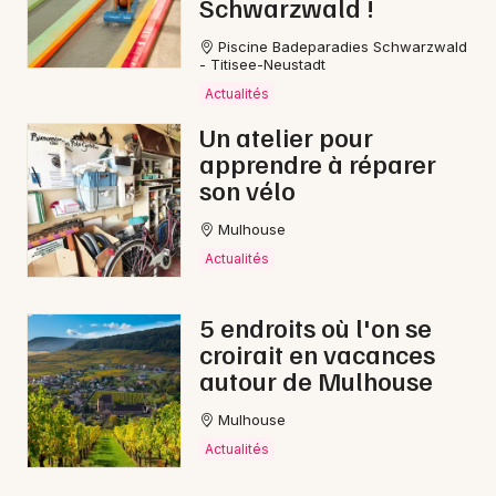
Schwarzwald !
Piscine Badeparadies Schwarzwald
- Titisee-Neustadt
Actualités
Un atelier pour
apprendre à réparer
son vélo
Mulhouse
Actualités
5 endroits où l'on se
croirait en vacances
autour de Mulhouse
Mulhouse
Actualités