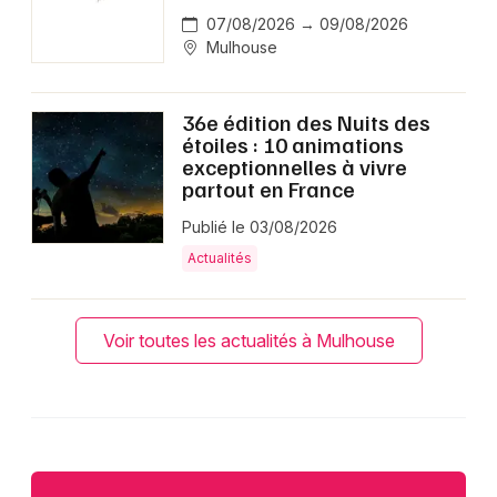
07/08/2026 → 09/08/2026
Mulhouse
36e édition des Nuits des
étoiles : 10 animations
exceptionnelles à vivre
partout en France
Publié le 03/08/2026
Actualités
Voir toutes les actualités à Mulhouse