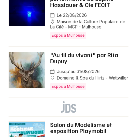
Hasslauer & Cie FECIT
Le 22/08/2026
Maison de la Culture Populaire de
La Cité - MCP - Mulhouse
Expos à Mulhouse
"Au fil du vivant" par Rita
Dupuy
Jusqu'au 31/08/2026
Domaine & Spa du Hirtz - Wattwiller
Expos à Mulhouse
Salon du Modélisme et
exposition Playmobil