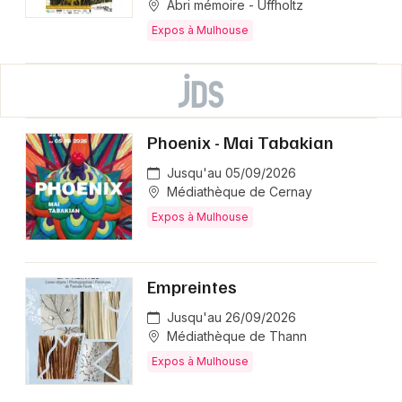
Abri mémoire - Uffholtz
Expos à Mulhouse
Phoenix - Mai Tabakian
Jusqu'au 05/09/2026
Médiathèque de Cernay
Expos à Mulhouse
Empreintes
Jusqu'au 26/09/2026
Médiathèque de Thann
Expos à Mulhouse