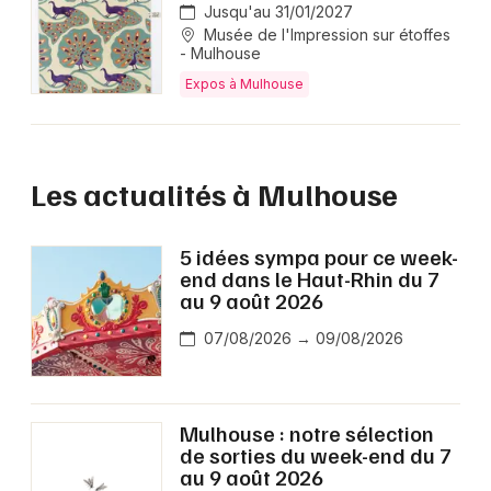
Jusqu'au 31/01/2027
Musée de l'Impression sur étoffes
- Mulhouse
Expos à Mulhouse
Les actualités à Mulhouse
5 idées sympa pour ce week-
end dans le Haut-Rhin du 7
au 9 août 2026
07/08/2026 → 09/08/2026
Mulhouse : notre sélection
de sorties du week-end du 7
au 9 août 2026