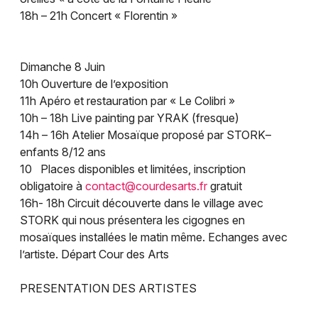
18h – 21h Concert « Florentin »
Dimanche 8 Juin
10h Ouverture de l’exposition
11h Apéro et restauration par « Le Colibri »
10h – 18h Live painting par YRAK (fresque)
14h – 16h Atelier Mosaïque proposé par STORK–
enfants 8/12 ans
10 Places disponibles et limitées, inscription
obligatoire à
contact@courdesarts.fr
gratuit
16h- 18h Circuit découverte dans le village avec
STORK qui nous présentera les cigognes en
mosaïques installées le matin même. Echanges avec
l’artiste. Départ Cour des Arts
PRESENTATION DES ARTISTES