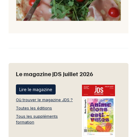
Le magazine JDS Juillet 2026
Lire le magazine
Où trouver le magazine JDS ?
Toutes les éditions
Tous les suppléments
formation