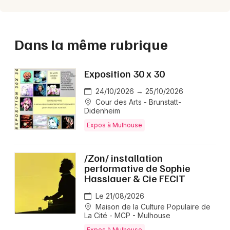
Dans la même rubrique
Exposition 30 x 30
24/10/2026 → 25/10/2026
Cour des Arts - Brunstatt-
Didenheim
Expos à Mulhouse
/Zon/ installation
performative de Sophie
Hasslauer & Cie FECIT
Le 21/08/2026
Maison de la Culture Populaire de
La Cité - MCP - Mulhouse
Expos à Mulhouse