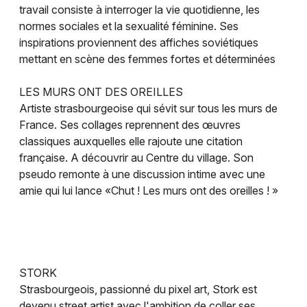
travail consiste à interroger la vie quotidienne, les
normes sociales et la sexualité féminine. Ses
inspirations proviennent des affiches soviétiques
mettant en scène des femmes fortes et déterminées
LES MURS ONT DES OREILLES
Artiste strasbourgeoise qui sévit sur tous les murs de
France. Ses collages reprennent des œuvres
classiques auxquelles elle rajoute une citation
française. A découvrir au Centre du village. Son
pseudo remonte à une discussion intime avec une
amie qui lui lance «Chut ! Les murs ont des oreilles ! »
STORK
Strasbourgeois, passionné du pixel art, Stork est
devenu street artist avec l'ambition de coller ses