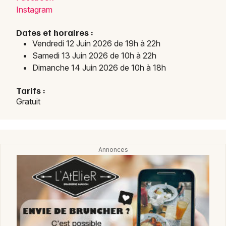
Instagram
Dates et horaires :
Vendredi 12 Juin 2026 de 19h à 22h
Samedi 13 Juin 2026 de 10h à 22h
Dimanche 14 Juin 2026 de 10h à 18h
Tarifs :
Gratuit