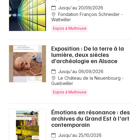
Jusqu'au 20/09/2026
Fondation François Schneider -
Wattwiller
Expos à Mulhouse
Exposition : De la terre à la
lumière, deux siècles
d’archéologie en Alsace
Jusqu'au 06/09/2026
Le Château de la Neuenbourg -
Guebwiller
Expos à Mulhouse
Émotions en résonance : des
archives du Grand Est à l'art
contemporain
Jusqu'au 25/10/2026