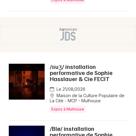
/ʁuʒ/ installation
performative de Sophie
Hasslauer & Cie FECIT
Le 21/08/2026
Maison de la Culture Populaire de
La Cité - MCP - Mulhouse
Expos à Mulhouse
/Blø/ installation
performative de Sophie