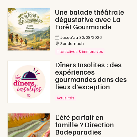
Une balade théâtrale
dégustative avec La
Forêt Gourmande
Jusqu'au 30/08/2026
Sondernach
Interactives & immersives
Dîners Insolites : des
expériences
gourmandes dans des
lieux d’exception
Actualités
L’été parfait en
famille ? Direction
Badeparadies