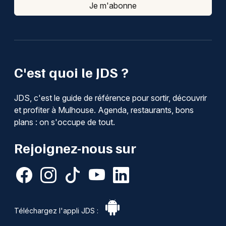
Je m'abonne
C'est quoi le JDS ?
JDS, c'est le guide de référence pour sortir, découvrir
et profiter à Mulhouse. Agenda, restaurants, bons
plans : on s'occupe de tout.
Rejoignez-nous sur
Téléchargez l'appli JDS :