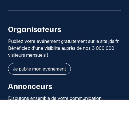
Organisateurs
Publiez votre événement gratuitement sur le site jds.fr.
Bénéficiez d'une visibilité auprès de nos 3 000 000
visiteurs mensuels !
Je publie mon événement
Annonceurs
Discutons ensemble de votre communication
Je découvre les solutions