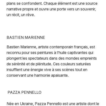
plans se confondent. Chaque élément est une source
narrative propre et ouvre une porte vers un souvenir,
un récit, un rêve.
BASTIEN MARIENNE
Bastien Marienne, artiste contemporain français, est
reconnu pour ses peintures à l’huile captivantes qui
plongent les spectateurs dans des mondes empreints
de sérénité et de plénitude. Ces couleurs saturées
insufflent une énergie vive à ses scènes tout en
conservant une harmonie apaisante.
PAZZA PENNELLO
Née en Ukraine, Pazza Pennello est une artiste dont le