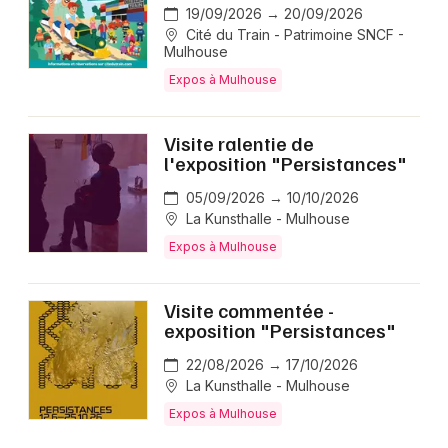
19/09/2026 → 20/09/2026
Cité du Train - Patrimoine SNCF -
Mulhouse
Expos à Mulhouse
Visite ralentie de
l'exposition "Persistances"
05/09/2026 → 10/10/2026
La Kunsthalle - Mulhouse
Expos à Mulhouse
Visite commentée -
exposition "Persistances"
22/08/2026 → 17/10/2026
La Kunsthalle - Mulhouse
Expos à Mulhouse