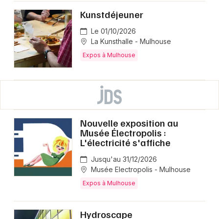
Kunstdéjeuner
Le 01/10/2026
La Kunsthalle - Mulhouse
Expos à Mulhouse
Nouvelle exposition au
Musée Électropolis :
L'électricité s'affiche
Jusqu'au 31/12/2026
Musée Electropolis - Mulhouse
Expos à Mulhouse
Hydroscape